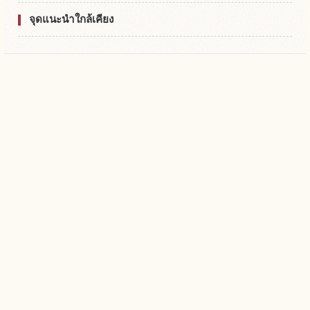
จุดแนะนำใกล้เคียง