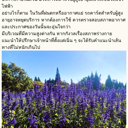
ไฟฟ้า
อย่างไรก็ตาม ในวันที่ฝนตกหรืออากาศแย่ รถคาร์ตสำหรับผู้สูง
อายุอาจหยุดบริการ หากต้องการใช้ ควรตรวจสอบสภาพอากาศ
และประกาศของวันนั้นจะอุ่นใจกว่า
มีบริเวณที่มีความสูงต่างกัน หากกังวลเรื่องสภาพร่างกาย
แนะนำให้ปรึกษาเจ้าหน้าที่ตั้งแต่เนิ่น ๆ จะได้รับคำแนะนำเส้น
ทางที่ไม่หนักเกินไป