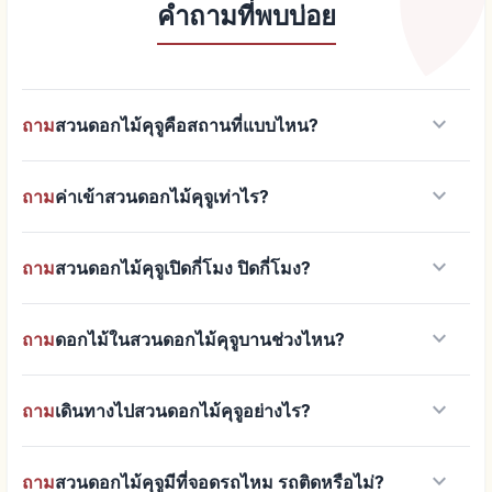
คำถามที่พบบ่อย
keyboard_arrow_down
ถาม
สวนดอกไม้คุจูคือสถานที่แบบไหน?
keyboard_arrow_down
ถาม
ค่าเข้าสวนดอกไม้คุจูเท่าไร?
keyboard_arrow_down
ถาม
สวนดอกไม้คุจูเปิดกี่โมง ปิดกี่โมง?
keyboard_arrow_down
ถาม
ดอกไม้ในสวนดอกไม้คุจูบานช่วงไหน?
keyboard_arrow_down
ถาม
เดินทางไปสวนดอกไม้คุจูอย่างไร?
keyboard_arrow_down
ถาม
สวนดอกไม้คุจูมีที่จอดรถไหม รถติดหรือไม่?