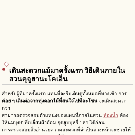
เดินสะดวกแม้มาครั้งแรก วิธีเดินภายใน
สวนคุจูฮานะโคเอ็น
สำหรับผู้ที่มาครั้งแรก แทนที่จะรีบเดินดูทั้งหมดที่ทางเข้า การ
ค่อย ๆ เดินต่อจากทุ่งดอกไม้ที่สนใจไปทีละโซน
จะเดินสะดวก
กว่า
สามารถตรวจสอบตำแหน่งของแผนที่ภายในสวน
ห้องน้ำ
ห้อง
ให้นมบุตร ที่เปลี่ยนผ้าอ้อม จุดสูบบุหรี่ ฯลฯ ได้ก่อน
การตรวจสอบสิ่งอำนวยความสะดวกที่จำเป็นล่วงหน้าจะช่วยให้