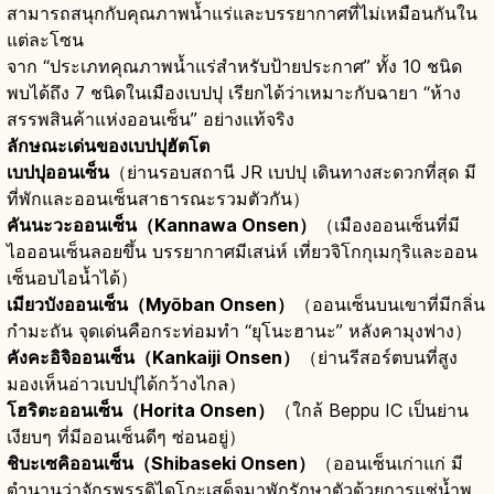
สามารถสนุกกับคุณภาพน้ำแร่และบรรยากาศที่ไม่เหมือนกันใน
แต่ละโซน
จาก “ประเภทคุณภาพน้ำแร่สำหรับป้ายประกาศ” ทั้ง 10 ชนิด
พบได้ถึง 7 ชนิดในเมืองเบปปุ เรียกได้ว่าเหมาะกับฉายา “ห้าง
สรรพสินค้าแห่งออนเซ็น” อย่างแท้จริง
ลักษณะเด่นของเบปปุฮัตโต
เบปปุออนเซ็น
（ย่านรอบสถานี JR เบปปุ เดินทางสะดวกที่สุด มี
ที่พักและออนเซ็นสาธารณะรวมตัวกัน）
คันนะวะออนเซ็น（Kannawa Onsen）
（เมืองออนเซ็นที่มี
ไอออนเซ็นลอยขึ้น บรรยากาศมีเสน่ห์ เที่ยวจิโกกุเมกุริและออน
เซ็นอบไอน้ำได้）
เมียวบังออนเซ็น（Myōban Onsen）
（ออนเซ็นบนเขาที่มีกลิ่น
กำมะถัน จุดเด่นคือกระท่อมทำ “ยุโนะฮานะ” หลังคามุงฟาง）
คังคะอิจิออนเซ็น（Kankaiji Onsen）
（ย่านรีสอร์ตบนที่สูง
มองเห็นอ่าวเบปปุได้กว้างไกล）
โฮริตะออนเซ็น（Horita Onsen）
（ใกล้ Beppu IC เป็นย่าน
เงียบๆ ที่มีออนเซ็นดีๆ ซ่อนอยู่）
ชิบะเซคิออนเซ็น（Shibaseki Onsen）
（ออนเซ็นเก่าแก่ มี
ตำนานว่าจักรพรรดิไดโกะเสด็จมาพักรักษาตัวด้วยการแช่น้ำพุ