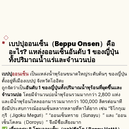
เบปปุออนเซ็น（Beppu Onsen）คือ
อะไร? แหล่งออนเซ็นอันดับ 1 ของญี่ปุ่น
ทั้งปริมาณน้ำแร่และจำนวนบ่อ
เบปปุ
ออนเซ็น
เป็นแหล่งน้ำพุร้อนขนาดใหญ่ระดับต้นๆ ของญี่ปุ่น
ตั้งอยู่ที่เมืองเบปปุ จังหวัดโออิตะ
ถูกจัดว่าเป็น
อันดับ 1 ของญี่ปุ่นทั้งปริมาณน้ำพุร้อนที่ผุดขึ้นและ
จำนวนบ่อ
โดยมีจำนวนบ่อน้ำพุร้อนรวมมากกว่า 2,800 แห่ง
และมีน้ำพุร้อนไหลออกมารวมมากกว่า 100,000 ลิตรต่อนาที
ยังมีประสบการณ์ออนเซ็นหลากหลายที่หาได้ยาก เช่น “จิโกกุเม
กุริ（Jigoku Meguri）” “ออนเซ็นทราย（Sunayu）” และ “ออน
เซ็นโคลน（Doroyu）” จึงมีชื่อเสียงมาก