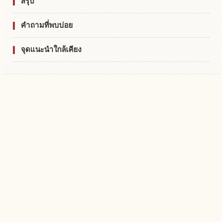
สรุป
คำถามที่พบบ่อย
จุดแนะนำใกล้เคียง