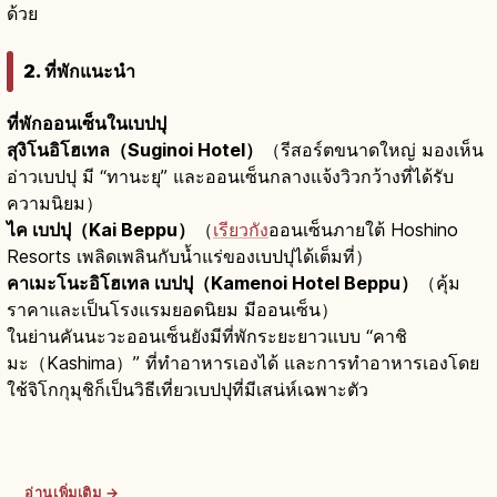
ด้วย
2. ที่พักแนะนำ
ที่พักออนเซ็นในเบปปุ
สุงิโนอิโฮเทล（Suginoi Hotel）
（รีสอร์ตขนาดใหญ่ มองเห็น
อ่าวเบปปุ มี “ทานะยุ” และออนเซ็นกลางแจ้งวิวกว้างที่ได้รับ
ความนิยม）
ไค เบปปุ（Kai Beppu）
（
เรียวกัง
ออนเซ็นภายใต้ Hoshino
Resorts เพลิดเพลินกับน้ำแร่ของเบปปุได้เต็มที่）
คาเมะโนะอิโฮเทล เบปปุ（Kamenoi Hotel Beppu）
（คุ้ม
ราคาและเป็นโรงแรมยอดนิยม มีออนเซ็น）
ในย่านคันนะวะออนเซ็นยังมีที่พักระยะยาวแบบ “คาชิ
มะ（Kashima）” ที่ทำอาหารเองได้ และการทำอาหารเองโดย
ใช้จิโกกุมุชิก็เป็นวิธีเที่ยวเบปปุที่มีเสน่ห์เฉพาะตัว
อ่านเพิ่มเติม →