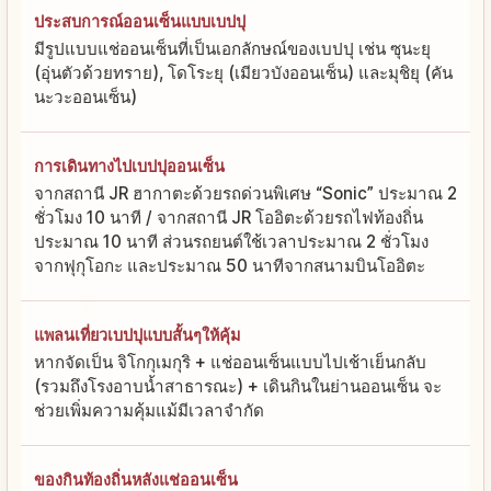
ประสบการณ์ออนเซ็นแบบเบปปุ
มีรูปแบบแช่ออนเซ็นที่เป็นเอกลักษณ์ของเบปปุ เช่น ซุนะยุ
(อุ่นตัวด้วยทราย), โดโระยุ (เมียวบังออนเซ็น) และมุชิยุ (คัน
นะวะออนเซ็น)
การเดินทางไปเบปปุออนเซ็น
จากสถานี JR ฮากาตะด้วยรถด่วนพิเศษ “Sonic” ประมาณ 2
ชั่วโมง 10 นาที / จากสถานี JR โออิตะด้วยรถไฟท้องถิ่น
ประมาณ 10 นาที ส่วนรถยนต์ใช้เวลาประมาณ 2 ชั่วโมง
จากฟุกุโอกะ และประมาณ 50 นาทีจากสนามบินโออิตะ
แพลนเที่ยวเบปปุแบบสั้นๆให้คุ้ม
หากจัดเป็น จิโกกุเมกุริ + แช่ออนเซ็นแบบไปเช้าเย็นกลับ
(รวมถึงโรงอาบน้ำสาธารณะ) + เดินกินในย่านออนเซ็น จะ
ช่วยเพิ่มความคุ้มแม้มีเวลาจำกัด
ของกินท้องถิ่นหลังแช่ออนเซ็น