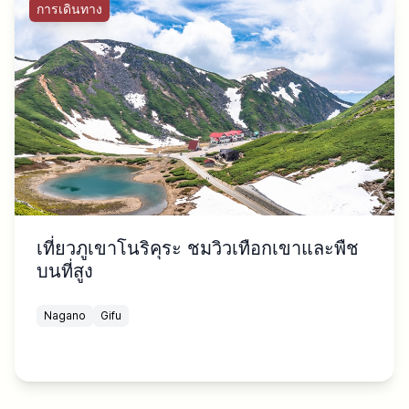
การเดินทาง
เที่ยวภูเขาโนริคุระ ชมวิวเทือกเขาและพืช
บนที่สูง
Nagano
Gifu