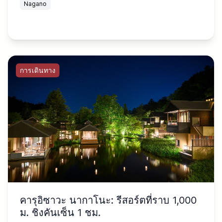
Nagano
การเดินทาง
คารุอิซาวะ นากาโนะ: รีสอร์ตที่ราบ 1,000
ม. ชิงคันเซ็น 1 ชม.