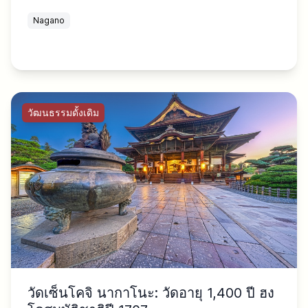
Nagano
วัฒนธรรมดั้งเดิม
วัดเซ็นโคจิ นากาโนะ: วัดอายุ 1,400 ปี ฮง