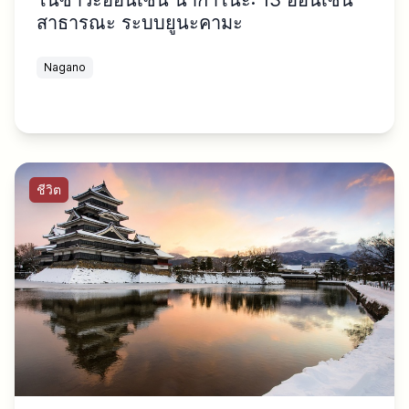
สาธารณะ ระบบยูนะคามะ
Nagano
ชีวิต