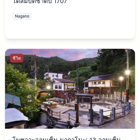
โดสมบัติชาติปี 1707
Nagano
ชีวิต
โนซาวะออนเซ็น นากาโนะ: 13 ออนเซ็น