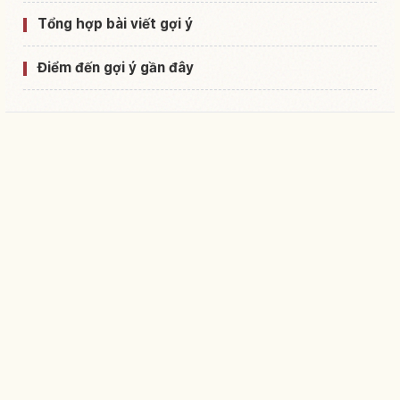
Tổng hợp bài viết gợi ý
Điểm đến gợi ý gần đây