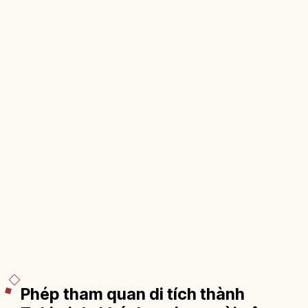
Phép tham quan di tích thành