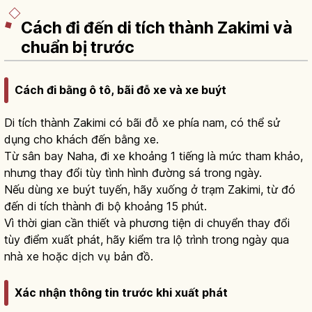
Cách đi đến di tích thành Zakimi và
chuẩn bị trước
Cách đi bằng ô tô, bãi đỗ xe và xe buýt
Di tích thành Zakimi có bãi đỗ xe phía nam, có thể sử
dụng cho khách đến bằng xe.
Từ sân bay Naha, đi xe khoảng 1 tiếng là mức tham khảo,
nhưng thay đổi tùy tình hình đường sá trong ngày.
Nếu dùng xe buýt tuyến, hãy xuống ở trạm Zakimi, từ đó
đến di tích thành đi bộ khoảng 15 phút.
Vì thời gian cần thiết và phương tiện di chuyển thay đổi
tùy điểm xuất phát, hãy kiểm tra lộ trình trong ngày qua
nhà xe hoặc dịch vụ bản đồ.
Xác nhận thông tin trước khi xuất phát