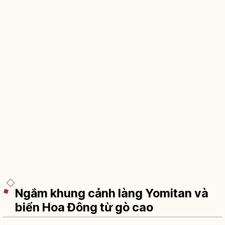
Ngắm khung cảnh làng Yomitan và
biển Hoa Đông từ gò cao