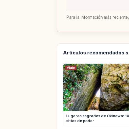
Para la información más reciente,
Artículos recomendados 
Viaje
Lugares sagrados de Okinawa: 10 
sitios de poder