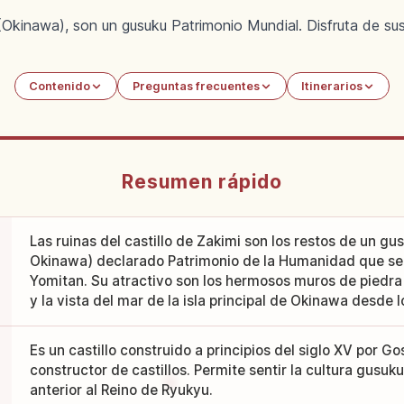
(Okinawa), son un gusuku Patrimonio Mundial. Disfruta de sus
Contenido
Preguntas frecuentes
Itinerarios
Resumen rápido
Las ruinas del castillo de Zakimi son los restos de un gus
Okinawa) declarado Patrimonio de la Humanidad que se
Yomitan. Su atractivo son los hermosos muros de piedra 
y la vista del mar de la isla principal de Okinawa desde l
Es un castillo construido a principios del siglo XV por
constructor de castillos. Permite sentir la cultura gusuk
anterior al Reino de Ryukyu.