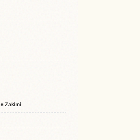
de Zakimi