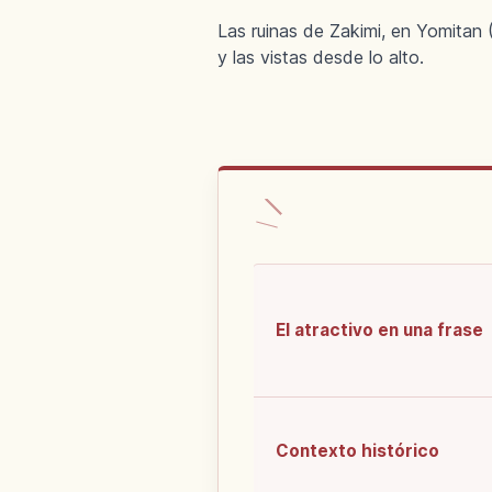
Las ruinas de Zakimi, en Yomitan 
y las vistas desde lo alto.
El atractivo en una frase
Contexto histórico