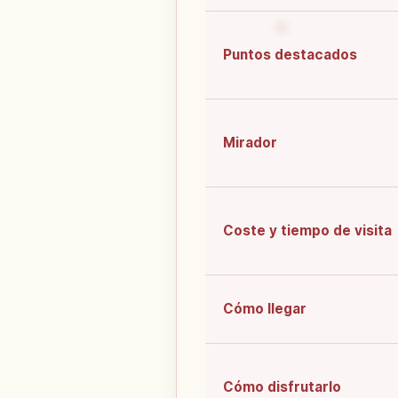
Puntos destacados
Mirador
Coste y tiempo de visita
Cómo llegar
Cómo disfrutarlo