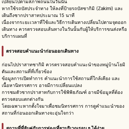
เปลี่ยนไปตามสภาพถนนในวันนั้น
หากใช้รถบัสประจำทาง ให้ลงที่ป้ายรถบัสซากิมิ (Zakimi) และ
เดินถึงซากปราสาทประมาณ 15 นาที
เนื่องจากระยะเวลาที่ใช้และวิธีการเดินทางเปลี่ยนไปตามจุดออก
เดินทาง ควรตรวจสอบเส้นทางในวันนั้นกับผู้ให้บริการขนส่งหรือ
บริการแผนที่
ตรวจสอบคำแนะนำก่อนออกเดินทาง
ก่อนไปปราสาทซากิมิ ควรตรวจสอบคำแนะนำของหมู่บ้านโยมิ
ตันและสถานที่ที่เกี่ยวข้อง
ข้อมูลการเปิดทำการ คำแนะนำการใช้สถานที่ใกล้เคียง และ
เนื้อหานิทรรศการ อาจมีการเปลี่ยนแปลง
การชมตัวซากปราสาทกับการใช้พิพิธภัณฑ์ อาจมีข้อมูลที่ต้อง
ตรวจสอบแตกต่างกัน
โดยเฉพาะหากตั้งใจมาเพื่อชมนิทรรศการ การดูคำแนะนำของ
สถานที่ก่อนออกเดินทางจะอุ่นใจกว่า
สถานที่ที่จับคู่กับการท่องเที่ยวบริเวณรอบ ๆ ได้ง่าย