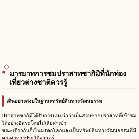
มารยาทการชมปราสาทซากิมิที่นักท่อง
เที่ยวต่างชาติควรรู้
เดินอย่างสงบในฐานะทรัพย์สินทางวัฒนธรรม
ปราสาทซากิมิได้รับการแนะนำว่าเป็นสวนซากปราสาทที่เข้าชม
ได้อย่างอิสระโดยไม่เสียค่าเข้า
ขณะเดียวกันก็เป็นมรดกโลกและเป็นทรัพย์สินทางวัฒนธรรมที่มี
คุณค่าทางประวัติศาสตร์