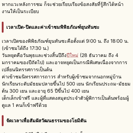
หากแวะหลังการชม ก็จะช่วยเรียบเรียงข้อสงสัยที่รู้สึกได้หน้า
งานให้เป็นระเบียบ
เวลาเปิด-ปิดและค่าเข้าชมพิพิธภัณฑ์ยุนทันซะ
เวลาเปิดของพิพิธภัณฑ์ยุนทันซะคือตั้งแต่ 9:00 น. ถึง 18:00 น.
(เข้าชมได้ถึง 17:30 น.)
วันหยุดคือวันพุธและช่วงสิ้นปีถึง
ปีใหม่
(28 ธันวาคม ถึง 4
มกราคมของปีถัดไป) และอาจหยุดเป็นกรณีพิเศษเนื่องจากการ
เปลี่ยนนิทรรศการเป็นต้น
ค่าเข้าชมนิทรรศการถาวร สำหรับผู้เข้าชมจากนอกหมู่บ้าน
นักเรียนระดับมัธยมปลายขึ้นไป 500 เยน นักเรียนประถม-มัธยม
ต้น 300 เยน และอายุ 65 ปีขึ้นไป 400 เยน
เด็กเล็กเข้าฟรี และผู้ที่แสดงสมุดประจำตัวผู้พิการเป็นต้นพร้อมผู้
ดูแล 1 คนก็เข้าฟรีด้วย
จัดเวลาเพื่อสัมผัสวัฒนธรรมของโยมิตัน