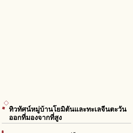
ทิวทัศน์หมู่บ้านโยมิตันและทะเลจีนตะวัน
ออกที่มองจากที่สูง