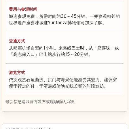
费用与参观时间
城迹参观免费，所需时间约30～45分钟。一并参观相邻的
世界遗产座喜味城迹Yuntanza博物馆可加深了解。
交通方式
从那霸机场自驾约1小时。乘路线巴士时，从「座喜味」或
「高志保入口」巴士站步行约15～20分钟。
游览方式
依次观赏石垣曲线、拱门与海景便能感受其魅力。建议穿
便于行走的鞋，于清晨或傍晚光线柔和的时段造访。
最新信息请以官方发布或现场确认为准。