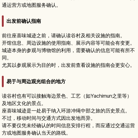
通运营方或地图服务确认。
出发前确认指南
前往座喜味城迹之前，请确认读谷村及相关设施的指南。
开馆信息、周边设施的使用指南、展示内容等可能会有变更。
城迹本身的参观与博物馆的利用，需要确认的信息可能有所不
同。
尤其以参观展示为目的时，出发前查看设施的指南会更安心。
易于与周边观光组合的地方
读谷村也有可以接触海边景色、工艺（如Yachimun之里等）
及地区文化的景点。
座喜味城迹是一处易于纳入环游冲绳中部之旅的历史景点。
不过，移动时间与交通方式因出发地而异。
请不要仅凭未经确认的时间信息安排行程，而应通过交通运营
方或地图服务确认当天的路线。