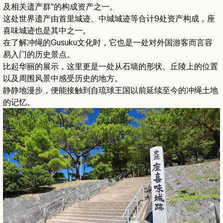
及相关遗产群"的构成资产之一。
这处世界遗产由首里城迹、中城城迹等合计9处资产构成，座
喜味城迹也是其中之一。
在了解冲绳的Gusuku文化时，它也是一处对外国游客而言容
易入门的历史景点。
比起华丽的展示，这里更是一处从石墙的形状、丘陵上的位置
以及周围风景中感受历史的地方。
静静地漫步，便能接触到自琉球王国以前延续至今的冲绳土地
的记忆。