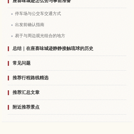
座喜味城迹怎么去与事前准备
停车场与公交车交通方式
出发前确认指南
易于与周边观光组合的地方
总结｜在座喜味城迹静静接触琉球的历史
常见问题
推荐行程路线精选
推荐汇总文章
附近推荐景点