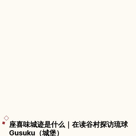
座喜味城迹是什么｜在读谷村探访琉球
Gusuku（城堡）