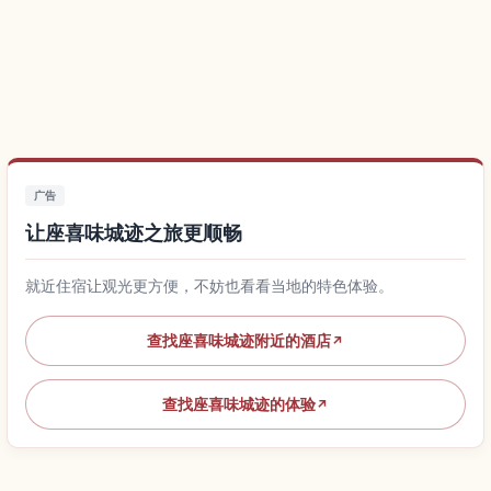
广告
让座喜味城迹之旅更顺畅
就近住宿让观光更方便，不妨也看看当地的特色体验。
查找座喜味城迹附近的酒店
↗
查找座喜味城迹的体验
↗