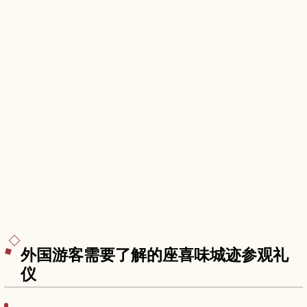
外国游客需要了解的座喜味城迹参观礼
仪