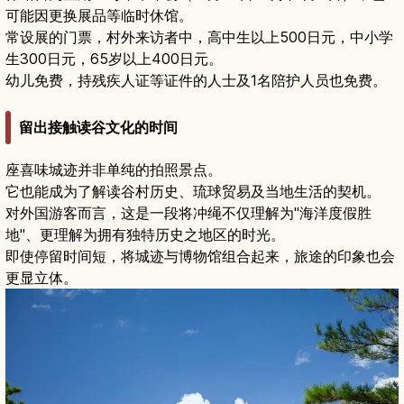
可能因更换展品等临时休馆。
常设展的门票，村外来访者中，高中生以上500日元，中小学
生300日元，65岁以上400日元。
幼儿免费，持残疾人证等证件的人士及1名陪护人员也免费。
留出接触读谷文化的时间
座喜味城迹并非单纯的拍照景点。
它也能成为了解读谷村历史、琉球贸易及当地生活的契机。
对外国游客而言，这是一段将冲绳不仅理解为"海洋度假胜
地"、更理解为拥有独特历史之地区的时光。
即使停留时间短，将城迹与博物馆组合起来，旅途的印象也会
更显立体。