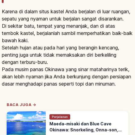
Karena di dalam situs kastel Anda berjalan di luar ruangan,
sepatu yang nyaman untuk berjalan sangat disarankan.
Di sekitar batu, tempat yang menanjak, dan di atas
tembok kastel, berjalanlah sambil memperhatikan baik-baik
bawah kaki.
Setelah hujan atau pada hari yang berangin kencang,
penting juga untuk tidak memaksakan diri berkeliling
dengan terburu-buru.
Pada musim panas Okinawa yang sinar mataharinya terik,
akan lebih nyaman jika Anda berkunjung dengan persiapan
dasar menghadapi panas seperti topi dan minuman.
BACA JUGA →
Perjalanan
Maeda-misaki dan Blue Cave
Okinawa: Snorkeling, Onna-son,