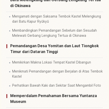
di Okinawa
Mengamati dengan Saksama Tembok Kastel Melengkung
dari Batu Kapur Ryūkyū
Membandingkan Pemandangan Sebelum dan Sesudah
Melewati Gerbang Lengkung Tertua di Okinawa
Pemandangan Desa Yomitan dan Laut Tiongkok
Timur dari Dataran Tinggi
Memikirkan Makna Lokasi Tempat Kastel Dibangun
Menikmati Pemandangan dengan Berjalan di Atas Tembok
Kastel
Perhatikan Bawah Kaki dan Sekitar Saat Mengambil Foto
Memperdalam Pemahaman Bersama Yuntanza
Museum