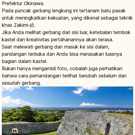
Prefektur Okinawa.
Pada puncak gerbang lengkung ini tertanam batu pasak
untuk meningkatkan kekuatan, yang dikenal sebagai teknik
khas Zakimi-jō.
Jika Anda melihat gerbang dari sisi luar, ketebalan tembok
kastel dan kreativitas pertahanannya akan terasa.
Saat melewati gerbang dan masuk ke sisi dalam,
pandangan terbuka dan Anda bisa merasakan luasnya
bagian dalam kastel.
Bukan hanya mengambil foto, cobalah juga perhatikan
bahwa cara pemandangan terlihat berubah sebelum dan
sesudah gerbang.