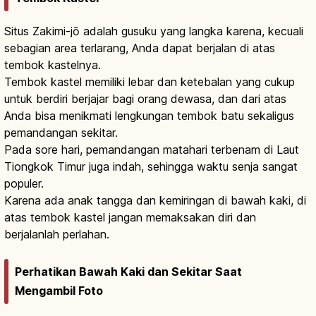
Situs Zakimi-jō adalah gusuku yang langka karena, kecuali
sebagian area terlarang, Anda dapat berjalan di atas
tembok kastelnya.
Tembok kastel memiliki lebar dan ketebalan yang cukup
untuk berdiri berjajar bagi orang dewasa, dan dari atas
Anda bisa menikmati lengkungan tembok batu sekaligus
pemandangan sekitar.
Pada sore hari, pemandangan matahari terbenam di Laut
Tiongkok Timur juga indah, sehingga waktu senja sangat
populer.
Karena ada anak tangga dan kemiringan di bawah kaki, di
atas tembok kastel jangan memaksakan diri dan
berjalanlah perlahan.
Perhatikan Bawah Kaki dan Sekitar Saat
Mengambil Foto