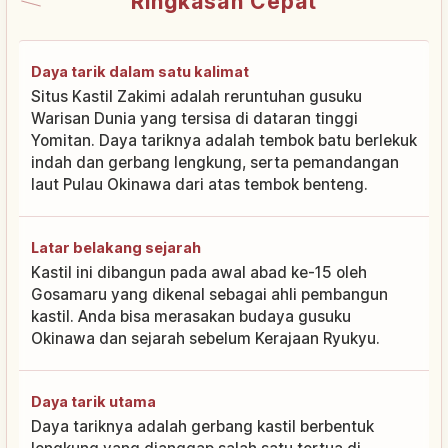
Ringkasan Cepat
Daya tarik dalam satu kalimat
Situs Kastil Zakimi adalah reruntuhan gusuku
Warisan Dunia yang tersisa di dataran tinggi
Yomitan. Daya tariknya adalah tembok batu berlekuk
indah dan gerbang lengkung, serta pemandangan
laut Pulau Okinawa dari atas tembok benteng.
Latar belakang sejarah
Kastil ini dibangun pada awal abad ke-15 oleh
Gosamaru yang dikenal sebagai ahli pembangun
kastil. Anda bisa merasakan budaya gusuku
Okinawa dan sejarah sebelum Kerajaan Ryukyu.
Daya tarik utama
Daya tariknya adalah gerbang kastil berbentuk