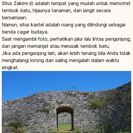
Situs Zakimi-jō adalah tempat yang mudah untuk memotret
tembok batu, hijaunya tanaman, dan langit secara
bersamaan.
Namun, situs kastel adalah ruang yang dilindungi sebagai
benda cagar budaya.
Saat mengambil foto, perhatikan jalur lalu lintas pengunjung,
dan jangan memanjat atau merusak tembok batu.
Jika ada pengunjung lain, akan lebih tenang bila Anda tidak
menghalangi lorong dan saling mengalah dalam waktu
singkat.