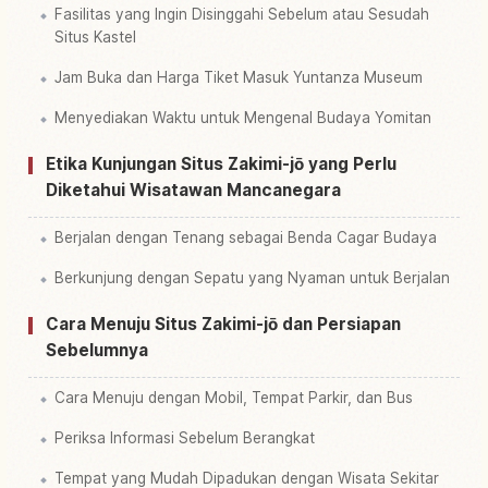
Fasilitas yang Ingin Disinggahi Sebelum atau Sesudah
Situs Kastel
Jam Buka dan Harga Tiket Masuk Yuntanza Museum
Menyediakan Waktu untuk Mengenal Budaya Yomitan
Etika Kunjungan Situs Zakimi-jō yang Perlu
Diketahui Wisatawan Mancanegara
Berjalan dengan Tenang sebagai Benda Cagar Budaya
Berkunjung dengan Sepatu yang Nyaman untuk Berjalan
Cara Menuju Situs Zakimi-jō dan Persiapan
Sebelumnya
Cara Menuju dengan Mobil, Tempat Parkir, dan Bus
Periksa Informasi Sebelum Berangkat
Tempat yang Mudah Dipadukan dengan Wisata Sekitar