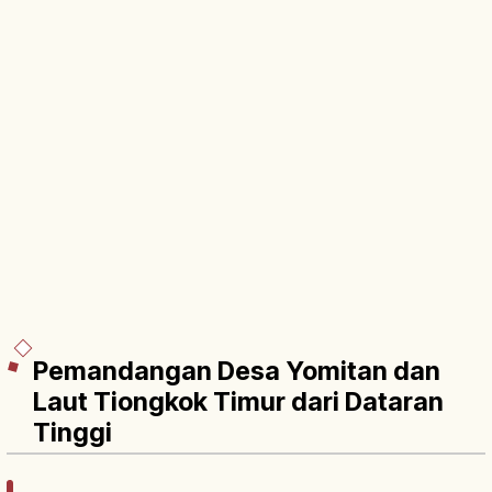
Pemandangan Desa Yomitan dan
Laut Tiongkok Timur dari Dataran
Tinggi