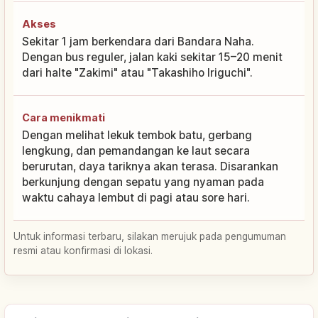
Akses
Sekitar 1 jam berkendara dari Bandara Naha.
Dengan bus reguler, jalan kaki sekitar 15–20 menit
dari halte "Zakimi" atau "Takashiho Iriguchi".
Cara menikmati
Dengan melihat lekuk tembok batu, gerbang
lengkung, dan pemandangan ke laut secara
berurutan, daya tariknya akan terasa. Disarankan
berkunjung dengan sepatu yang nyaman pada
waktu cahaya lembut di pagi atau sore hari.
Untuk informasi terbaru, silakan merujuk pada pengumuman
resmi atau konfirmasi di lokasi.