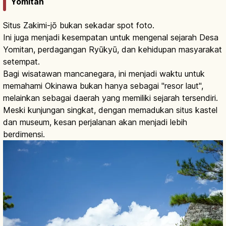
Yomitan
Situs Zakimi-jō bukan sekadar spot foto.
Ini juga menjadi kesempatan untuk mengenal sejarah Desa
Yomitan, perdagangan Ryūkyū, dan kehidupan masyarakat
setempat.
Bagi wisatawan mancanegara, ini menjadi waktu untuk
memahami Okinawa bukan hanya sebagai "resor laut",
melainkan sebagai daerah yang memiliki sejarah tersendiri.
Meski kunjungan singkat, dengan memadukan situs kastel
dan museum, kesan perjalanan akan menjadi lebih
berdimensi.