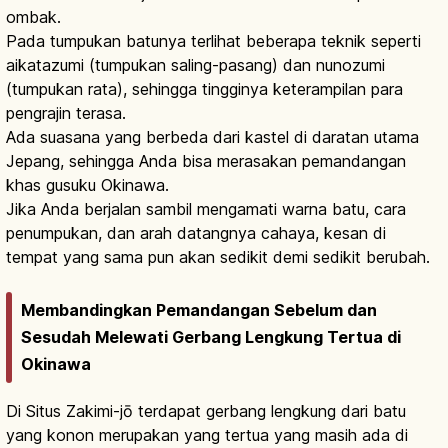
ombak.
Pada tumpukan batunya terlihat beberapa teknik seperti
aikatazumi (tumpukan saling-pasang) dan nunozumi
(tumpukan rata), sehingga tingginya keterampilan para
pengrajin terasa.
Ada suasana yang berbeda dari kastel di daratan utama
Jepang, sehingga Anda bisa merasakan pemandangan
khas gusuku Okinawa.
Jika Anda berjalan sambil mengamati warna batu, cara
penumpukan, dan arah datangnya cahaya, kesan di
tempat yang sama pun akan sedikit demi sedikit berubah.
Membandingkan Pemandangan Sebelum dan
Sesudah Melewati Gerbang Lengkung Tertua di
Okinawa
Di Situs Zakimi-jō terdapat gerbang lengkung dari batu
yang konon merupakan yang tertua yang masih ada di