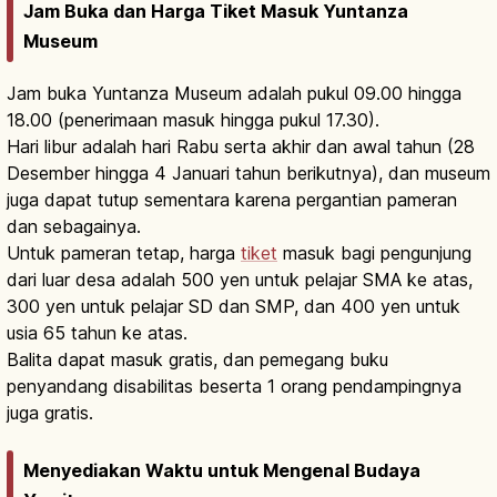
Jam Buka dan Harga Tiket Masuk Yuntanza
Museum
Jam buka Yuntanza Museum adalah pukul 09.00 hingga
18.00 (penerimaan masuk hingga pukul 17.30).
Hari libur adalah hari Rabu serta akhir dan awal tahun (28
Desember hingga 4 Januari tahun berikutnya), dan museum
juga dapat tutup sementara karena pergantian pameran
dan sebagainya.
Untuk pameran tetap, harga
tiket
masuk bagi pengunjung
dari luar desa adalah 500 yen untuk pelajar SMA ke atas,
300 yen untuk pelajar SD dan SMP, dan 400 yen untuk
usia 65 tahun ke atas.
Balita dapat masuk gratis, dan pemegang buku
penyandang disabilitas beserta 1 orang pendampingnya
juga gratis.
Menyediakan Waktu untuk Mengenal Budaya