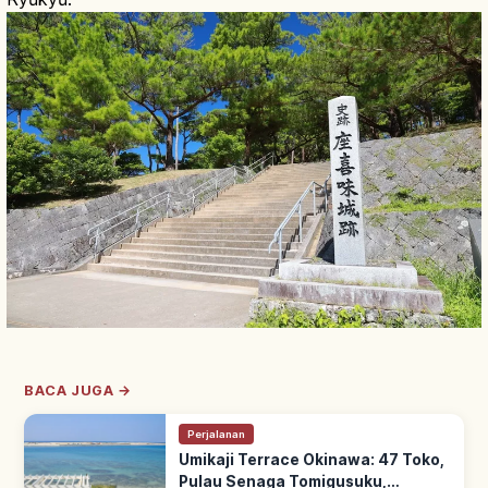
BACA JUGA →
Perjalanan
Umikaji Terrace Okinawa: 47 Toko,
Pulau Senaga Tomigusuku,