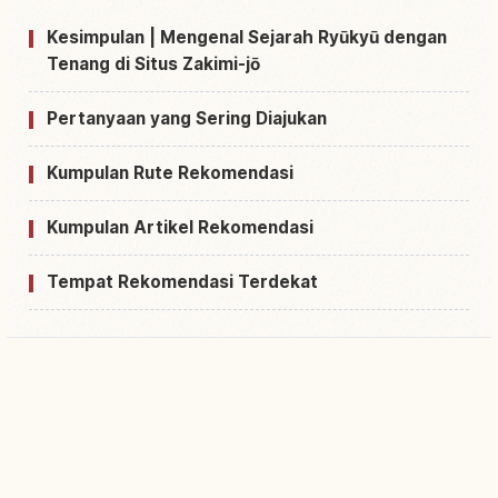
Kesimpulan | Mengenal Sejarah Ryūkyū dengan
Tenang di Situs Zakimi-jō
Pertanyaan yang Sering Diajukan
Kumpulan Rute Rekomendasi
Kumpulan Artikel Rekomendasi
Tempat Rekomendasi Terdekat