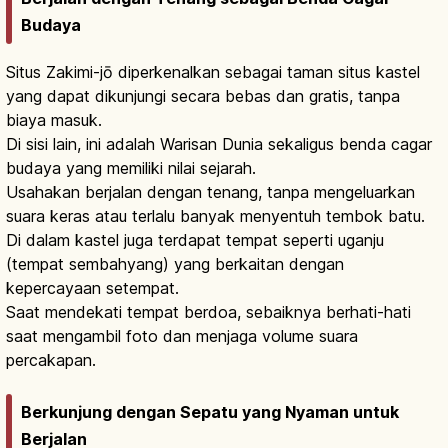
Budaya
Situs Zakimi-jō diperkenalkan sebagai taman situs kastel
yang dapat dikunjungi secara bebas dan gratis, tanpa
biaya masuk.
Di sisi lain, ini adalah Warisan Dunia sekaligus benda cagar
budaya yang memiliki nilai sejarah.
Usahakan berjalan dengan tenang, tanpa mengeluarkan
suara keras atau terlalu banyak menyentuh tembok batu.
Di dalam kastel juga terdapat tempat seperti uganju
(tempat sembahyang) yang berkaitan dengan
kepercayaan setempat.
Saat mendekati tempat berdoa, sebaiknya berhati-hati
saat mengambil foto dan menjaga volume suara
percakapan.
Berkunjung dengan Sepatu yang Nyaman untuk
Berjalan