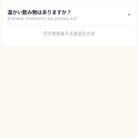
温かい飲み物はありますか？
▼
Atatakai nomimono wa arimasu ka?
您的瀏覽器不支援語音合成