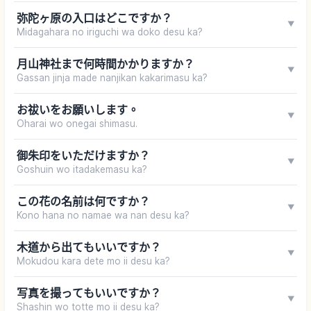
弥陀ヶ原の入口はどこですか？
▼
Midagahara no iriguchi wa doko desu ka?
月山神社まで何時間かかりますか？
▼
Gassan jinja made nanjikan kakarimasu ka?
お祓いをお願いします。
▼
Oharai wo onegai shimasu.
御朱印をいただけますか？
▼
Goshuin wo itadakemasu ka?
この花の名前は何ですか？
▼
Kono hana no namae wa nan desu ka?
木道から出てもいいですか？
▼
Mokudou kara dete mo ii desu ka?
写真を撮ってもいいですか？
▼
Shashin wo totte mo ii desu ka?