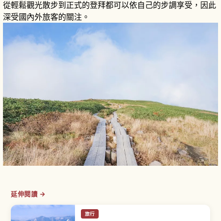
從輕鬆觀光散步到正式的登拜都可以依自己的步調享受，因此
深受國內外旅客的關注。
延伸閱讀 →
旅行