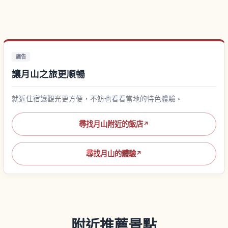
廣告
讓月山之旅更順暢
就近住宿讓觀光更方便，不妨也看看當地的特色體驗。
尋找月山附近的飯店
↗
尋找月山的體驗
↗
附近推薦景點