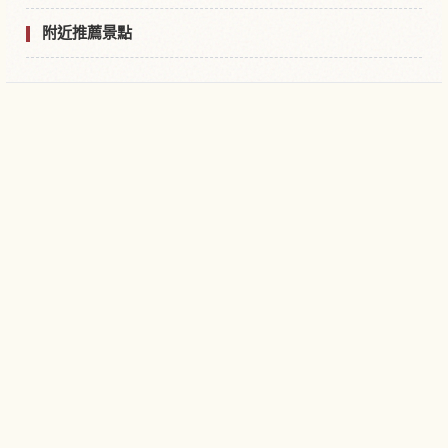
附近推薦景點