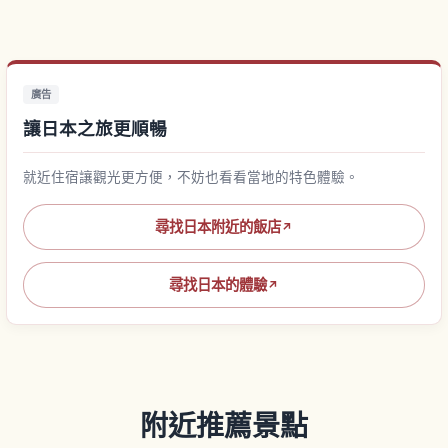
廣告
讓日本之旅更順暢
就近住宿讓觀光更方便，不妨也看看當地的特色體驗。
尋找日本附近的飯店
↗
尋找日本的體驗
↗
附近推薦景點