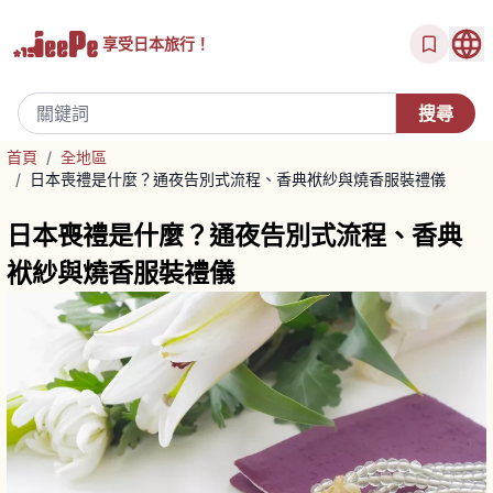
享受
日本旅行！
首頁
/
全地區
/
日本喪禮是什麼？通夜告別式流程、香典袱紗與燒香服裝禮儀
日本喪禮是什麼？通夜告別式流程、香典
袱紗與燒香服裝禮儀