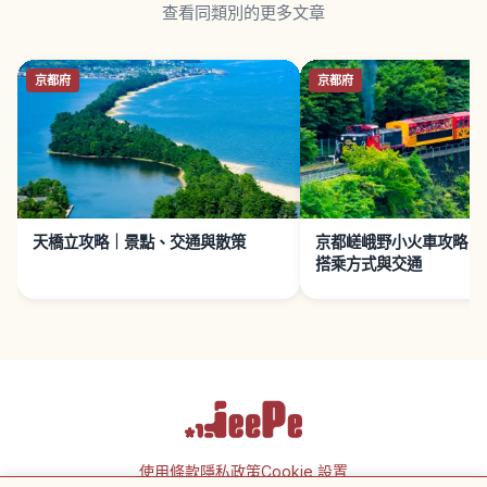
查看同類別的更多文章
京都府
京都府
天橋立攻略｜景點、交通與散策
京都嵯峨野小火車攻略｜
搭乘方式與交通
使用條款
隱私政策
Cookie 設置