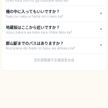
Doko kara toru no ga osusume desu ka?
柵の中に入ってもいいですか？
▼
Saku no naka ni haitte mo ii desu ka?
地蔵桜はここから近いですか？
▼
Jizou zakura wa koko kara chikai desu ka?
郡山駅までのバスはありますか？
▼
Kooriyama eki made no basu wa arimasu ka?
您的瀏覽器不支援語音合成