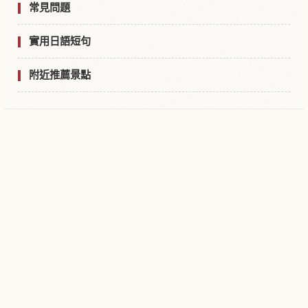
常見問題
實用日語短句
附近推薦景點