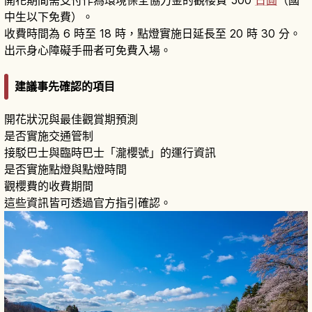
中生以下免費）。
收費時間為 6 時至 18 時，點燈實施日延長至 20 時 30 分。
出示身心障礙手冊者可免費入場。
建議事先確認的項目
開花狀況與最佳觀賞期預測
是否實施交通管制
接駁巴士與臨時巴士「瀧櫻號」的運行資訊
是否實施點燈與點燈時間
觀櫻費的收費期間
這些資訊皆可透過官方指引確認。