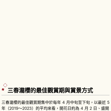
三春瀧櫻的最佳觀賞期與賞景方式
三春瀧櫻的最佳觀賞期集中於每年 4 月中旬至下旬，以最近 5
年（2019〜2023）的平均來看，開花日約為 4 月 2 日、盛開