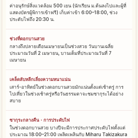
ค่าอนุรักษ์สิ่งแวดล้อม 500 เยน (นักเรียน ม.ต้นลงไปและผู้ที่
แสดงบัตรผู้พิการเข้าฟรี) เก็บค่าเข้า 6:00–18:00, ช่วง
ประดับไฟถึง 20:30 น.
ช่วงที่ดอกบานสวย
กลางถึงปลายเดือนเมษายนเป็นช่วงสวย วันบานเฉลี่ย
ประมาณวันที่ 2 เมษายน, บานเต็มที่ประมาณวันที่ 7
เมษายน
เคล็ดลับหลีกเลี่ยงความหนาแน่น
เสาร์-อาทิตย์ในช่วงดอกบานสวยมักแน่นตั้งแต่เช้าตรู่ การ
ไปเที่ยวในช่วงเช้าตรู่หรือวันธรรมดาจะชมซากุระได้อย่าง
สบาย
ซากุระกลางคืน・การประดับไฟ
ในช่วงดอกบานสวย บางปีจะมีการประกาศประดับไฟตั้งแต่
ประมาณ 18:00–21:00 เพลิดเพลินกับ Miharu Takizakura