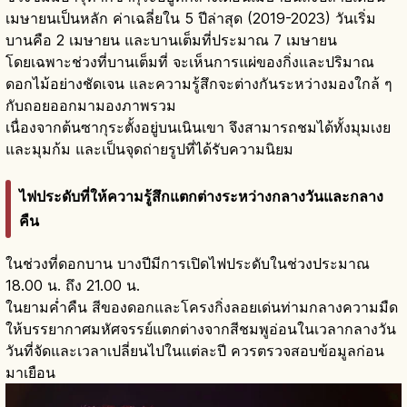
เมษายนเป็นหลัก ค่าเฉลี่ยใน 5 ปีล่าสุด (2019-2023) วันเริ่ม
บานคือ 2 เมษายน และบานเต็มที่ประมาณ 7 เมษายน
โดยเฉพาะช่วงที่บานเต็มที่ จะเห็นการแผ่ของกิ่งและปริมาณ
ดอกไม้อย่างชัดเจน และความรู้สึกจะต่างกันระหว่างมองใกล้ ๆ
กับถอยออกมามองภาพรวม
เนื่องจากต้นซากุระตั้งอยู่บนเนินเขา จึงสามารถชมได้ทั้งมุมเงย
และมุมก้ม และเป็นจุดถ่ายรูปที่ได้รับความนิยม
ไฟประดับที่ให้ความรู้สึกแตกต่างระหว่างกลางวันและกลาง
คืน
ในช่วงที่ดอกบาน บางปีมีการเปิดไฟประดับในช่วงประมาณ
18.00 น. ถึง 21.00 น.
ในยามค่ำคืน สีของดอกและโครงกิ่งลอยเด่นท่ามกลางความมืด
ให้บรรยากาศมหัศจรรย์แตกต่างจากสีชมพูอ่อนในเวลากลางวัน
วันที่จัดและเวลาเปลี่ยนไปในแต่ละปี ควรตรวจสอบข้อมูลก่อน
มาเยือน