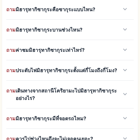
keyboard_arrow_down
ถาม
มิฮารุทากิซากุระคือซากุระแบบไหน?
keyboard_arrow_down
ถาม
มิฮารุทากิซากุระบานช่วงไหน?
keyboard_arrow_down
ถาม
ค่าชมมิฮารุทากิซากุระเท่าไหร่?
keyboard_arrow_down
ถาม
ประดับไฟมิฮารุทากิซากุระตั้งแต่กี่โมงถึงกี่โมง?
ถาม
เดินทางจากสถานีโคริยามะไปมิฮารุทากิซากุระ
keyboard_arrow_down
อย่างไร?
keyboard_arrow_down
ถาม
มิฮารุทากิซากุระมีที่จอดรถไหม?
keyboard_arrow_down
ถาม
ควรไปช่วงไหนถึงจะไม่เจอคนเยอะ?