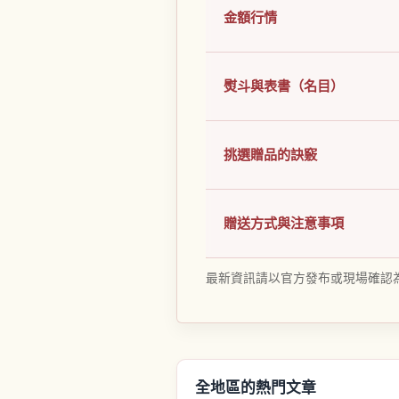
金額行情
熨斗與表書（名目）
挑選贈品的訣竅
贈送方式與注意事項
最新資訊請以官方發布或現場確認
全地區的熱門文章