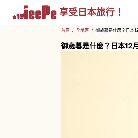
享受
日本旅行！
首頁
/
全地區
/
御歲暮是什麼？日本1
御歲暮是什麼？日本12