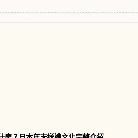
）是什麼？日本年末送禮文化完整介紹