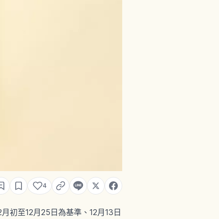
4
初至12月25日為基準、12月13日