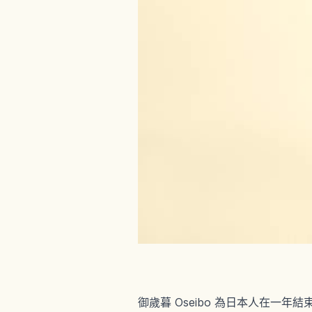
御歲暮 Oseibo 為日本人在一