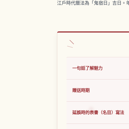
江戶時代曆法為「鬼宿日」吉日。
一句話了解魅力
贈送時期
延誤時的表書（名目）寫法