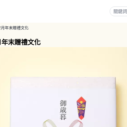
2月年末贈禮文化
月年末贈禮文化