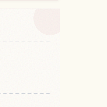
本的體驗
↗