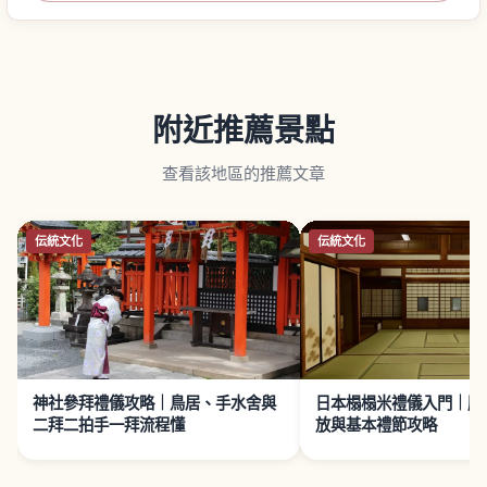
附近推薦景點
查看該地區的推薦文章
伝統文化
伝統文化
神社參拜禮儀攻略｜鳥居、手水舍與
日本榻榻米禮儀入門｜脫
二拜二拍手一拜流程懂
放與基本禮節攻略