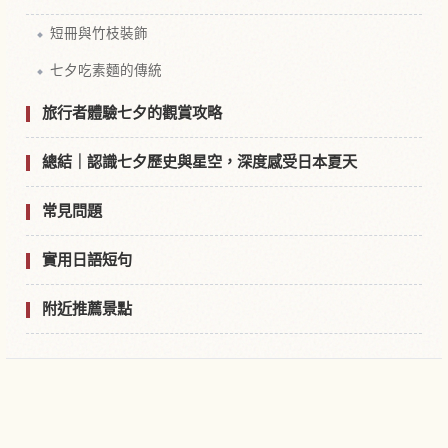
短冊與竹枝裝飾
七夕吃素麵的傳統
旅行者體驗七夕的觀賞攻略
總結｜認識七夕歷史與星空，深度感受日本夏天
常見問題
實用日語短句
附近推薦景點