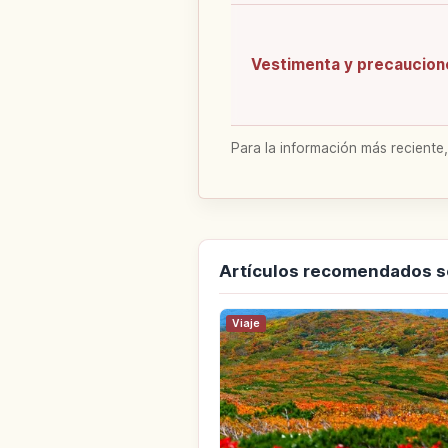
Vestimenta y precaucion
Para la información más reciente,
Artículos recomendados s
Viaje