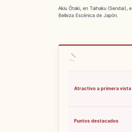
Akiu Ōtaki, en Taihaku (Sendai), 
Belleza Escénica de Japón.
Atractivo a primera vista
Puntos destacados