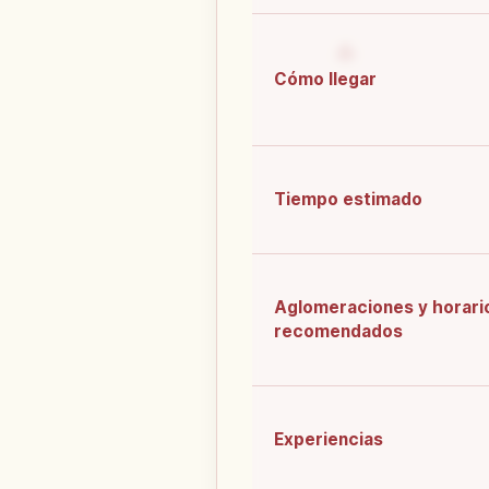
Cómo llegar
Tiempo estimado
Aglomeraciones y horari
recomendados
Experiencias