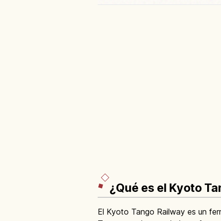
¿Qué es el Kyoto Tan
El Kyoto Tango Railway es un fer