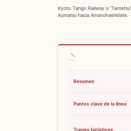
Kyoto Tango Railway o 'Tantetsu'
Aomatsu hacia Amanohashidate.
Resumen
Puntos clave de la línea
Trenes turísticos