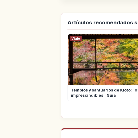
Artículos recomendados s
Viaje
Templos y santuarios de Kioto: 10
imprescindibles | Guía