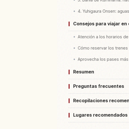
4. Yuhigaura Onsen: aguas
Consejos para viajar en 
Atención a los horarios de
Cómo reservar los trenes 
Aprovecha los pases más
Resumen
Preguntas frecuentes
Recopilaciones recome
Lugares recomendados