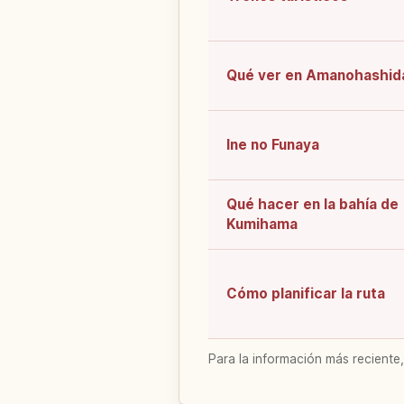
Qué ver en Amanohashid
Ine no Funaya
Qué hacer en la bahía de
Kumihama
Cómo planificar la ruta
Para la información más reciente,