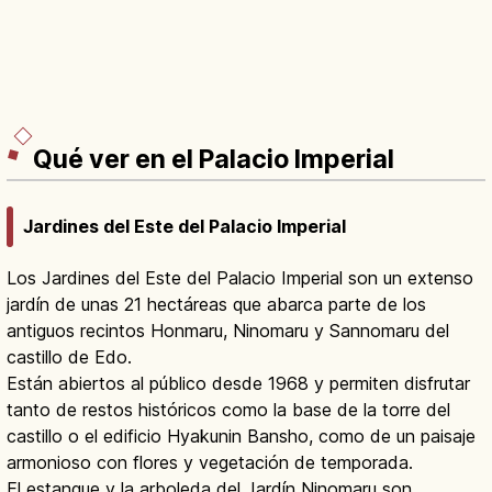
Qué ver en el Palacio Imperial
Jardines del Este del Palacio Imperial
Los Jardines del Este del Palacio Imperial son un extenso
jardín de unas 21 hectáreas que abarca parte de los
antiguos recintos Honmaru, Ninomaru y Sannomaru del
castillo de Edo.
Están abiertos al público desde 1968 y permiten disfrutar
tanto de restos históricos como la base de la torre del
castillo o el edificio Hyakunin Bansho, como de un paisaje
armonioso con flores y vegetación de temporada.
El estanque y la arboleda del Jardín Ninomaru son