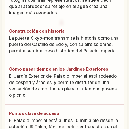
fotográficos más representativos; se suele decir
que al atardecer su reflejo en el agua crea una
imagen más evocadora.
Construcción con historia
La puerta Kikyo-mon transmite la historia como una
puerta del Castillo de Edo y, con su aire solemne,
permite sentir el peso histórico del Palacio Imperial.
Cómo pasar tiempo en los Jardines Exteriores
El Jardín Exterior del Palacio Imperial está rodeado
de césped y árboles, y permite disfrutar de una
sensación de amplitud en plena ciudad con paseos
o picnic.
Puntos clave de acceso
El Palacio Imperial está a unos 10 min a pie desde la
estación JR Tokio, fácil de incluir entre visitas en el