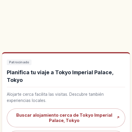
Patrocinado
Planifica tu viaje a Tokyo Imperial Palace,
Tokyo
Alojarte cerca facilita las visitas. Descubre también
experiencias locales.
Buscar alojamiento cerca de Tokyo Imperial
↗
Palace, Tokyo