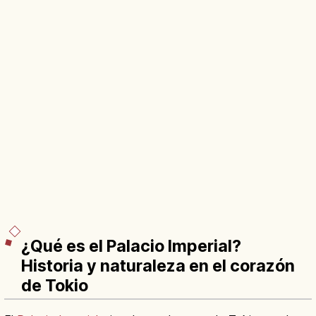
¿Qué es el Palacio Imperial?
Historia y naturaleza en el corazón
de Tokio