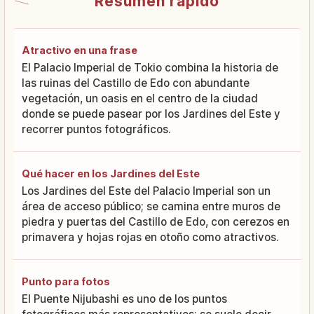
Resumen rápido
Atractivo en una frase
El Palacio Imperial de Tokio combina la historia de
las ruinas del Castillo de Edo con abundante
vegetación, un oasis en el centro de la ciudad
donde se puede pasear por los Jardines del Este y
recorrer puntos fotográficos.
Qué hacer en los Jardines del Este
Los Jardines del Este del Palacio Imperial son un
área de acceso público; se camina entre muros de
piedra y puertas del Castillo de Edo, con cerezos en
primavera y hojas rojas en otoño como atractivos.
Punto para fotos
El Puente Nijubashi es uno de los puntos