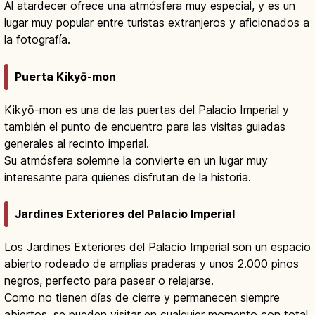
Al atardecer ofrece una atmósfera muy especial, y es un
lugar muy popular entre turistas extranjeros y aficionados a
la fotografía.
Puerta Kikyō-mon
Kikyō-mon es una de las puertas del Palacio Imperial y
también el punto de encuentro para las visitas guiadas
generales al recinto imperial.
Su atmósfera solemne la convierte en un lugar muy
interesante para quienes disfrutan de la historia.
Jardines Exteriores del Palacio Imperial
Los Jardines Exteriores del Palacio Imperial son un espacio
abierto rodeado de amplias praderas y unos 2.000 pinos
negros, perfecto para pasear o relajarse.
Como no tienen días de cierre y permanecen siempre
abiertos, se pueden visitar en cualquier momento con total