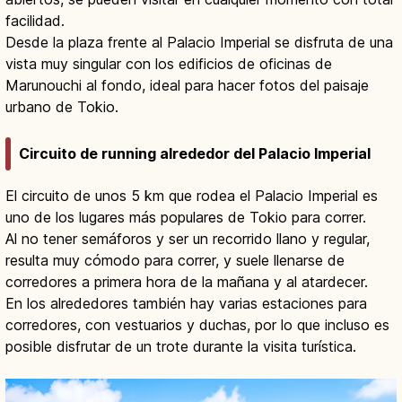
facilidad.
Desde la plaza frente al Palacio Imperial se disfruta de una
vista muy singular con los edificios de oficinas de
Marunouchi al fondo, ideal para hacer fotos del paisaje
urbano de Tokio.
Circuito de running alrededor del Palacio Imperial
El circuito de unos 5 km que rodea el Palacio Imperial es
uno de los lugares más populares de Tokio para correr.
Al no tener semáforos y ser un recorrido llano y regular,
resulta muy cómodo para correr, y suele llenarse de
corredores a primera hora de la mañana y al atardecer.
En los alrededores también hay varias estaciones para
corredores, con vestuarios y duchas, por lo que incluso es
posible disfrutar de un trote durante la visita turística.