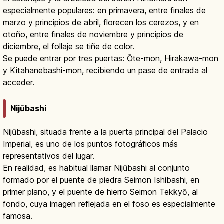
especialmente populares: en primavera, entre finales de
marzo y principios de abril, florecen los cerezos, y en
otoño, entre finales de noviembre y principios de
diciembre, el follaje se tiñe de color.
Se puede entrar por tres puertas: Ōte-mon, Hirakawa-mon
y Kitahanebashi-mon, recibiendo un pase de entrada al
acceder.
Nijūbashi
Nijūbashi, situada frente a la puerta principal del Palacio
Imperial, es uno de los puntos fotográficos más
representativos del lugar.
En realidad, es habitual llamar Nijūbashi al conjunto
formado por el puente de piedra Seimon Ishibashi, en
primer plano, y el puente de hierro Seimon Tekkyō, al
fondo, cuya imagen reflejada en el foso es especialmente
famosa.