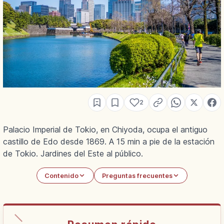
2
Palacio Imperial de Tokio, en Chiyoda, ocupa el antiguo
castillo de Edo desde 1869. A 15 min a pie de la estación
de Tokio. Jardines del Este al público.
Contenido
Preguntas frecuentes