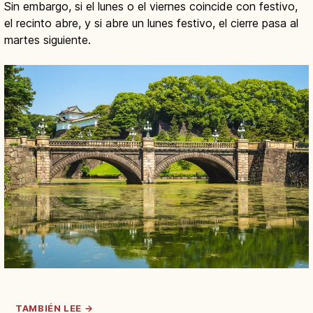
Sin embargo, si el lunes o el viernes coincide con festivo,
el recinto abre, y si abre un lunes festivo, el cierre pasa al
martes siguiente.
TAMBIÉN LEE →