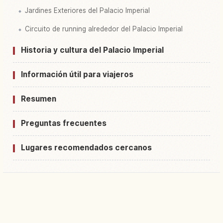
Jardines Exteriores del Palacio Imperial
Circuito de running alrededor del Palacio Imperial
Historia y cultura del Palacio Imperial
Información útil para viajeros
Resumen
Preguntas frecuentes
Lugares recomendados cercanos