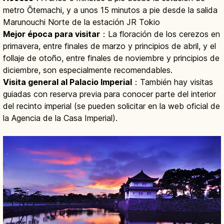
metro Ōtemachi, y a unos 15 minutos a pie desde la salida
Marunouchi Norte de la estación JR Tokio
Mejor época para visitar
：La floración de los cerezos en
primavera, entre finales de marzo y principios de abril, y el
follaje de otoño, entre finales de noviembre y principios de
diciembre, son especialmente recomendables.
Visita general al Palacio Imperial
：También hay visitas
guiadas con reserva previa para conocer parte del interior
del recinto imperial (se pueden solicitar en la web oficial de
la Agencia de la Casa Imperial).