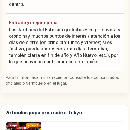
centro.
Entrada y mejor época
Los Jardines del Este son gratuitos y en primavera y
otoño hay muchos puntos de interés / atención a los
días de cierre (en principio: lunes y viernes; si es
festivo, puede abrir y cerrar en día alternativo;
también cierra en fin de año y Año Nuevo, etc.), por
lo que conviene confirmar con antelación.
Para la información más reciente, consulte los comunicados
oficiales o verifíquelo en el lugar.
Artículos populares sobre Tokyo
Viaje
Top 1