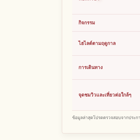
กิจกรรม
ไฮไลต์ตามฤดูกาล
การเดินทาง
จุดชมวิวและเที่ยวต่อใกล้ๆ
ข้อมูลล่าสุดโปรดตรวจสอบจากประกาศ