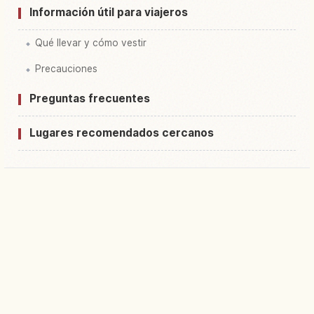
Información útil para viajeros
Qué llevar y cómo vestir
Precauciones
Preguntas frecuentes
Lugares recomendados cercanos