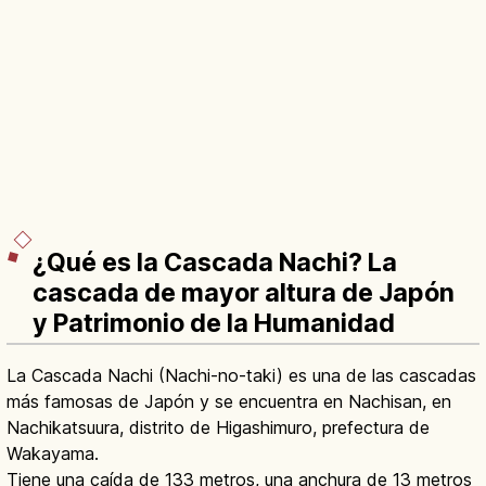
¿Qué es la Cascada Nachi? La
cascada de mayor altura de Japón
y Patrimonio de la Humanidad
La Cascada Nachi (Nachi-no-taki) es una de las cascadas
más famosas de Japón y se encuentra en Nachisan, en
Nachikatsuura, distrito de Higashimuro, prefectura de
Wakayama.
Tiene una caída de 133 metros, una anchura de 13 metros