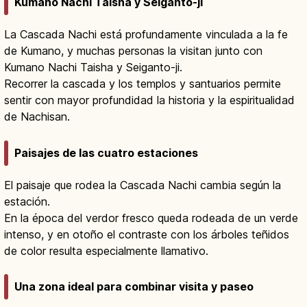
Kumano Nachi Taisha y Seiganto-ji
La Cascada Nachi está profundamente vinculada a la fe
de Kumano, y muchas personas la visitan junto con
Kumano Nachi Taisha y Seiganto-ji.
Recorrer la cascada y los templos y santuarios permite
sentir con mayor profundidad la historia y la espiritualidad
de Nachisan.
Paisajes de las cuatro estaciones
El paisaje que rodea la Cascada Nachi cambia según la
estación.
En la época del verdor fresco queda rodeada de un verde
intenso, y en otoño el contraste con los árboles teñidos
de color resulta especialmente llamativo.
Una zona ideal para combinar visita y paseo