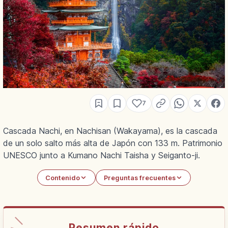
7
Cascada Nachi, en Nachisan (Wakayama), es la cascada
de un solo salto más alta de Japón con 133 m. Patrimonio
UNESCO junto a Kumano Nachi Taisha y Seiganto-ji.
Contenido
Preguntas frecuentes
Resumen rápido