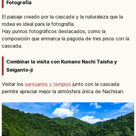
Fotografía
El paisaje creado por la cascada y la naturaleza que la
rodea es ideal para la fotografía.
Hay puntos fotográficos destacados, como la
composición que enmarca la pagoda de tres pisos con la
cascada.
Combinar la visita con Kumano Nachi Taisha y
Seiganto-ji
Visitar los
santuarios y templos
junto con la cascada
permite apreciar mejor la atmósfera única de Nachisan.