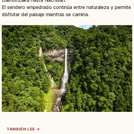
El sendero empedrado continúa entre naturaleza y permite
disfrutar del paisaje mientras se camina.
TAMBIÉN LEE →