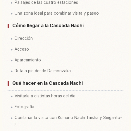
Paisajes de las cuatro estaciones
Una zona ideal para combinar visita y paseo
Cómo llegar a la Cascada Nachi
Dirección
Acceso
Aparcamiento
Ruta a pie desde Daimonzaka
Qué hacer en la Cascada Nachi
Visitarla a distintas horas del día
Fotografía
Combinar la visita con Kumano Nachi Taisha y Seiganto-
ji