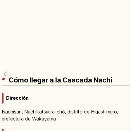
Cómo llegar a la Cascada Nachi
Dirección
Nachisan, Nachikatsuura-chō, distrito de Higashimuro,
prefectura de Wakayama