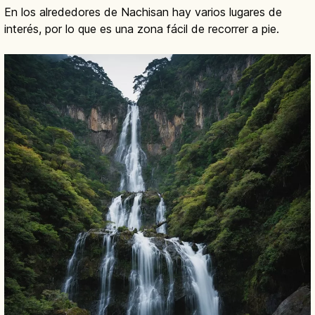
En los alrededores de Nachisan hay varios lugares de
interés, por lo que es una zona fácil de recorrer a pie.