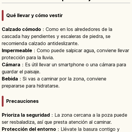
Qué llevar y cómo vestir
Calzado cómodo
：Como en los alrededores de la
cascada hay pendientes y escaleras de piedra, se
recomienda calzado antideslizante.
Impermeable
：Como puede salpicar agua, conviene llevar
protección para la lluvia.
Cámara
：Es útil llevar un smartphone o una cámara para
guardar el paisaje.
Bebida
：Si vas a caminar por la zona, conviene
prepararse para hidratarse.
Precauciones
Prioriza la seguridad
：La zona cercana a la poza puede
ser resbaladiza, así que presta atención al caminar.
Protección del entorno
：Llévate la basura contigo y