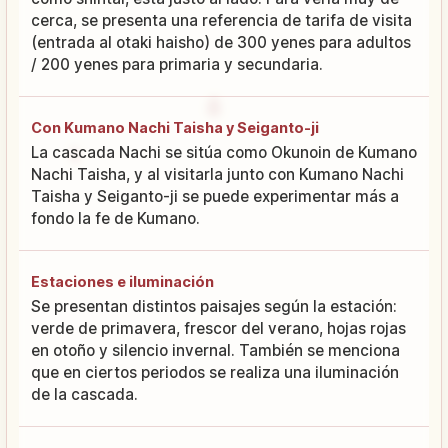
cerca, se presenta una referencia de tarifa de visita
(entrada al otaki haisho) de 300 yenes para adultos
/ 200 yenes para primaria y secundaria.
Con Kumano Nachi Taisha y Seiganto-ji
La cascada Nachi se sitúa como Okunoin de Kumano
Nachi Taisha, y al visitarla junto con Kumano Nachi
Taisha y Seiganto-ji se puede experimentar más a
fondo la fe de Kumano.
Estaciones e iluminación
Se presentan distintos paisajes según la estación:
verde de primavera, frescor del verano, hojas rojas
en otoño y silencio invernal. También se menciona
que en ciertos periodos se realiza una iluminación
de la cascada.