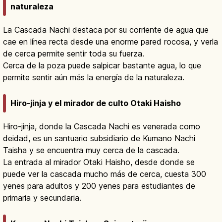
naturaleza
La Cascada Nachi destaca por su corriente de agua que
cae en línea recta desde una enorme pared rocosa, y verla
de cerca permite sentir toda su fuerza.
Cerca de la poza puede salpicar bastante agua, lo que
permite sentir aún más la energía de la naturaleza.
Hiro-jinja y el mirador de culto Otaki Haisho
Hiro-jinja, donde la Cascada Nachi es venerada como
deidad, es un santuario subsidiario de Kumano Nachi
Taisha y se encuentra muy cerca de la cascada.
La entrada al mirador Otaki Haisho, desde donde se
puede ver la cascada mucho más de cerca, cuesta 300
yenes para adultos y 200 yenes para estudiantes de
primaria y secundaria.