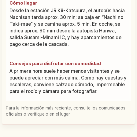
Cómo llegar
Desde la estación JR Kii-Katsuura, el autobús hacia
Nachisan tarda aprox. 30 min; se baja en “Nachi no
Taki-mae” y se camina aprox. 5 min. En coche, se
indica aprox. 90 min desde la autopista Hanwa,
salida Susami-Minami IC, y hay aparcamientos de
pago cerca de la cascada.
Consejos para disfrutar con comodidad
A primera hora suele haber menos visitantes y se
puede apreciar con más calma. Como hay cuestas y
escaleras, conviene calzado cómodo, impermeable
para el rocío y cámara para fotografiar.
Para la información más reciente, consulte los comunicados
oficiales o verifíquelo en el lugar.