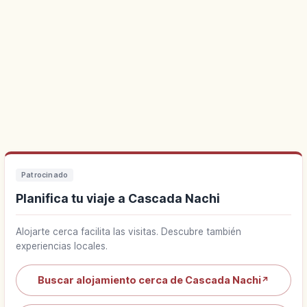
Patrocinado
Planifica tu viaje a Cascada Nachi
Alojarte cerca facilita las visitas. Descubre también
experiencias locales.
Buscar alojamiento cerca de Cascada Nachi
↗