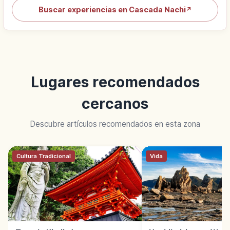
Buscar experiencias en Cascada Nachi
↗
Lugares recomendados
cercanos
Descubre artículos recomendados en esta zona
Cultura Tradicional
Vida