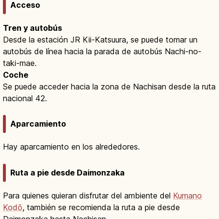
Acceso
Tren y autobús
Desde la estación JR Kii-Katsuura, se puede tomar un
autobús de línea hacia la parada de autobús Nachi-no-
taki-mae.
Coche
Se puede acceder hacia la zona de Nachisan desde la ruta
nacional 42.
Aparcamiento
Hay aparcamiento en los alrededores.
Ruta a pie desde Daimonzaka
Para quienes quieran disfrutar del ambiente del
Kumano
Kodō
, también se recomienda la ruta a pie desde
Daimonzaka hasta Nachisan.