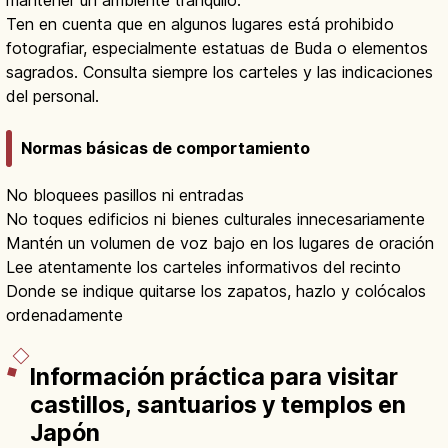
Ten en cuenta que en algunos lugares está prohibido
fotografiar, especialmente estatuas de Buda o elementos
sagrados. Consulta siempre los carteles y las indicaciones
del personal.
Normas básicas de comportamiento
No bloquees pasillos ni entradas
No toques edificios ni bienes culturales innecesariamente
Mantén un volumen de voz bajo en los lugares de oración
Lee atentamente los carteles informativos del recinto
Donde se indique quitarse los zapatos, hazlo y colócalos
ordenadamente
Información práctica para visitar
castillos, santuarios y templos en
Japón