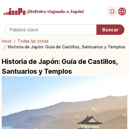
¡Disfruta
viajando a Japón!
Inicio
/
Todas las zonas
/
Historia de Japón: Guía de Castillos, Santuarios y Templos
Historia de Japón: Guía de Castillos,
Santuarios y Templos