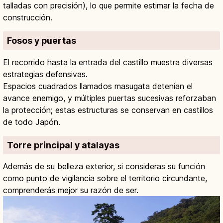
talladas con precisión), lo que permite estimar la fecha de
construcción.
Fosos y puertas
El recorrido hasta la entrada del castillo muestra diversas
estrategias defensivas.
Espacios cuadrados llamados masugata detenían el
avance enemigo, y múltiples puertas sucesivas reforzaban
la protección; estas estructuras se conservan en castillos
de todo Japón.
Torre principal y atalayas
Además de su belleza exterior, si consideras su función
como punto de vigilancia sobre el territorio circundante,
comprenderás mejor su razón de ser.