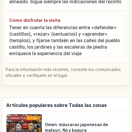
alineado. Sigue siempre las indicaciones del recinto
Cómo disfrutar la visita
Tener en cuenta las diferencias entre «defender»
(castillos), «rezar» (santuarios) y «aprender»
(templos), y fijarse también en las calles del pueblo
castillo, los jardines y las escaleras de piedra
enriquece la experiencia del viaje
Para la información más reciente, consulte los comunicados
oficiales o verifíquelo en el lugar.
Artículos populares sobre Todas las zonas
Cultura Tradicional
Top 1
Omen: máscaras japonesas de
matsuri, Nō y kagura