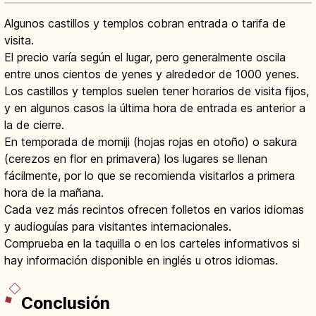
Algunos castillos y templos cobran entrada o tarifa de
visita.
El precio varía según el lugar, pero generalmente oscila
entre unos cientos de yenes y alrededor de 1000 yenes.
Los castillos y templos suelen tener horarios de visita fijos,
y en algunos casos la última hora de entrada es anterior a
la de cierre.
En temporada de momiji (hojas rojas en otoño) o sakura
(cerezos en flor en primavera) los lugares se llenan
fácilmente, por lo que se recomienda visitarlos a primera
hora de la mañana.
Cada vez más recintos ofrecen folletos en varios idiomas
y audioguías para visitantes internacionales.
Comprueba en la taquilla o en los carteles informativos si
hay información disponible en inglés u otros idiomas.
Conclusión