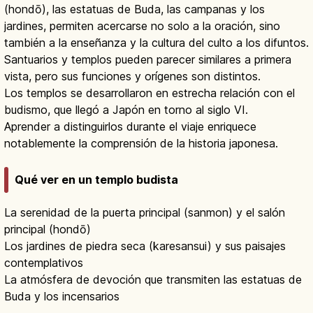
(hondō), las estatuas de Buda, las campanas y los
jardines, permiten acercarse no solo a la oración, sino
también a la enseñanza y la cultura del culto a los difuntos.
Santuarios y templos pueden parecer similares a primera
vista, pero sus funciones y orígenes son distintos.
Los templos se desarrollaron en estrecha relación con el
budismo, que llegó a Japón en torno al siglo VI.
Aprender a distinguirlos durante el viaje enriquece
notablemente la comprensión de la historia japonesa.
Qué ver en un templo budista
La serenidad de la puerta principal (sanmon) y el salón
principal (hondō)
Los jardines de piedra seca (karesansui) y sus paisajes
contemplativos
La atmósfera de devoción que transmiten las estatuas de
Buda y los incensarios