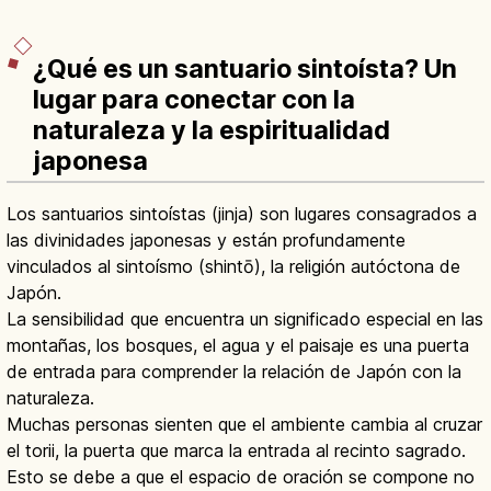
¿Qué es un santuario sintoísta? Un
lugar para conectar con la
naturaleza y la espiritualidad
japonesa
Los santuarios sintoístas (jinja) son lugares consagrados a
las divinidades japonesas y están profundamente
vinculados al sintoísmo (shintō), la religión autóctona de
Japón.
La sensibilidad que encuentra un significado especial en las
montañas, los bosques, el agua y el paisaje es una puerta
de entrada para comprender la relación de Japón con la
naturaleza.
Muchas personas sienten que el ambiente cambia al cruzar
el torii, la puerta que marca la entrada al recinto sagrado.
Esto se debe a que el espacio de oración se compone no