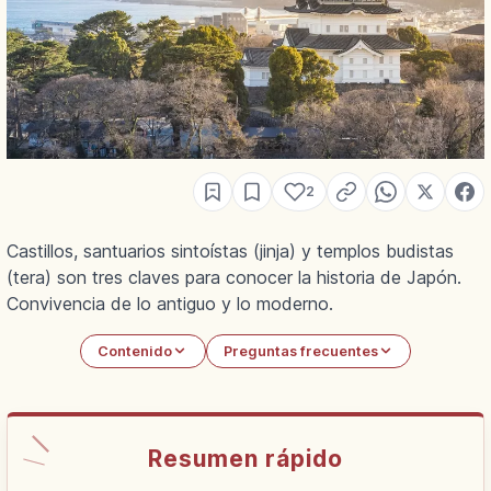
2
Castillos, santuarios sintoístas (jinja) y templos budistas
(tera) son tres claves para conocer la historia de Japón.
Convivencia de lo antiguo y lo moderno.
Contenido
Preguntas frecuentes
Resumen rápido