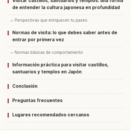
Visitar castillos, santuarios y templos: una forma
de entender la cultura japonesa en profundidad
Perspectivas que enriquecen tu paseo
Normas de visita: lo que debes saber antes de
entrar por primera vez
Normas básicas de comportamiento
Información práctica para visitar castillos,
santuarios y templos en Japón
Conclusión
Preguntas frecuentes
Lugares recomendados cercanos