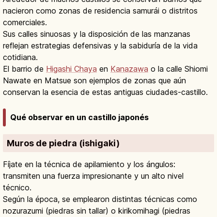
nacieron como zonas de residencia samurái o distritos
comerciales.
Sus calles sinuosas y la disposición de las manzanas
reflejan estrategias defensivas y la sabiduría de la vida
cotidiana.
El barrio de
Higashi Chaya
en
Kanazawa
o la calle Shiomi
Nawate en Matsue son ejemplos de zonas que aún
conservan la esencia de estas antiguas ciudades-castillo.
Qué observar en un castillo japonés
Muros de piedra (ishigaki)
Fíjate en la técnica de apilamiento y los ángulos:
transmiten una fuerza impresionante y un alto nivel
técnico.
Según la época, se emplearon distintas técnicas como
nozurazumi (piedras sin tallar) o kirikomihagi (piedras