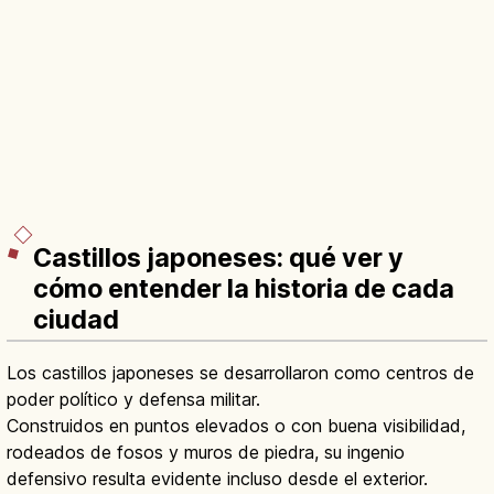
Castillos japoneses: qué ver y
cómo entender la historia de cada
ciudad
Los castillos japoneses se desarrollaron como centros de
poder político y defensa militar.
Construidos en puntos elevados o con buena visibilidad,
rodeados de fosos y muros de piedra, su ingenio
defensivo resulta evidente incluso desde el exterior.