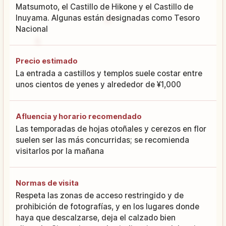
Matsumoto, el Castillo de Hikone y el Castillo de
Inuyama. Algunas están designadas como Tesoro
Nacional
Precio estimado
La entrada a castillos y templos suele costar entre
unos cientos de yenes y alrededor de ¥1,000
Afluencia y horario recomendado
Las temporadas de hojas otoñales y cerezos en flor
suelen ser las más concurridas; se recomienda
visitarlos por la mañana
Normas de visita
Respeta las zonas de acceso restringido y de
prohibición de fotografías, y en los lugares donde
haya que descalzarse, deja el calzado bien