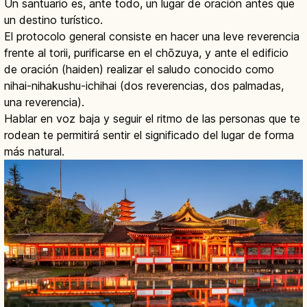
Un santuario es, ante todo, un lugar de oración antes que
un destino turístico.
El protocolo general consiste en hacer una leve reverencia
frente al torii, purificarse en el chōzuya, y ante el edificio
de oración (haiden) realizar el saludo conocido como
nihai-nihakushu-ichihai (dos reverencias, dos palmadas,
una reverencia).
Hablar en voz baja y seguir el ritmo de las personas que te
rodean te permitirá sentir el significado del lugar de forma
más natural.