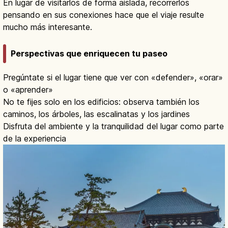
En lugar de visitarlos de forma aislada, recorrerlos
pensando en sus conexiones hace que el viaje resulte
mucho más interesante.
Perspectivas que enriquecen tu paseo
Pregúntate si el lugar tiene que ver con «defender», «orar»
o «aprender»
No te fijes solo en los edificios: observa también los
caminos, los árboles, las escalinatas y los jardines
Disfruta del ambiente y la tranquilidad del lugar como parte
de la experiencia