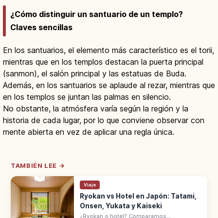
¿Cómo distinguir un santuario de un templo?
Claves sencillas
En los santuarios, el elemento más característico es el torii,
mientras que en los templos destacan la puerta principal
(sanmon), el salón principal y las estatuas de Buda.
Además, en los santuarios se aplaude al rezar, mientras que
en los templos se juntan las palmas en silencio.
No obstante, la atmósfera varía según la región y la
historia de cada lugar, por lo que conviene observar con
mente abierta en vez de aplicar una regla única.
TAMBIÉN LEE →
Viaje
Ryokan vs Hotel en Japón: Tatami,
Onsen, Yukata y Kaiseki
¿Ryokan o hotel? Comparamos