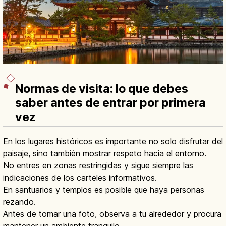
Normas de visita: lo que debes
saber antes de entrar por primera
vez
En los lugares históricos es importante no solo disfrutar del
paisaje, sino también mostrar respeto hacia el entorno.
No entres en zonas restringidas y sigue siempre las
indicaciones de los carteles informativos.
En santuarios y templos es posible que haya personas
rezando.
Antes de tomar una foto, observa a tu alrededor y procura
mantener un ambiente tranquilo.