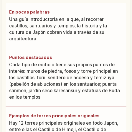
En pocas palabras
Una guía introductoria en la que, al recorrer
castillos, santuarios y templos, la historia y la
cultura de Japón cobran vida a través de su
arquitectura
Puntos destacados
Cada tipo de edificio tiene sus propios puntos de
interés: muros de piedra, fosos y torre principal en
los castillos; torii, sendero de acceso y temizuya
(pabellón de abluciones) en los santuarios; puerta
sanmon, jardín seco karesansui y estatuas de Buda
en los templos
Ejemplos de torres principales originales
Hay 12 torres principales originales en todo Japón,
entre ellas el Castillo de Himeji, el Castillo de