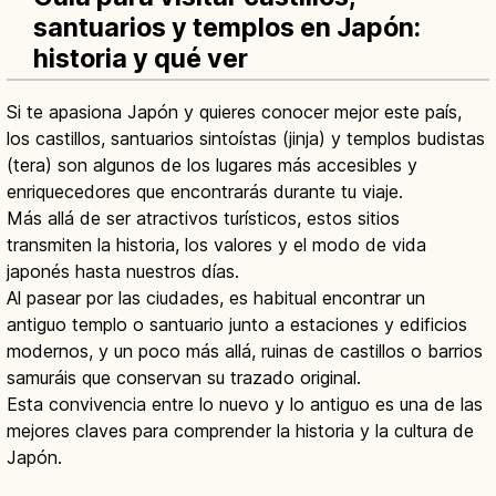
santuarios y templos en Japón:
historia y qué ver
Si te apasiona Japón y quieres conocer mejor este país,
los castillos, santuarios sintoístas (jinja) y templos budistas
(tera) son algunos de los lugares más accesibles y
enriquecedores que encontrarás durante tu viaje.
Más allá de ser atractivos turísticos, estos sitios
transmiten la historia, los valores y el modo de vida
japonés hasta nuestros días.
Al pasear por las ciudades, es habitual encontrar un
antiguo templo o santuario junto a estaciones y edificios
modernos, y un poco más allá, ruinas de castillos o barrios
samuráis que conservan su trazado original.
Esta convivencia entre lo nuevo y lo antiguo es una de las
mejores claves para comprender la historia y la cultura de
Japón.