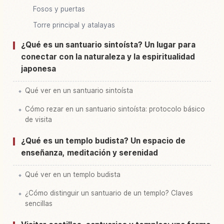
Fosos y puertas
Torre principal y atalayas
¿Qué es un santuario sintoísta? Un lugar para
conectar con la naturaleza y la espiritualidad
japonesa
Qué ver en un santuario sintoísta
Cómo rezar en un santuario sintoísta: protocolo básico
de visita
¿Qué es un templo budista? Un espacio de
enseñanza, meditación y serenidad
Qué ver en un templo budista
¿Cómo distinguir un santuario de un templo? Claves
sencillas