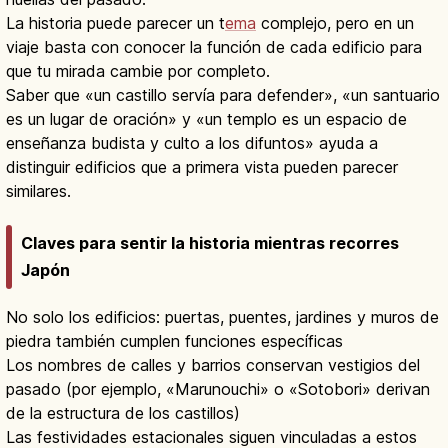
La historia puede parecer un t
ema
complejo, pero en un
viaje basta con conocer la función de cada edificio para
que tu mirada cambie por completo.
Saber que «un castillo servía para defender», «un santuario
es un lugar de oración» y «un templo es un espacio de
enseñanza budista y culto a los difuntos» ayuda a
distinguir edificios que a primera vista pueden parecer
similares.
Claves para sentir la historia mientras recorres
Japón
No solo los edificios: puertas, puentes, jardines y muros de
piedra también cumplen funciones específicas
Los nombres de calles y barrios conservan vestigios del
pasado (por ejemplo, «Marunouchi» o «Sotobori» derivan
de la estructura de los castillos)
Las festividades estacionales siguen vinculadas a estos