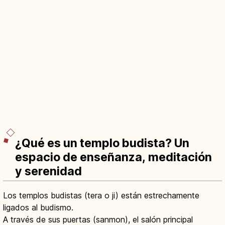
¿Qué es un templo budista? Un
espacio de enseñanza, meditación
y serenidad
Los templos budistas (tera o ji) están estrechamente
ligados al budismo.
A través de sus puertas (sanmon), el salón principal