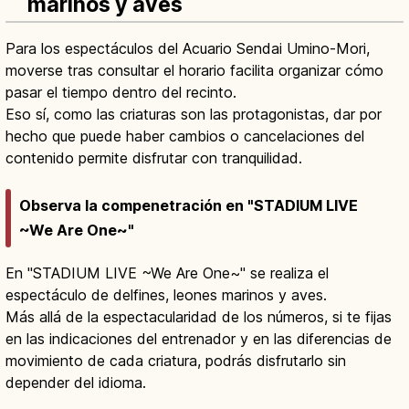
marinos y aves
Para los espectáculos del Acuario Sendai Umino-Mori,
moverse tras consultar el horario facilita organizar cómo
pasar el tiempo dentro del recinto.
Eso sí, como las criaturas son las protagonistas, dar por
hecho que puede haber cambios o cancelaciones del
contenido permite disfrutar con tranquilidad.
Observa la compenetración en "STADIUM LIVE
~We Are One~"
En "STADIUM LIVE ~We Are One~" se realiza el
espectáculo de delfines, leones marinos y aves.
Más allá de la espectacularidad de los números, si te fijas
en las indicaciones del entrenador y en las diferencias de
movimiento de cada criatura, podrás disfrutarlo sin
depender del idioma.