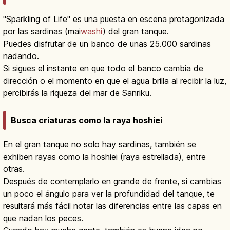
"Sparkling of Life" es una puesta en escena protagonizada
por las sardinas (mai
washi
) del gran tanque.
Puedes disfrutar de un banco de unas 25.000 sardinas
nadando.
Si sigues el instante en que todo el banco cambia de
dirección o el momento en que el agua brilla al recibir la luz,
percibirás la riqueza del mar de Sanriku.
Busca criaturas como la raya hoshiei
En el gran tanque no solo hay sardinas, también se
exhiben rayas como la hoshiei (raya estrellada), entre
otras.
Después de contemplarlo en grande de frente, si cambias
un poco el ángulo para ver la profundidad del tanque, te
resultará más fácil notar las diferencias entre las capas en
que nadan los peces.