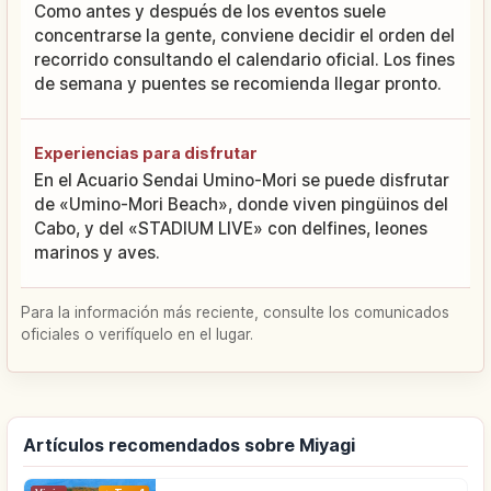
Como antes y después de los eventos suele
concentrarse la gente, conviene decidir el orden del
recorrido consultando el calendario oficial. Los fines
de semana y puentes se recomienda llegar pronto.
Experiencias para disfrutar
En el Acuario Sendai Umino-Mori se puede disfrutar
de «Umino-Mori Beach», donde viven pingüinos del
Cabo, y del «STADIUM LIVE» con delfines, leones
marinos y aves.
Para la información más reciente, consulte los comunicados
oficiales o verifíquelo en el lugar.
Artículos recomendados sobre Miyagi