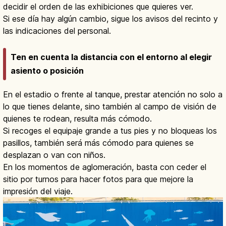
decidir el orden de las exhibiciones que quieres ver.
Si ese día hay algún cambio, sigue los avisos del recinto y
las indicaciones del personal.
Ten en cuenta la distancia con el entorno al elegir
asiento o posición
En el estadio o frente al tanque, prestar atención no solo a
lo que tienes delante, sino también al campo de visión de
quienes te rodean, resulta más cómodo.
Si recoges el equipaje grande a tus pies y no bloqueas los
pasillos, también será más cómodo para quienes se
desplazan o van con niños.
En los momentos de aglomeración, basta con ceder el
sitio por turnos para hacer fotos para que mejore la
impresión del viaje.