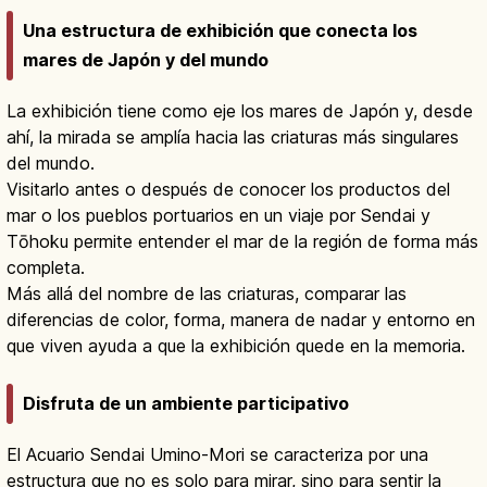
Una estructura de exhibición que conecta los
mares de Japón y del mundo
La exhibición tiene como eje los mares de Japón y, desde
ahí, la mirada se amplía hacia las criaturas más singulares
del mundo.
Visitarlo antes o después de conocer los productos del
mar o los pueblos portuarios en un viaje por Sendai y
Tōhoku permite entender el mar de la región de forma más
completa.
Más allá del nombre de las criaturas, comparar las
diferencias de color, forma, manera de nadar y entorno en
que viven ayuda a que la exhibición quede en la memoria.
Disfruta de un ambiente participativo
El Acuario Sendai Umino-Mori se caracteriza por una
estructura que no es solo para mirar, sino para sentir la