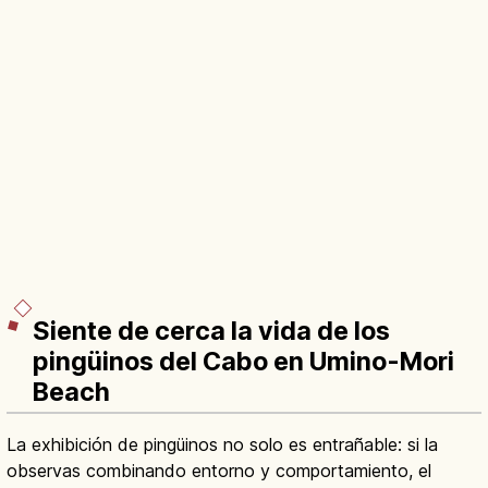
Siente de cerca la vida de los
pingüinos del Cabo en Umino-Mori
Beach
La exhibición de pingüinos no solo es entrañable: si la
observas combinando entorno y comportamiento, el