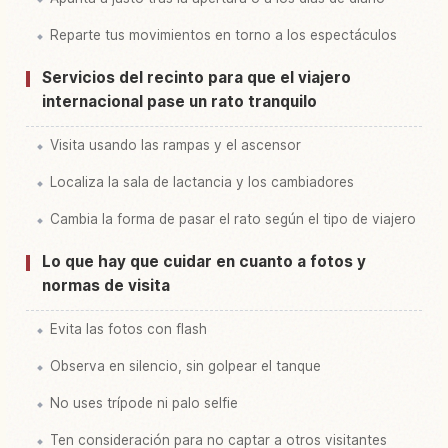
Reparte tus movimientos en torno a los espectáculos
Servicios del recinto para que el viajero
internacional pase un rato tranquilo
Visita usando las rampas y el ascensor
Localiza la sala de lactancia y los cambiadores
Cambia la forma de pasar el rato según el tipo de viajero
Lo que hay que cuidar en cuanto a fotos y
normas de visita
Evita las fotos con flash
Observa en silencio, sin golpear el tanque
No uses trípode ni palo selfie
Ten consideración para no captar a otros visitantes