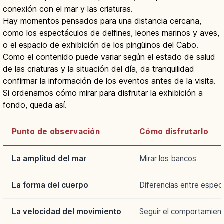
conexión con el mar y las criaturas.
Hay momentos pensados para una distancia cercana,
como los espectáculos de delfines, leones marinos y aves,
o el espacio de exhibición de los pingüinos del Cabo.
Como el contenido puede variar según el estado de salud
de las criaturas y la situación del día, da tranquilidad
confirmar la información de los eventos antes de la visita.
Si ordenamos cómo mirar para disfrutar la exhibición a
fondo, queda así.
Punto de observación
Cómo disfrutarlo
La amplitud del mar
Mirar los bancos
La forma del cuerpo
Diferencias entre espec
La velocidad del movimiento
Seguir el comportamien