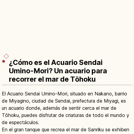
¿Cómo es el Acuario Sendai
Umino-Mori? Un acuario para
recorrer el mar de Tōhoku
El Acuario Sendai Umino-Mori, situado en Nakano, barrio
de Miyagino, ciudad de Sendai, prefectura de Miyagi, es
un acuario donde, además de sentir cerca el mar de
Tōhoku, puedes disfrutar de criaturas de todo el mundo y
de espectáculos.
En el gran tanque que recrea el mar de Sanriku se exhiben