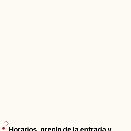
Horarios, precio de la entrada y