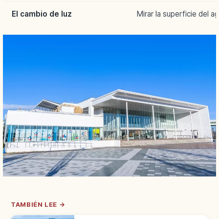
El cambio de luz
Mirar la superficie del a
TAMBIÉN LEE →