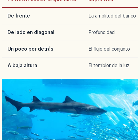
De frente
La amplitud del banco
De lado en diagonal
Profundidad
Un poco por detrás
El flujo del conjunto
A baja altura
El temblor de la luz