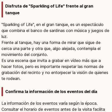
Disfruta de "Sparkling of Life" frente al gran
tanque
"Sparkling of Life", en el gran tanque, es un espectáculo
que combina el banco de sardinas con música y juegos de
luz.
Frente al tanque, hay una forma de mirar que sigue de
cerca una parte y otra que, algo alejada, contempla el
movimiento del conjunto.
Es una escena que invita a grabar en vídeo más que a
hacer fotos, pero es importante respetar las normas de
grabación del recinto y no entorpecer la visión de quienes
te rodean.
Confirma la información de los eventos del día
La información de los eventos varía según la época.
Consultar el horario de eventos antes de la visita facilita