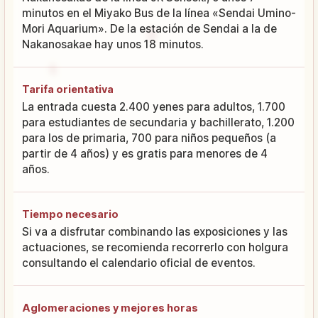
minutos en el Miyako Bus de la línea «Sendai Umino-
Mori Aquarium». De la estación de Sendai a la de
Nakanosakae hay unos 18 minutos.
Tarifa orientativa
La entrada cuesta 2.400 yenes para adultos, 1.700
para estudiantes de secundaria y bachillerato, 1.200
para los de primaria, 700 para niños pequeños (a
partir de 4 años) y es gratis para menores de 4
años.
Tiempo necesario
Si va a disfrutar combinando las exposiciones y las
actuaciones, se recomienda recorrerlo con holgura
consultando el calendario oficial de eventos.
Aglomeraciones y mejores horas