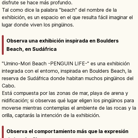
disfrute se hace más profundo.
Tal como dice la palabra "beach" del nombre de la
exhibición, es un espacio en el que resulta fácil imaginar el
lugar donde viven los pingüinos.
Observa una exhibición inspirada en Boulders
Beach, en Sudáfrica
"Umino-Mori Beach -PENGUIN LIFE-" es una exhibición
integrada con el entorno, inspirada en Boulders Beach, la
reserva de Sudáfrica donde habitan muchos pingüinos del
Cabo.
Está compuesta por las zonas de mar, playa de arena y
nidificación; si observas qué lugar eligen los pingüinos para
moverse mientras contemplas el ambiente de las rocas y la
orilla, captarás la intención de la exhibición.
Observa el comportamiento más que la expresión