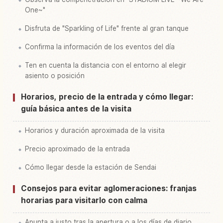
One~"
Disfruta de "Sparkling of Life" frente al gran tanque
Confirma la información de los eventos del día
Ten en cuenta la distancia con el entorno al elegir
asiento o posición
Horarios, precio de la entrada y cómo llegar:
guía básica antes de la visita
Horarios y duración aproximada de la visita
Precio aproximado de la entrada
Cómo llegar desde la estación de Sendai
Consejos para evitar aglomeraciones: franjas
horarias para visitarlo con calma
Apunta a justo tras la apertura o a los días de diario