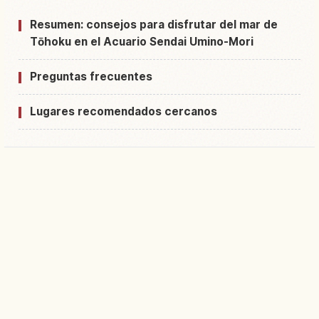
Resumen: consejos para disfrutar del mar de
Tōhoku en el Acuario Sendai Umino-Mori
Preguntas frecuentes
Lugares recomendados cercanos