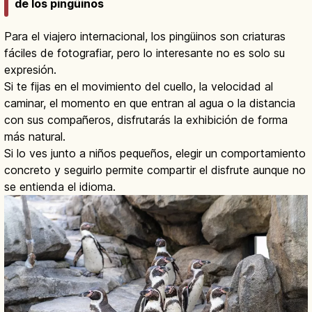
de los pingüinos
Para el viajero internacional, los pingüinos son criaturas
fáciles de fotografiar, pero lo interesante no es solo su
expresión.
Si te fijas en el movimiento del cuello, la velocidad al
caminar, el momento en que entran al agua o la distancia
con sus compañeros, disfrutarás la exhibición de forma
más natural.
Si lo ves junto a niños pequeños, elegir un comportamiento
concreto y seguirlo permite compartir el disfrute aunque no
se entienda el idioma.