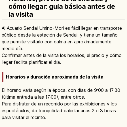
cómo llegar: guía básica antes de
la visita
Al Acuario Sendai Umino-Mori es fácil llegar en transporte
público desde la estación de Sendai, y tiene un tamaño
que permite visitarlo con calma en aproximadamente
medio día.
Confirmar antes de la visita los horarios, el precio y cómo
llegar facilita planificar el día.
Horarios y duración aproximada de la visita
El horario varía según la época, con días de 9:00 a 17:30
(última entrada a las 17:00), entre otros.
Para disfrutar de un recorrido por las exhibiciones y los
espectáculos, da tranquilidad calcular unas 2 o 3 horas
para visitar el recinto.