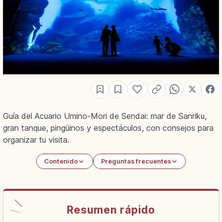
Guía del Acuario Umino-Mori de Sendai: mar de Sanriku,
gran tanque, pingüinos y espectáculos, con consejos para
organizar tu visita.
Contenido
Preguntas frecuentes
Resumen rápido