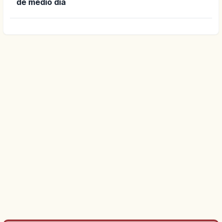
de medio día