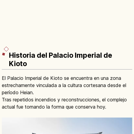
Historia del Palacio Imperial de
Kioto
El Palacio Imperial de Kioto se encuentra en una zona
estrechamente vinculada a la cultura cortesana desde el
período Heian.
Tras repetidos incendios y reconstrucciones, el complejo
actual fue tomando la forma que conserva hoy.