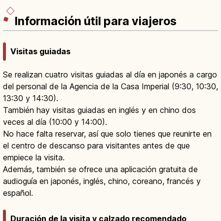
Información útil para viajeros
Visitas guiadas
Se realizan cuatro visitas guiadas al día en japonés a cargo
del personal de la Agencia de la Casa Imperial (9:30, 10:30,
13:30 y 14:30).
También hay visitas guiadas en inglés y en chino dos
veces al día (10:00 y 14:00).
No hace falta reservar, así que solo tienes que reunirte en
el centro de descanso para visitantes antes de que
empiece la visita.
Además, también se ofrece una aplicación gratuita de
audioguía en japonés, inglés, chino, coreano, francés y
español.
Duración de la visita y calzado recomendado