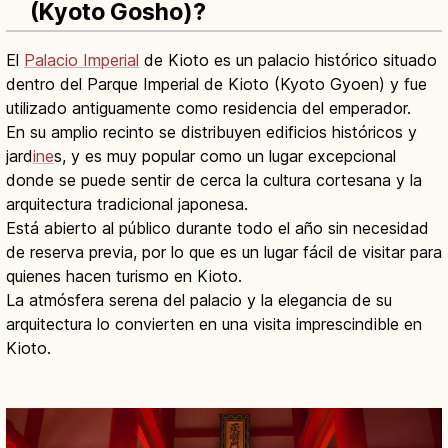
(Kyoto Gosho)?
El
Palacio Imperial
de Kioto es un palacio histórico situado
dentro del Parque Imperial de Kioto (Kyoto Gyoen) y fue
utilizado antiguamente como residencia del emperador.
En su amplio recinto se distribuyen edificios históricos y
jard
ine
s, y es muy popular como un lugar excepcional
donde se puede sentir de cerca la cultura cortesana y la
arquitectura tradicional japonesa.
Está abierto al público durante todo el año sin necesidad
de reserva previa, por lo que es un lugar fácil de visitar para
quienes hacen turismo en Kioto.
La atmósfera serena del palacio y la elegancia de su
arquitectura lo convierten en una visita imprescindible en
Kioto.