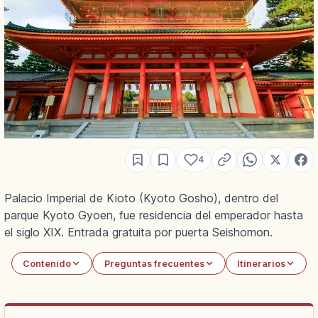
4
Palacio Imperial de Kioto (Kyoto Gosho), dentro del
parque Kyoto Gyoen, fue residencia del emperador hasta
el siglo XIX. Entrada gratuita por puerta Seishomon.
Contenido
Preguntas frecuentes
Itinerarios