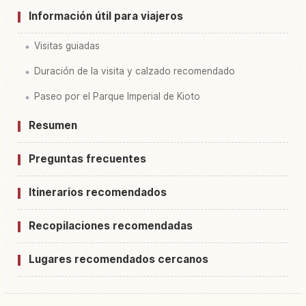
Información útil para viajeros
Visitas guiadas
Duración de la visita y calzado recomendado
Paseo por el Parque Imperial de Kioto
Resumen
Preguntas frecuentes
Itinerarios recomendados
Recopilaciones recomendadas
Lugares recomendados cercanos