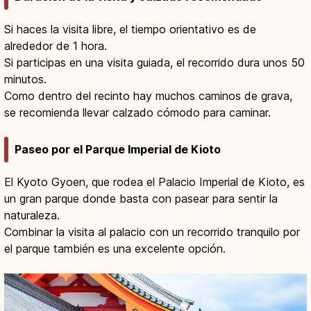
Si haces la visita libre, el tiempo orientativo es de
alrededor de 1 hora.
Si participas en una visita guiada, el recorrido dura unos 50
minutos.
Como dentro del recinto hay muchos caminos de grava,
se recomienda llevar calzado cómodo para caminar.
Paseo por el Parque Imperial de Kioto
El Kyoto Gyoen, que rodea el Palacio Imperial de Kioto, es
un gran parque donde basta con pasear para sentir la
naturaleza.
Combinar la visita al palacio con un recorrido tranquilo por
el parque también es una excelente opción.