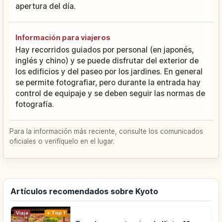
apertura del día.
Información para viajeros
Hay recorridos guiados por personal (en japonés,
inglés y chino) y se puede disfrutar del exterior de
los edificios y del paseo por los jardines. En general
se permite fotografiar, pero durante la entrada hay
control de equipaje y se deben seguir las normas de
fotografía.
Para la información más reciente, consulte los comunicados
oficiales o verifíquelo en el lugar.
Artículos recomendados sobre Kyoto
Viaje
Top 1