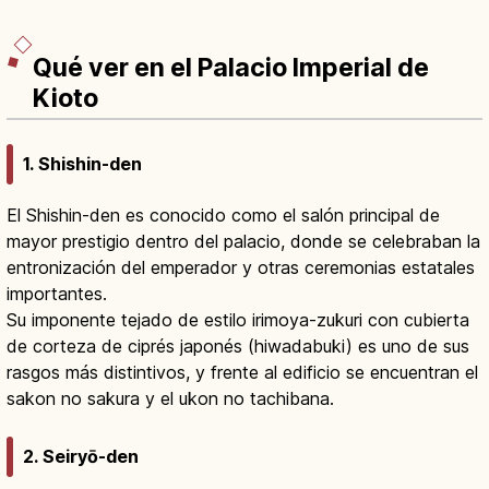
bahía.
Qué ver en el Palacio Imperial de
Kioto
1. Shishin-den
El Shishin-den es conocido como el salón principal de
mayor prestigio dentro del palacio, donde se celebraban la
entronización del emperador y otras ceremonias estatales
importantes.
Su imponente tejado de estilo irimoya-zukuri con cubierta
de corteza de ciprés japonés (hiwadabuki) es uno de sus
rasgos más distintivos, y frente al edificio se encuentran el
sakon no sakura y el ukon no tachibana.
2. Seiryō-den