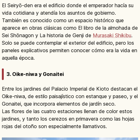
El Seiryō-den era el edificio donde el emperador hacía su
vida cotidiana y atendía los asuntos de gobierno.
También es conocido como un espacio histórico que
aparece en obras clásicas como El libro de la almohada de
Sei Shōnagon y La historia de Genji de
Murasaki Shikibu
.
Solo se puede contemplar el exterior del edificio, pero los
paneles explicativos permiten conocer cómo era la vida en
aquella época.
3. Oike-niwa y Gonaitei
Entre los jardines del Palacio Imperial de Kioto destacan el
Oike-niwa, de estilo paisajístico con estanque y paseo, y el
Gonaitei, que incorpora elementos de jardín seco.
Las flores de las cuatro estaciones llenan de color estos
jardines, y tanto los cerezos en primavera como las hojas
rojas del otoño son especialmente llamativos.