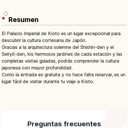
ceremonia del té con Sen no Rikyu.
Resumen
El Palacio Imperial de Kioto es un lugar excepcional para
descubrir la cultura cortesana de Japón.
Gracias a la arquitectura solemne del Shishin-den y el
Seiryō-den, los hermosos jardines de cada estación y las
completas visitas guiadas, podrás comprender la cultura
japonesa con mayor profundidad.
Como la entrada es gratuita y no hace falta reservar, es un
lugar fácil de visitar durante tu viaje a Kioto.
Preguntas frecuentes