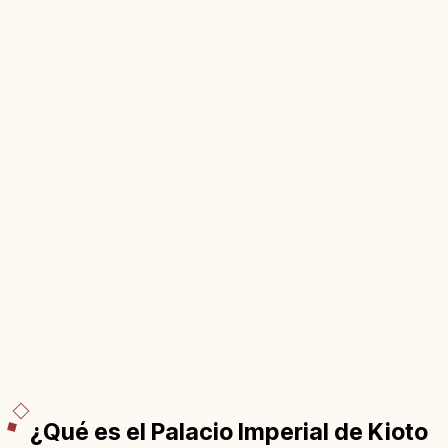
¿Qué es el Palacio Imperial de Kioto