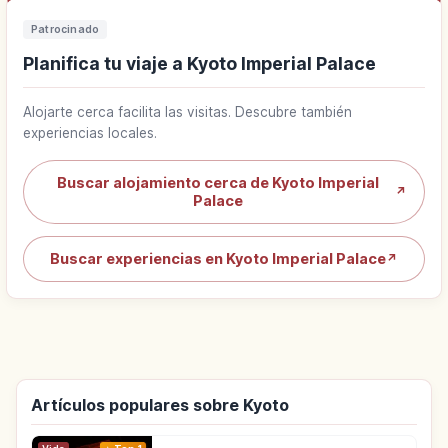
Patrocinado
Planifica tu viaje a Kyoto Imperial Palace
Alojarte cerca facilita las visitas. Descubre también
experiencias locales.
Buscar alojamiento cerca de Kyoto Imperial
↗
Palace
Buscar experiencias en Kyoto Imperial Palace
↗
Artículos populares sobre Kyoto