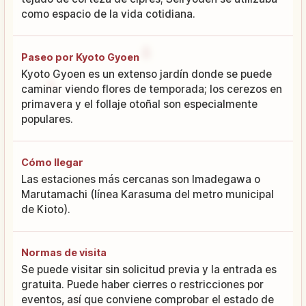
como espacio de la vida cotidiana.
Paseo por Kyoto Gyoen
Kyoto Gyoen es un extenso jardín donde se puede
caminar viendo flores de temporada; los cerezos en
primavera y el follaje otoñal son especialmente
populares.
Cómo llegar
Las estaciones más cercanas son Imadegawa o
Marutamachi (línea Karasuma del metro municipal
de Kioto).
Normas de visita
Se puede visitar sin solicitud previa y la entrada es
gratuita. Puede haber cierres o restricciones por
eventos, así que conviene comprobar el estado de