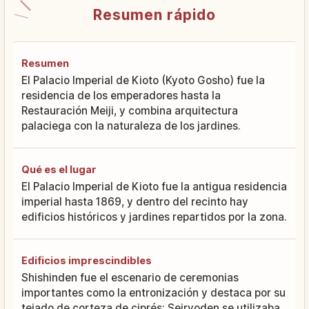
Resumen rápido
Resumen
El Palacio Imperial de Kioto (Kyoto Gosho) fue la
residencia de los emperadores hasta la
Restauración Meiji, y combina arquitectura
palaciega con la naturaleza de los jardines.
Qué es el lugar
El Palacio Imperial de Kioto fue la antigua residencia
imperial hasta 1869, y dentro del recinto hay
edificios históricos y jardines repartidos por la zona.
Edificios imprescindibles
Shishinden fue el escenario de ceremonias
importantes como la entronización y destaca por su
tejado de corteza de ciprés; Seiryoden se utilizaba