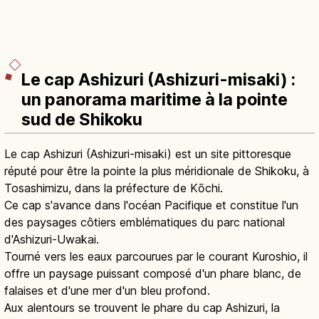
Le cap Ashizuri (Ashizuri-misaki) :
un panorama maritime à la pointe
sud de Shikoku
Le cap Ashizuri (Ashizuri-misaki) est un site pittoresque
réputé pour être la pointe la plus méridionale de Shikoku, à
Tosashimizu, dans la préfecture de Kōchi.
Ce cap s'avance dans l'océan Pacifique et constitue l'un
des paysages côtiers emblématiques du parc national
d'Ashizuri-Uwakai.
Tourné vers les eaux parcourues par le courant Kuroshio, il
offre un paysage puissant composé d'un phare blanc, de
falaises et d'une mer d'un bleu profond.
Aux alentours se trouvent le phare du cap Ashizuri, la