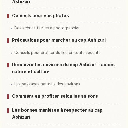
Ashizuri
Conseils pour vos photos
Des scènes faciles à photographier
Précautions pour marcher au cap Ashizuri
Conseils pour profiter du lieu en toute sécurité
Découvrir les environs du cap Ashizuri : accès,
nature et culture
Les paysages naturels des environs
Comment en profiter selon les saisons
Les bonnes manières à respecter au cap
Ashizuri