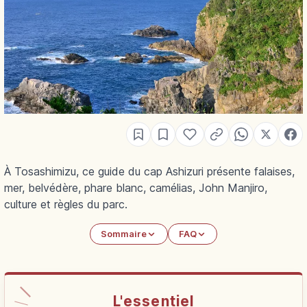
À Tosashimizu, ce guide du cap Ashizuri présente falaises,
mer, belvédère, phare blanc, camélias, John Manjiro,
culture et règles du parc.
Sommaire
FAQ
L'essentiel