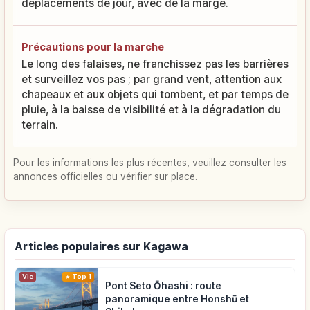
déplacements de jour, avec de la marge.
Précautions pour la marche
Le long des falaises, ne franchissez pas les barrières
et surveillez vos pas ; par grand vent, attention aux
chapeaux et aux objets qui tombent, et par temps de
pluie, à la baisse de visibilité et à la dégradation du
terrain.
Pour les informations les plus récentes, veuillez consulter les
annonces officielles ou vérifier sur place.
Articles populaires sur Kagawa
Vie
Top 1
Pont Seto Ōhashi : route
panoramique entre Honshū et