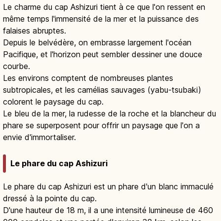
Le charme du cap Ashizuri tient à ce que l'on ressent en
même temps l'immensité de la mer et la puissance des
falaises abruptes.
Depuis le belvédère, on embrasse largement l'océan
Pacifique, et l'horizon peut sembler dessiner une douce
courbe.
Les environs comptent de nombreuses plantes
subtropicales, et les camélias sauvages (yabu-tsubaki)
colorent le paysage du cap.
Le bleu de la mer, la rudesse de la roche et la blancheur du
phare se superposent pour offrir un paysage que l'on a
envie d'immortaliser.
Le phare du cap Ashizuri
Le phare du cap Ashizuri est un phare d'un blanc immaculé
dressé à la pointe du cap.
D'une hauteur de 18 m, il a une intensité lumineuse de 460