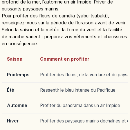
profond de la mer, l'automne un air limpide, l'hiver de
puissants paysages marins.
Pour profiter des fleurs de camélia (yabu-tsubaki),
renseignez-vous sur la période de floraison avant de venir.
Selon la saison et la météo, la force du vent et la facilité
de marche varient : préparez vos vêtements et chaussures
en conséquence.
Saison
Comment en profiter
Printemps
Profiter des fleurs, de la verdure et du pays
Été
Ressentir le bleu intense du Pacifique
Automne
Profiter du panorama dans un air limpide
Hiver
Profiter des paysages marins déchaînés et 