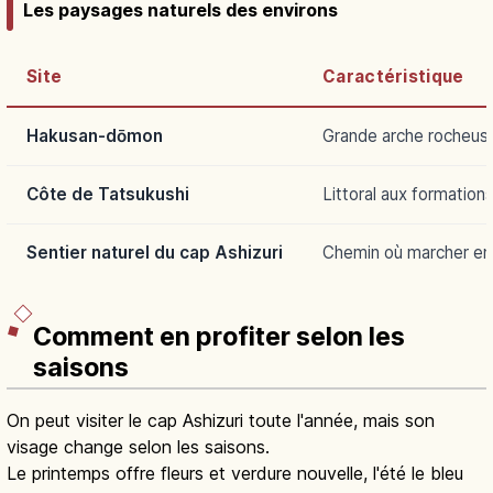
Les paysages naturels des environs
Site
Caractéristique
Hakusan-dōmon
Grande arche rocheuse
Côte de Tatsukushi
Littoral aux formation
Sentier naturel du cap Ashizuri
Chemin où marcher en 
Comment en profiter selon les
saisons
On peut visiter le cap Ashizuri toute l'année, mais son
visage change selon les saisons.
Le printemps offre fleurs et verdure nouvelle, l'été le bleu