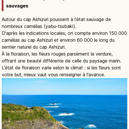
sauvages
Autour du cap Ashizuri poussent à l'état sauvage de
nombreux camélias (yabu-tsubaki).
D'après les indications locales, on compte environ 150 000
camélias au cap Ashizuri et environ 60 000 le long du
sentier naturel du cap Ashizuri.
À la floraison, les fleurs rouges parsèment la verdure,
offrant une beauté différente de celle du paysage marin.
L'état de floraison varie selon le climat : si les fleurs sont
votre but, mieux vaut vous renseigner à l'avance.