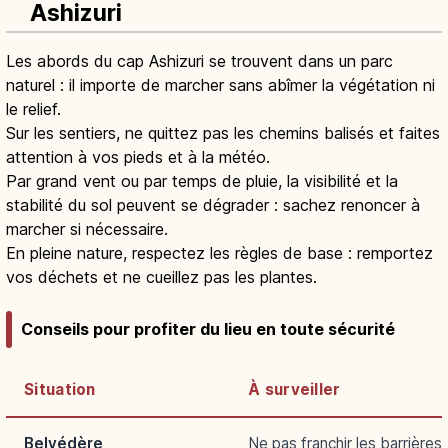
Ashizuri
Les abords du cap Ashizuri se trouvent dans un parc
naturel : il importe de marcher sans abîmer la végétation ni
le relief.
Sur les sentiers, ne quittez pas les chemins balisés et faites
attention à vos pieds et à la météo.
Par grand vent ou par temps de pluie, la visibilité et la
stabilité du sol peuvent se dégrader : sachez renoncer à
marcher si nécessaire.
En pleine nature, respectez les règles de base : remportez
vos déchets et ne cueillez pas les plantes.
Conseils pour profiter du lieu en toute sécurité
Situation
À surveiller
Belvédère
Ne pas franchir les barrières