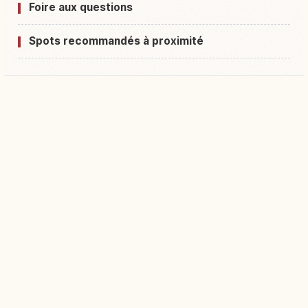
Foire aux questions
Spots recommandés à proximité