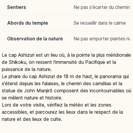
Sentiers
Ne pas s'écarter du chemin
Abords du temple
Se recueillir dans le calme
Observation de la nature
Ne pas emporter plantes ni p
Le cap Ashizuri est un lieu où, à la pointe la plus méridionale
de Shikoku, on ressent l'immensité du Pacifique et la
puissance de la nature.
Le phare du cap Ashizuri de 18 m de haut, le panorama qui
s'étend depuis les falaises, le chemin des camélias et la
statue de John Manjirō composent des incontournables où
se mêlent nature et histoire.
Lors de votre visite, vérifiez la météo et les zones
accessibles, et parcourez les lieux dans le respect de la
nature et des lieux de culte.