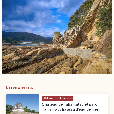
À LIRE AUSSI →
Culture Traditionnelle
Château de Takamatsu et parc
Tamamo : château d’eau de mer