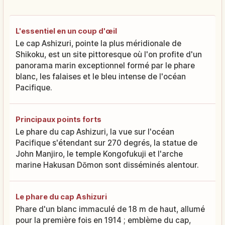
L'essentiel en un coup d'œil
Le cap Ashizuri, pointe la plus méridionale de
Shikoku, est un site pittoresque où l'on profite d'un
panorama marin exceptionnel formé par le phare
blanc, les falaises et le bleu intense de l'océan
Pacifique.
Principaux points forts
Le phare du cap Ashizuri, la vue sur l'océan
Pacifique s'étendant sur 270 degrés, la statue de
John Manjiro, le temple Kongofukuji et l'arche
marine Hakusan Dōmon sont disséminés alentour.
Le phare du cap Ashizuri
Phare d'un blanc immaculé de 18 m de haut, allumé
pour la première fois en 1914 ; emblème du cap,