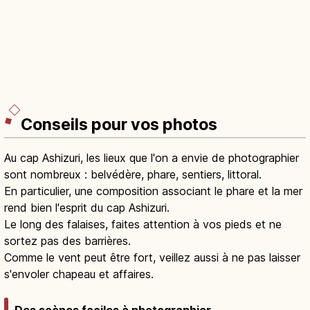
Conseils pour vos photos
Au cap Ashizuri, les lieux que l'on a envie de photographier
sont nombreux : belvédère, phare, sentiers, littoral.
En particulier, une composition associant le phare et la mer
rend bien l'esprit du cap Ashizuri.
Le long des falaises, faites attention à vos pieds et ne
sortez pas des barrières.
Comme le vent peut être fort, veillez aussi à ne pas laisser
s'envoler chapeau et affaires.