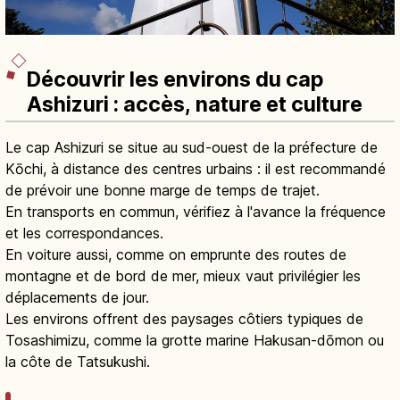
Découvrir les environs du cap
Ashizuri : accès, nature et culture
Le cap Ashizuri se situe au sud-ouest de la préfecture de
Kōchi, à distance des centres urbains : il est recommandé
de prévoir une bonne marge de temps de trajet.
En transports en commun, vérifiez à l'avance la fréquence
et les correspondances.
En voiture aussi, comme on emprunte des routes de
montagne et de bord de mer, mieux vaut privilégier les
déplacements de jour.
Les environs offrent des paysages côtiers typiques de
Tosashimizu, comme la grotte marine Hakusan-dōmon ou
la côte de Tatsukushi.