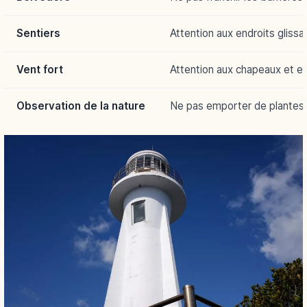
Sentiers
Attention aux endroits glissa
Vent fort
Attention aux chapeaux et ef
Observation de la nature
Ne pas emporter de plantes