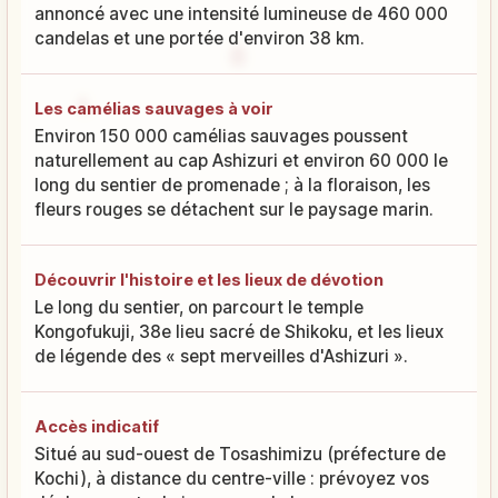
annoncé avec une intensité lumineuse de 460 000
candelas et une portée d'environ 38 km.
Les camélias sauvages à voir
Environ 150 000 camélias sauvages poussent
naturellement au cap Ashizuri et environ 60 000 le
long du sentier de promenade ; à la floraison, les
fleurs rouges se détachent sur le paysage marin.
Découvrir l'histoire et les lieux de dévotion
Le long du sentier, on parcourt le temple
Kongofukuji, 38e lieu sacré de Shikoku, et les lieux
de légende des « sept merveilles d'Ashizuri ».
Accès indicatif
Situé au sud-ouest de Tosashimizu (préfecture de
Kochi), à distance du centre-ville : prévoyez vos