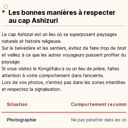
Les bonnes manières à respecter
au cap Ashizuri
Le cap Ashizuri est un lieu où se superposent paysages
naturels et histoire religieuse.
Sur le belvédère et les sentiers, évitez de faire trop de bruit
et veillez à ce que les autres voyageurs puissent profiter du
paysage.
Si vous visitez le Kongōfuku-ji ou un lieu de prière, faites
attention à votre comportement dans l'enceinte.
Lors de vos photos, n'entrez pas dans les zones interdites
et respectez la signalisation.
Situation
Comportement recomm
Photographie
Ne pas pénétrer dans les zon