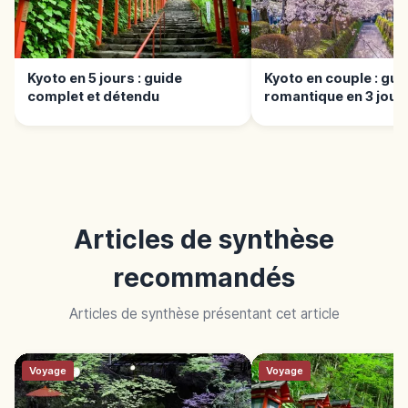
Kyoto en 5 jours : guide
Kyoto en couple : gui
complet et détendu
romantique en 3 jour
Articles de synthèse
recommandés
Articles de synthèse présentant cet article
Voyage
Voyage