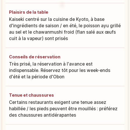
Plaisirs de la table
Kaiseki centré sur la cuisine de Kyoto, à base
d'ingrédients de saison / en été, le poisson ayu grillé
au sel et le chawanmushi froid (flan salé aux œufs
cuit à la vapeur) sont prisés
Conseils de réservation
Très prisé, la réservation à l'avance est
indispensable. Réservez tôt pour les week-ends
d'été et la période d'Obon
Tenue et chaussures
Certains restaurants exigent une tenue assez
habillée / les pieds peuvent être mouillés : préférez
des chaussures antidérapantes