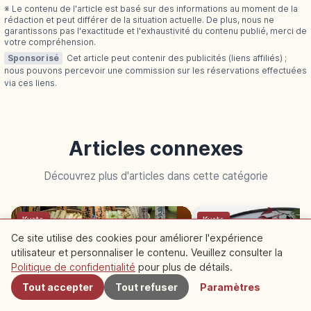
※ Le contenu de l'article est basé sur des informations au moment de la
rédaction et peut différer de la situation actuelle. De plus, nous ne
garantissons pas l'exactitude et l'exhaustivité du contenu publié, merci de
votre compréhension.
Sponsorisé
Cet article peut contenir des publicités (liens affiliés) ;
nous pouvons percevoir une commission sur les réservations effectuées
via ces liens.
Articles connexes
Découvrez plus d'articles dans cette catégorie
Kyoto
Kyoto
Ce site utilise des cookies pour améliorer l'expérience
utilisateur et personnaliser le contenu. Veuillez consulter la
À proximité
Politique de confidentialité
pour plus de détails.
Tout accepter
Tout refuser
Paramètres