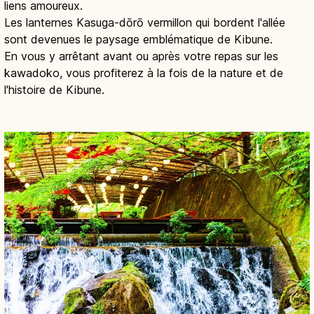
liens amoureux.
Les lanternes Kasuga-dōrō vermillon qui bordent l'allée
sont devenues le paysage emblématique de Kibune.
En vous y arrêtant avant ou après votre repas sur les
kawadoko, vous profiterez à la fois de la nature et de
l'histoire de Kibune.