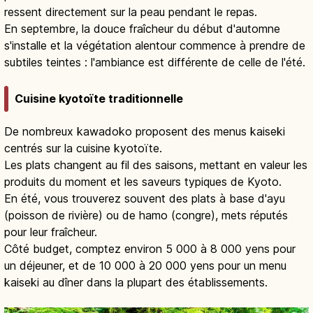
ressent directement sur la peau pendant le repas.
En septembre, la douce fraîcheur du début d'automne
s'installe et la végétation alentour commence à prendre de
subtiles teintes : l'ambiance est différente de celle de l'été.
Cuisine kyotoïte traditionnelle
De nombreux kawadoko proposent des menus kaiseki
centrés sur la cuisine kyotoïte.
Les plats changent au fil des saisons, mettant en valeur les
produits du moment et les saveurs typiques de Kyoto.
En été, vous trouverez souvent des plats à base d'ayu
(poisson de rivière) ou de hamo (congre), mets réputés
pour leur fraîcheur.
Côté budget, comptez environ 5 000 à 8 000 yens pour
un déjeuner, et de 10 000 à 20 000 yens pour un menu
kaiseki au dîner dans la plupart des établissements.