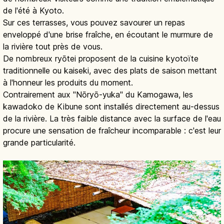
de l'été à Kyoto.
Sur ces terrasses, vous pouvez savourer un repas
enveloppé d'une brise fraîche, en écoutant le murmure de
la rivière tout près de vous.
De nombreux ryōtei proposent de la cuisine kyotoïte
traditionnelle ou kaiseki, avec des plats de saison mettant
à l'honneur les produits du moment.
Contrairement aux "Nōryō-yuka" du Kamogawa, les
kawadoko de Kibune sont installés directement au-dessus
de la rivière. La très faible distance avec la surface de l'eau
procure une sensation de fraîcheur incomparable : c'est leur
grande particularité.