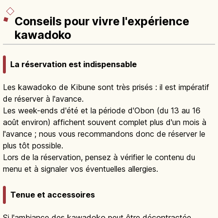
Conseils pour vivre l'expérience
kawadoko
La réservation est indispensable
Les kawadoko de Kibune sont très prisés : il est impératif
de réserver à l'avance.
Les week-ends d'été et la période d'Obon (du 13 au 16
août environ) affichent souvent complet plus d'un mois à
l'avance ; nous vous recommandons donc de réserver le
plus tôt possible.
Lors de la réservation, pensez à vérifier le contenu du
menu et à signaler vos éventuelles allergies.
Tenue et accessoires
Si l'ambiance des kawadoko peut être décontractée,