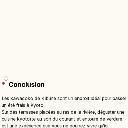
Conclusion
Les kawadoko de Kibune sont un endroit idéal pour passer
un été frais à Kyoto.
Sur des terrasses placées au ras de la rivière, déguster une
cuisine kyotoïte au son du courant et entouré de verdure
est une expérience que vous ne pourrez vivre qu'ici.