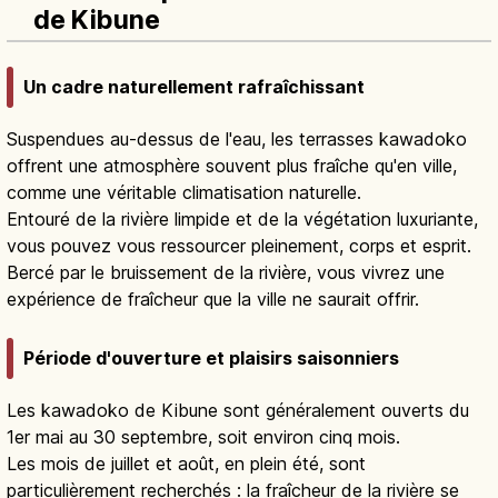
de Kibune
Un cadre naturellement rafraîchissant
Suspendues au-dessus de l'eau, les terrasses kawadoko
offrent une atmosphère souvent plus fraîche qu'en ville,
comme une véritable climatisation naturelle.
Entouré de la rivière limpide et de la végétation luxuriante,
vous pouvez vous ressourcer pleinement, corps et esprit.
Bercé par le bruissement de la rivière, vous vivrez une
expérience de fraîcheur que la ville ne saurait offrir.
Période d'ouverture et plaisirs saisonniers
Les kawadoko de Kibune sont généralement ouverts du
1er mai au 30 septembre, soit environ cinq mois.
Les mois de juillet et août, en plein été, sont
particulièrement recherchés : la fraîcheur de la rivière se