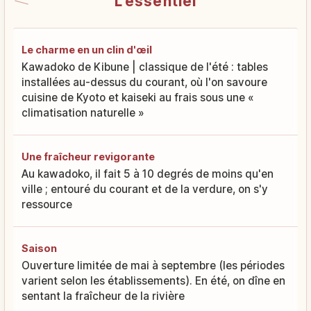
L'essentiel
Le charme en un clin d'œil
Kawadoko de Kibune | classique de l'été : tables
installées au-dessus du courant, où l'on savoure
cuisine de Kyoto et kaiseki au frais sous une «
climatisation naturelle »
Une fraîcheur revigorante
Au kawadoko, il fait 5 à 10 degrés de moins qu'en
ville ; entouré du courant et de la verdure, on s'y
ressource
Saison
Ouverture limitée de mai à septembre (les périodes
varient selon les établissements). En été, on dîne en
sentant la fraîcheur de la rivière