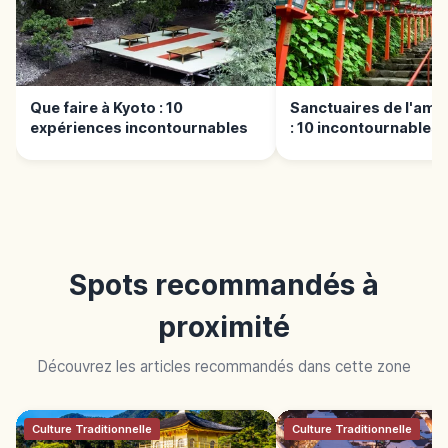
Que faire à Kyoto : 10
Sanctuaires de l'amo
expériences incontournables
: 10 incontournables
Spots recommandés à
proximité
Découvrez les articles recommandés dans cette zone
Culture Traditionnelle
Culture Traditionnelle