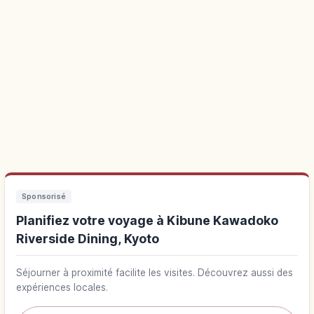
Sponsorisé
Planifiez votre voyage à Kibune Kawadoko
Riverside Dining, Kyoto
Séjourner à proximité facilite les visites. Découvrez aussi des
expériences locales.