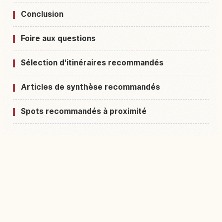
Conclusion
Foire aux questions
Sélection d'itinéraires recommandés
Articles de synthèse recommandés
Spots recommandés à proximité