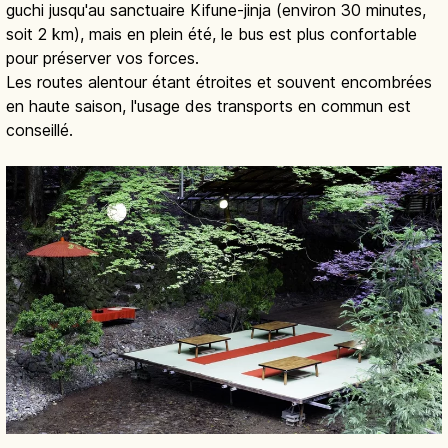
guchi jusqu'au sanctuaire Kifune-jinja (environ 30 minutes,
soit 2 km), mais en plein été, le bus est plus confortable
pour préserver vos forces.
Les routes alentour étant étroites et souvent encombrées
en haute saison, l'usage des transports en commun est
conseillé.