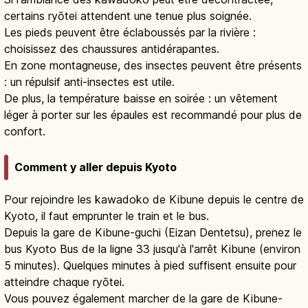
certains ryōtei attendent une tenue plus soignée.
Les pieds peuvent être éclaboussés par la rivière :
choisissez des chaussures antidérapantes.
En zone montagneuse, des insectes peuvent être présents
: un répulsif anti-insectes est utile.
De plus, la température baisse en soirée : un vêtement
léger à porter sur les épaules est recommandé pour plus de
confort.
Comment y aller depuis Kyoto
Pour rejoindre les kawadoko de Kibune depuis le centre de
Kyoto, il faut emprunter le train et le bus.
Depuis la gare de Kibune-guchi (Eizan Dentetsu), prenez le
bus Kyoto Bus de la ligne 33 jusqu'à l'arrêt Kibune (environ
5 minutes). Quelques minutes à pied suffisent ensuite pour
atteindre chaque ryōtei.
Vous pouvez également marcher de la gare de Kibune-