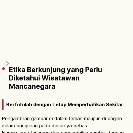
Etika Berkunjung yang Perlu
Diketahui Wisatawan
Mancanegara
Berfotolah dengan Tetap Memperhatikan Sekitar
Pengambilan gambar di dalam taman maupun di bagian
dalam bangunan pada dasarnya bebas.
Namun, area terlarang dan pengambilan gambar dengan