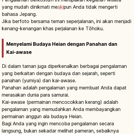
yang mudah dinikmati me
ski
pun Anda tidak mengerti
bahasa Jepang.
Jika berfoto bersama teman seperjalanan, ini akan menjadi
kenang-kenangan khas perjalanan ke Tōhoku.
Menyelami Budaya Heian dengan Panahan dan
Kai-awase
Di dalam taman juga diperkenalkan berbagai pengalaman
yang berkaitan dengan budaya dan sejarah, seperti
panahan (yumiya) dan kai-awase.
Panahan adalah pengalaman yang membuat Anda dapat
merasakan dunia para samurai.
Kai-awase (permainan mencocokkan kerang) adalah
pengalaman yang memudahkan Anda membayangkan
permainan anggun ala budaya Heian.
Bagi Anda yang ingin mencoba pengalaman secara
langsung, bukan sekadar melihat pameran, sebaiknya