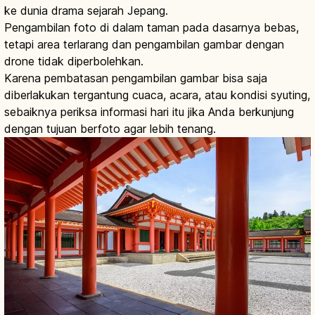
ke dunia drama sejarah Jepang.
Pengambilan foto di dalam taman pada dasarnya bebas,
tetapi area terlarang dan pengambilan gambar dengan
drone tidak diperbolehkan.
Karena pembatasan pengambilan gambar bisa saja
diberlakukan tergantung cuaca, acara, atau kondisi syuting,
sebaiknya periksa informasi hari itu jika Anda berkunjung
dengan tujuan berfoto agar lebih tenang.