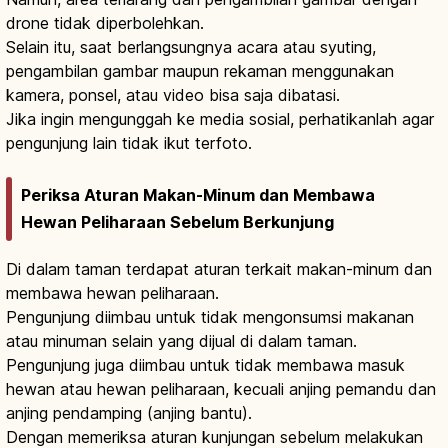
drone tidak diperbolehkan.
Selain itu, saat berlangsungnya acara atau syuting,
pengambilan gambar maupun rekaman menggunakan
kamera, ponsel, atau video bisa saja dibatasi.
Jika ingin mengunggah ke media sosial, perhatikanlah agar
pengunjung lain tidak ikut terfoto.
Periksa Aturan Makan-Minum dan Membawa
Hewan Peliharaan Sebelum Berkunjung
Di dalam taman terdapat aturan terkait makan-minum dan
membawa hewan peliharaan.
Pengunjung diimbau untuk tidak mengonsumsi makanan
atau minuman selain yang dijual di dalam taman.
Pengunjung juga diimbau untuk tidak membawa masuk
hewan atau hewan peliharaan, kecuali anjing pemandu dan
anjing pendamping (anjing bantu).
Dengan memeriksa aturan kunjungan sebelum melakukan