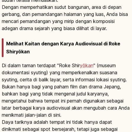
Dengan memperhatikan sudut bangunan, area di depan
gerbang, dan pemandangan halaman yang luas, Anda bisa
mencari pemandangan yang mirip dengan komposisi
adegan drama sejarah yang biasa dilihat di layar.
Melihat Kaitan dengan Karya Audiovisual di Roke
Shiryōkan
Di dalam taman terdapat "Roke Shir
yōkan
" (museum
dokumentasi syuting) yang memperkenalkan suasana
syuting, cerita di balik layar, serta informasi lokasi syuting.
Bukan hanya bagi yang paham film dan drama Jepang,
bahkan bagi yang tidak mengenal judul karyanya,
mengetahui bahwa tempat ini pernah digunakan sebagai
latar berbagai karya audiovisual akan mengubah cara Anda
menikmati jalan-jalan di sini.
Daya tariknya adalah tempat ini tidak hanya dapat
dinikmati sebagai spot bersejarah, tetapi juga sebagai