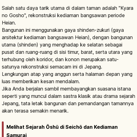
Salah satu daya tarik utama di dalam taman adalah "Kyara
no Gosho", rekonstruksi kediaman bangsawan periode
Heian.
Bangunan ini menggunakan gaya shinden-zukuri (gaya
arsitektur kediaman bangsawan Heian), dengan bangunan
utama (shinden) yang menghadap ke selatan sebagai
pusat dan ruang-ruang di sisi timur, barat, serta utara yang
terhubung oleh koridor, dan konon merupakan satu-
satunya rekonstruksi semacam ini di Jepang.
Lengkungan atap yang anggun serta halaman depan yang
luas memberikan kesan mendalam.
Jika Anda berjalan sambil membayangkan suasana istana
seperti yang muncul dalam sastra klasik atau drama sejarah
Jepang, tata letak bangunan dan pemandangan tamannya
akan terasa semakin menarik.
Melihat Sejarah Ōshū di Seichō dan Kediaman
Samurai