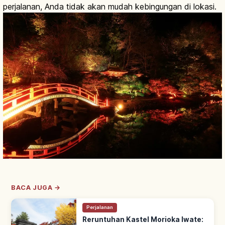
perjalanan, Anda tidak akan mudah kebingungan di lokasi.
BACA JUGA →
Perjalanan
Reruntuhan Kastel Morioka Iwate: