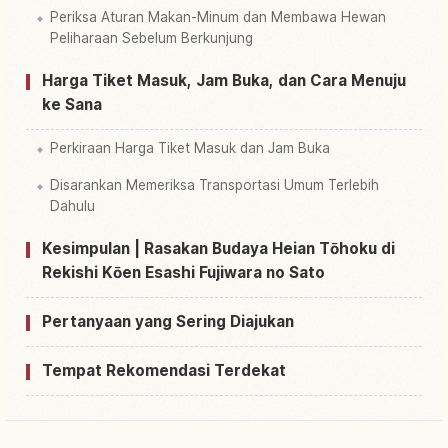
Periksa Aturan Makan-Minum dan Membawa Hewan
Peliharaan Sebelum Berkunjung
Harga Tiket Masuk, Jam Buka, dan Cara Menuju
ke Sana
Perkiraan Harga Tiket Masuk dan Jam Buka
Disarankan Memeriksa Transportasi Umum Terlebih
Dahulu
Kesimpulan | Rasakan Budaya Heian Tōhoku di
Rekishi Kōen Esashi Fujiwara no Sato
Pertanyaan yang Sering Diajukan
Tempat Rekomendasi Terdekat