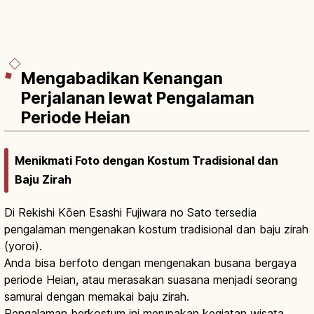
Mengabadikan Kenangan
Perjalanan lewat Pengalaman
Periode Heian
Menikmati Foto dengan Kostum Tradisional dan
Baju Zirah
Di Rekishi Kōen Esashi Fujiwara no Sato tersedia
pengalaman mengenakan kostum tradisional dan baju zirah
(yoroi).
Anda bisa berfoto dengan mengenakan busana bergaya
periode Heian, atau merasakan suasana menjadi seorang
samurai dengan memakai baju zirah.
Pengalaman berkostum ini merupakan kegiatan wisata