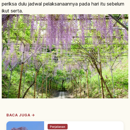
periksa dulu jadwal pelaksanaannya pada hari itu sebelum
ikut serta.
BACA JUGA →
Perjalanan