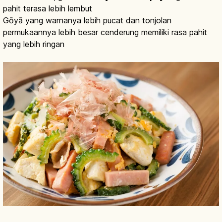
pahit terasa lebih lembut
Gōyā yang warnanya lebih pucat dan tonjolan
permukaannya lebih besar cenderung memiliki rasa pahit
yang lebih ringan