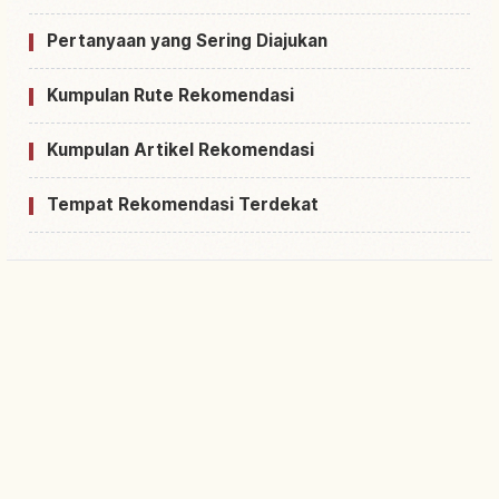
Pertanyaan yang Sering Diajukan
Kumpulan Rute Rekomendasi
Kumpulan Artikel Rekomendasi
Tempat Rekomendasi Terdekat