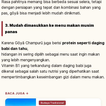
Rasa pahitnya memang bisa berbeda sesuai selera, tetapi
dengan persiapan yang tepat dan kombinasi bahan yang
pas, gōyā bisa menjadi lebih mudah dinikmati.
3. Mudah dimasukkan ke menu makan musim
panas
Karena Gōyā Champurū juga berisi
protein seperti daging
babi dan tahu
,
hidangan ini sering dipilih sebagai menu saat ingin makan
yang lebih mengenyangkan.
Vitamin B1 yang terkandung dalam daging babi juga
dikenal sebagai salah satu nutrisi yang diperhatikan saat
mempertimbangkan keseimbangan gizi dalam menu makan.
BACA JUGA →
Budaya Tradisional