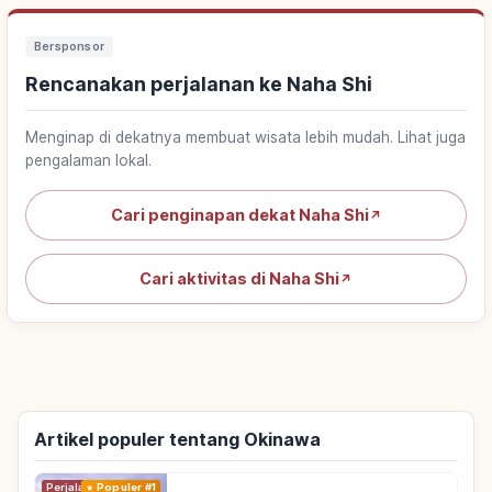
Bersponsor
Rencanakan perjalanan ke Naha Shi
Menginap di dekatnya membuat wisata lebih mudah. Lihat juga
pengalaman lokal.
Cari penginapan dekat Naha Shi
↗
Cari aktivitas di Naha Shi
↗
Artikel populer tentang Okinawa
Perjalanan
Populer #1