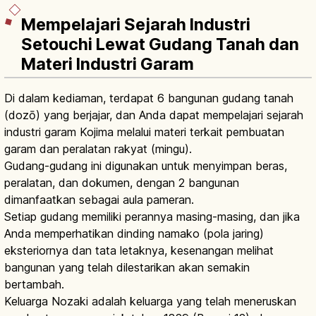
Mempelajari Sejarah Industri
Setouchi Lewat Gudang Tanah dan
Materi Industri Garam
Di dalam kediaman, terdapat 6 bangunan gudang tanah
(dozō) yang berjajar, dan Anda dapat mempelajari sejarah
industri garam Kojima melalui materi terkait pembuatan
garam dan peralatan rakyat (mingu).
Gudang-gudang ini digunakan untuk menyimpan beras,
peralatan, dan dokumen, dengan 2 bangunan
dimanfaatkan sebagai aula pameran.
Setiap gudang memiliki perannya masing-masing, dan jika
Anda memperhatikan dinding namako (pola jaring)
eksteriornya dan tata letaknya, kesenangan melihat
bangunan yang telah dilestarikan akan semakin
bertambah.
Keluarga Nozaki adalah keluarga yang telah meneruskan