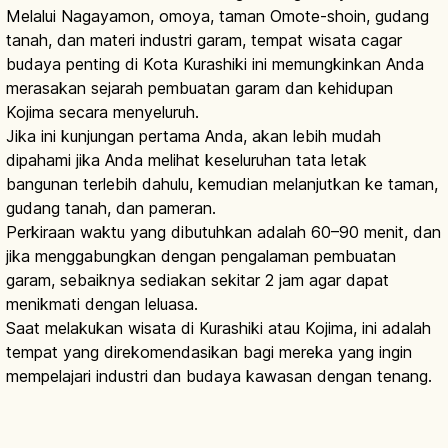
Melalui Nagayamon, omoya, taman Omote-shoin, gudang
tanah, dan materi industri garam, tempat wisata cagar
budaya penting di Kota Kurashiki ini memungkinkan Anda
merasakan sejarah pembuatan garam dan kehidupan
Kojima secara menyeluruh.
Jika ini kunjungan pertama Anda, akan lebih mudah
dipahami jika Anda melihat keseluruhan tata letak
bangunan terlebih dahulu, kemudian melanjutkan ke taman,
gudang tanah, dan pameran.
Perkiraan waktu yang dibutuhkan adalah 60–90 menit, dan
jika menggabungkan dengan pengalaman pembuatan
garam, sebaiknya sediakan sekitar 2 jam agar dapat
menikmati dengan leluasa.
Saat melakukan wisata di Kurashiki atau Kojima, ini adalah
tempat yang direkomendasikan bagi mereka yang ingin
mempelajari industri dan budaya kawasan dengan tenang.