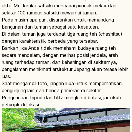
akhir Mei ketika satsuki mencapai puncak mekar dan
sekitar 100 rumpun satsuki mewarnai taman.
Pada musim apa pun, disarankan untuk memandang
bangunan dan taman sebagai satu kesatuan.
Di dalam taman juga terdapat tiga ruang teh (chashitsu)
dengan karakteristik berbeda yang tersebar.
Bahkan jika Anda tidak memahami budaya ruang teh
secara mendalam, dengan melihat posisi jendela, arah
ruang terhadap taman, dan keheningan di sekitarnya,
pengalaman menikmati arsitektur Jepang akan terasa lebih
luas.
Saat mengambil foto, jangan lupa untuk memperhatikan
pengunjung lain dan benda pameran di sekitar.
Penggunaan tripod dan blitz mungkin dibatasi, jadi ikuti
petunjuk di lokasi.