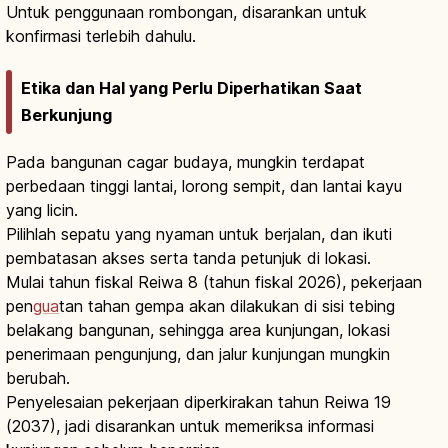
Untuk penggunaan rombongan, disarankan untuk
konfirmasi terlebih dahulu.
Etika dan Hal yang Perlu Diperhatikan Saat
Berkunjung
Pada bangunan cagar budaya, mungkin terdapat
perbedaan tinggi lantai, lorong sempit, dan lantai kayu
yang licin.
Pilihlah sepatu yang nyaman untuk berjalan, dan ikuti
pembatasan akses serta tanda petunjuk di lokasi.
Mulai tahun fiskal Reiwa 8 (tahun fiskal 2026), pekerjaan
pen
gua
tan tahan gempa akan dilakukan di sisi tebing
belakang bangunan, sehingga area kunjungan, lokasi
penerimaan pengunjung, dan jalur kunjungan mungkin
berubah.
Penyelesaian pekerjaan diperkirakan tahun Reiwa 19
(2037), jadi disarankan untuk memeriksa informasi