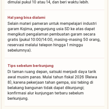
dimulai pukul 10 atau 14, dan beri waktu lebih.
Hal yang bisa dialami
Selain materi pameran untuk mempelajari industri
garam Kojima, pengunjung usia SD ke atas dapat
mengikuti pengalaman pembuatan garam secara
gratis (pukul 10:00/14:00, masing-masing 50 orang,
reservasi melalui telepon hingga 1 minggu
sebelumnya).
Tips sebelum berkunjung
Di taman ruang depan, satsuki menjadi daya tarik
awal musim panas. Mulai tahun fiskal 2026 (Reiwa
8), karena pekerjaan tahan gempa, sisi tebing di
belakang bangunan tidak dapat dikunjungi;
konfirmasi alur kunjungan terbaru sebelum
berkunjung.