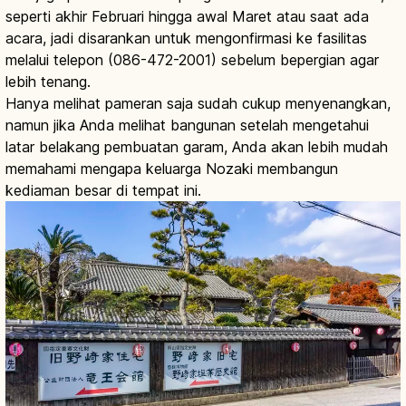
seperti akhir Februari hingga awal Maret atau saat ada
acara, jadi disarankan untuk mengonfirmasi ke fasilitas
melalui telepon (086-472-2001) sebelum bepergian agar
lebih tenang.
Hanya melihat pameran saja sudah cukup menyenangkan,
namun jika Anda melihat bangunan setelah mengetahui
latar belakang pembuatan garam, Anda akan lebih mudah
memahami mengapa keluarga Nozaki membangun
kediaman besar di tempat ini.