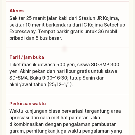
Akses
Sekitar 25 menit jalan kaki dari Stasiun JR Kojima,
sekitar 10 menit berkendara dari IC Kojima Setochuo
Expressway. Tempat parkir gratis untuk 36 mobil
pribadi dan 5 bus besar.
Tarif / jam buka
Tiket masuk dewasa 500 yen, siswa SD-SMP 300
yen. Akhir pekan dan hari libur gratis untuk siswa
SD-SMA. Buka 9:00–16:30; tutup Senin dan
akhir/awal tahun (25/12–1/1).
Perkiraan waktu
Waktu kunjungan biasa bervariasi tergantung area
apresiasi dan cara melihat pameran. Jika
dikombinasikan dengan pengalaman pembuatan
garam, perhitungkan juga waktu pengalaman yang