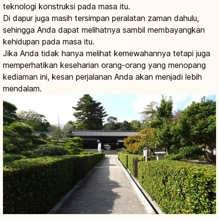
teknologi konstruksi pada masa itu.
Di dapur juga masih tersimpan peralatan zaman dahulu,
sehingga Anda dapat melihatnya sambil membayangkan
kehidupan pada masa itu.
Jika Anda tidak hanya melihat kemewahannya tetapi juga
memperhatikan keseharian orang-orang yang menopang
kediaman ini, kesan perjalanan Anda akan menjadi lebih
mendalam.