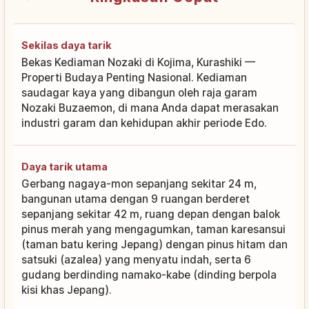
Sekilas daya tarik
Bekas Kediaman Nozaki di Kojima, Kurashiki —
Properti Budaya Penting Nasional. Kediaman
saudagar kaya yang dibangun oleh raja garam
Nozaki Buzaemon, di mana Anda dapat merasakan
industri garam dan kehidupan akhir periode Edo.
Daya tarik utama
Gerbang nagaya-mon sepanjang sekitar 24 m,
bangunan utama dengan 9 ruangan berderet
sepanjang sekitar 42 m, ruang depan dengan balok
pinus merah yang mengagumkan, taman karesansui
(taman batu kering Jepang) dengan pinus hitam dan
satsuki (azalea) yang menyatu indah, serta 6
gudang berdinding namako-kabe (dinding berpola
kisi khas Jepang).