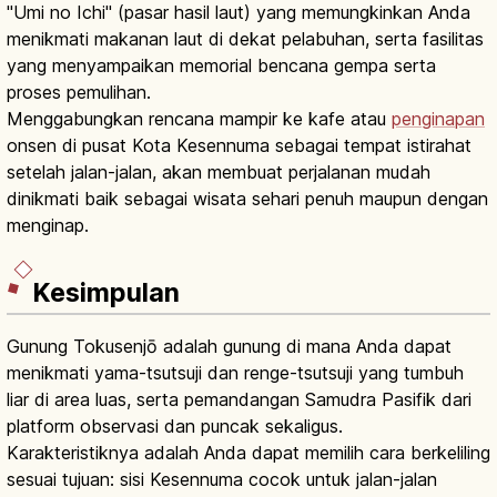
"Umi no Ichi" (pasar hasil laut) yang memungkinkan Anda
menikmati makanan laut di dekat pelabuhan, serta fasilitas
yang menyampaikan memorial bencana gempa serta
proses pemulihan.
Menggabungkan rencana mampir ke kafe atau
penginapan
onsen di pusat Kota Kesennuma sebagai tempat istirahat
setelah jalan-jalan, akan membuat perjalanan mudah
dinikmati baik sebagai wisata sehari penuh maupun dengan
menginap.
Kesimpulan
Gunung Tokusenjō adalah gunung di mana Anda dapat
menikmati yama-tsutsuji dan renge-tsutsuji yang tumbuh
liar di area luas, serta pemandangan Samudra Pasifik dari
platform observasi dan puncak sekaligus.
Karakteristiknya adalah Anda dapat memilih cara berkeliling
sesuai tujuan: sisi Kesennuma cocok untuk jalan-jalan