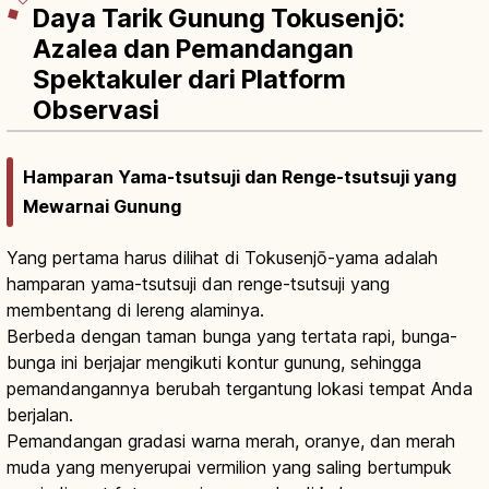
Daya Tarik Gunung Tokusenjō:
Azalea dan Pemandangan
Spektakuler dari Platform
Observasi
Hamparan Yama-tsutsuji dan Renge-tsutsuji yang
Mewarnai Gunung
Yang pertama harus dilihat di Tokusenjō-yama adalah
hamparan yama-tsutsuji dan renge-tsutsuji yang
membentang di lereng alaminya.
Berbeda dengan taman bunga yang tertata rapi, bunga-
bunga ini berjajar mengikuti kontur gunung, sehingga
pemandangannya berubah tergantung lokasi tempat Anda
berjalan.
Pemandangan gradasi warna merah, oranye, dan merah
muda yang menyerupai vermilion yang saling bertumpuk