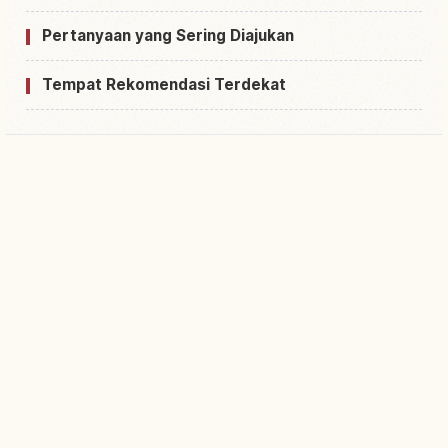
Pertanyaan yang Sering Diajukan
Tempat Rekomendasi Terdekat