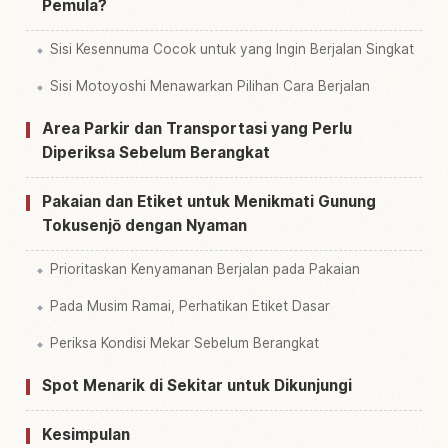
Pemula?
Sisi Kesennuma Cocok untuk yang Ingin Berjalan Singkat
Sisi Motoyoshi Menawarkan Pilihan Cara Berjalan
Area Parkir dan Transportasi yang Perlu
Diperiksa Sebelum Berangkat
Pakaian dan Etiket untuk Menikmati Gunung
Tokusenjō dengan Nyaman
Prioritaskan Kenyamanan Berjalan pada Pakaian
Pada Musim Ramai, Perhatikan Etiket Dasar
Periksa Kondisi Mekar Sebelum Berangkat
Spot Menarik di Sekitar untuk Dikunjungi
Kesimpulan