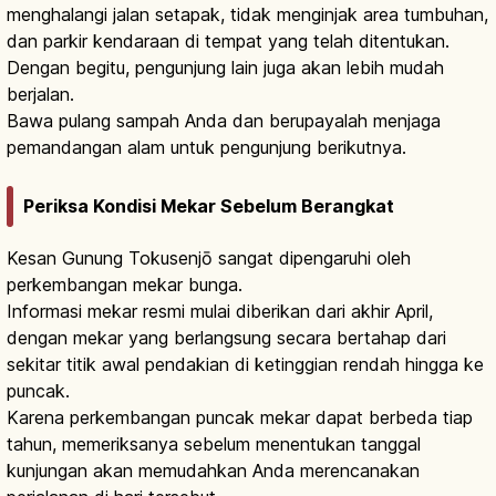
menghalangi jalan setapak, tidak menginjak area tumbuhan,
dan parkir kendaraan di tempat yang telah ditentukan.
Dengan begitu, pengunjung lain juga akan lebih mudah
berjalan.
Bawa pulang sampah Anda dan berupayalah menjaga
pemandangan alam untuk pengunjung berikutnya.
Periksa Kondisi Mekar Sebelum Berangkat
Kesan Gunung Tokusenjō sangat dipengaruhi oleh
perkembangan mekar bunga.
Informasi mekar resmi mulai diberikan dari akhir April,
dengan mekar yang berlangsung secara bertahap dari
sekitar titik awal pendakian di ketinggian rendah hingga ke
puncak.
Karena perkembangan puncak mekar dapat berbeda tiap
tahun, memeriksanya sebelum menentukan tanggal
kunjungan akan memudahkan Anda merencanakan