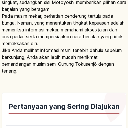
singkat, sedangkan sisi Motoyoshi memberikan pilihan cara
berjalan yang beragam.
Pada musim mekar, perhatian cenderung tertuju pada
bunga. Namun, yang menentukan tingkat kepuasan adalah
memeriksa informasi mekar, memahami akses jalan dan
area parkir, serta mempersiapkan cara berjalan yang tidak
memaksakan diri.
Jika Anda melihat informasi resmi terlebih dahulu sebelum
berkunjung, Anda akan lebih mudah menikmati
pemandangan musim semi Gunung Tokusenjō dengan
tenang.
Pertanyaan yang Sering Diajukan