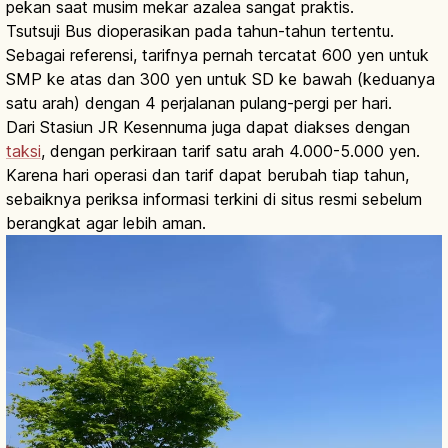
pekan saat musim mekar azalea sangat praktis.
Tsutsuji Bus dioperasikan pada tahun-tahun tertentu.
Sebagai referensi, tarifnya pernah tercatat 600 yen untuk
SMP ke atas dan 300 yen untuk SD ke bawah (keduanya
satu arah) dengan 4 perjalanan pulang-pergi per hari.
Dari Stasiun JR Kesennuma juga dapat diakses dengan
taksi
, dengan perkiraan tarif satu arah 4.000-5.000 yen.
Karena hari operasi dan tarif dapat berubah tiap tahun,
sebaiknya periksa informasi terkini di situs resmi sebelum
berangkat agar lebih aman.