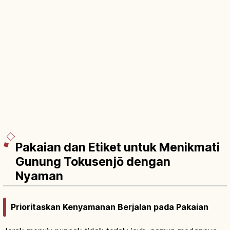
Pakaian dan Etiket untuk Menikmati
Gunung Tokusenjō dengan
Nyaman
Prioritaskan Kenyamanan Berjalan pada Pakaian