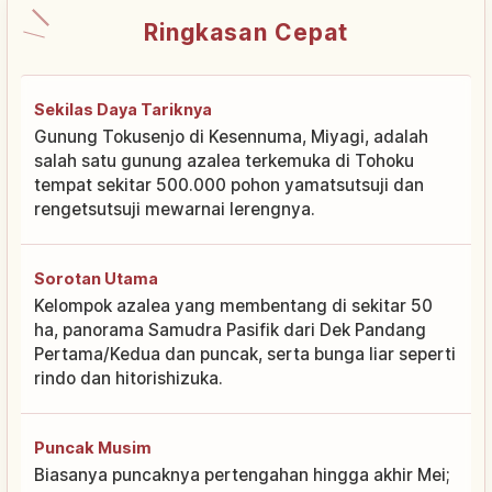
Ringkasan Cepat
Sekilas Daya Tariknya
Gunung Tokusenjo di Kesennuma, Miyagi, adalah
salah satu gunung azalea terkemuka di Tohoku
tempat sekitar 500.000 pohon yamatsutsuji dan
rengetsutsuji mewarnai lerengnya.
Sorotan Utama
Kelompok azalea yang membentang di sekitar 50
ha, panorama Samudra Pasifik dari Dek Pandang
Pertama/Kedua dan puncak, serta bunga liar seperti
rindo dan hitorishizuka.
Puncak Musim
Biasanya puncaknya pertengahan hingga akhir Mei;