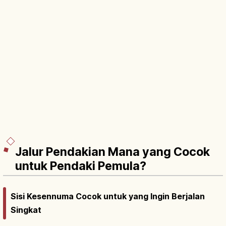
Jalur Pendakian Mana yang Cocok
untuk Pendaki Pemula?
Sisi Kesennuma Cocok untuk yang Ingin Berjalan
Singkat