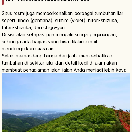
Situs resmi juga memperkenalkan berbagai tumbuhan liar
seperti rindō (gentiana), sumire (violet), hitori-shizuka,
futari-shizuka, dan chigo-yuri.
Di sisi jalan setapak juga mengalir sungai pegunungan,
sehingga ada bagian yang bisa dilalui sambil
mendengarkan suara air.
Selain memandang bunga dari jauh, memperhatikan
tumbuhan di sekitar jalur dan detail kecil di alam akan
membuat pengalaman jalan-jalan Anda menjadi lebih kaya.