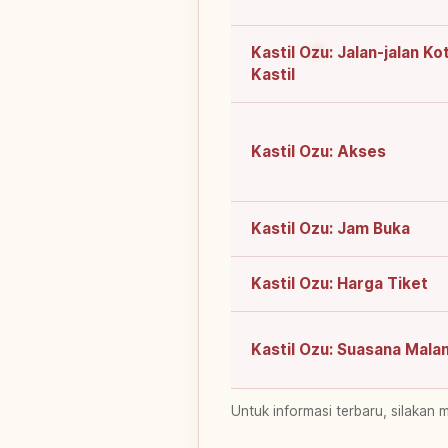
Kastil Ozu: Jalan-jalan Ko
Kastil
Kastil Ozu: Akses
Kastil Ozu: Jam Buka
Kastil Ozu: Harga Tiket
Kastil Ozu: Suasana Mala
Untuk informasi terbaru, silakan 