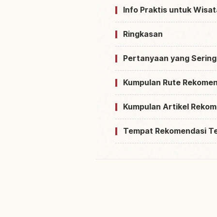
Info Praktis untuk Wisa
Ringkasan
Pertanyaan yang Sering
Kumpulan Rute Rekomen
Kumpulan Artikel Rekom
Tempat Rekomendasi T