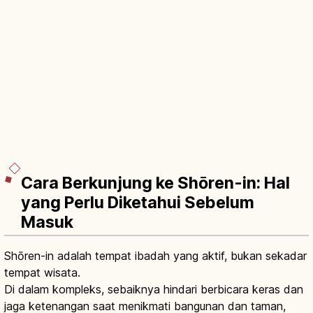
Cara Berkunjung ke Shōren-in: Hal
yang Perlu Diketahui Sebelum
Masuk
Shōren-in adalah tempat ibadah yang aktif, bukan sekadar
tempat wisata.
Di dalam kompleks, sebaiknya hindari berbicara keras dan
jaga ketenangan saat menikmati bangunan dan taman,