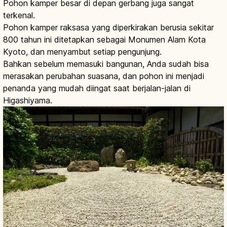
Pohon kamper besar di depan gerbang juga sangat
terkenal.
Pohon kamper raksasa yang diperkirakan berusia sekitar
800 tahun ini ditetapkan sebagai Monumen Alam Kota
Kyoto, dan menyambut setiap pengunjung.
Bahkan sebelum memasuki bangunan, Anda sudah bisa
merasakan perubahan suasana, dan pohon ini menjadi
penanda yang mudah diingat saat berjalan-jalan di
Higashiyama.