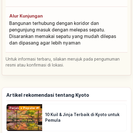
Alur Kunjungan
Bangunan terhubung dengan koridor dan
pengunjung masuk dengan melepas sepatu.
Disarankan memakai sepatu yang mudah dilepas
dan dipasang agar lebih nyaman
Untuk informasi terbaru, silakan merujuk pada pengumuman
resmi atau konfirmasi di lokasi.
Artikel rekomendasi tentang Kyoto
Perjalanan
Populer #1
10 Kuil & Jinja Terbaik di Kyoto untuk
Pemula