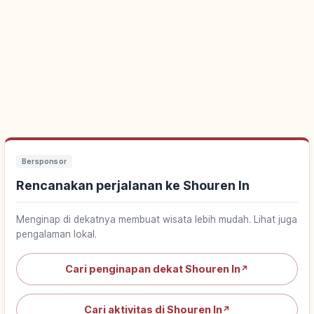
Bersponsor
Rencanakan perjalanan ke Shouren In
Menginap di dekatnya membuat wisata lebih mudah. Lihat juga
pengalaman lokal.
Cari penginapan dekat Shouren In
↗
Cari aktivitas di Shouren In
↗