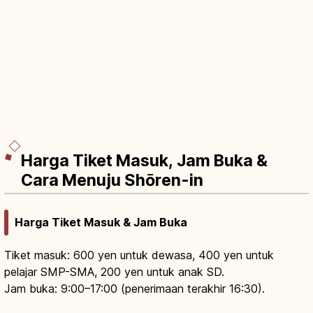
Harga Tiket Masuk, Jam Buka &
Cara Menuju Shōren-in
Harga Tiket Masuk & Jam Buka
Tiket masuk: 600 yen untuk dewasa, 400 yen untuk
pelajar SMP-SMA, 200 yen untuk anak SD.
Jam buka: 9:00–17:00 (penerimaan terakhir 16:30).