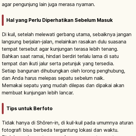
agar pengunjung lain juga merasa nyaman.
Hal yang Perlu Diperhatikan Sebelum Masuk
Di kuil, setelah melewati gerbang utama, sebaiknya jangan
langsung berjalan-jalan, melainkan rasakan dulu suasana
tempat tersebut agar kunjungan terasa lebih tenang.
Bahkan saat ramai, hindari berdiri terlalu lama di satu
tempat dan ikuti jalur serta petunjuk yang tersedia.
Setiap bangunan dihubungkan oleh lorong penghubung,
dan Anda harus melepas sepatu sebelum naik.
Memakai sepatu yang mudah dilepas dan dipakai akan
membuat kunjungan lebih lancar.
Tips untuk Berfoto
Tidak hanya di Shōren-in, di kuil-kuil pada umumnya aturan
fotografi bisa berbeda tergantung lokasi dan waktu.