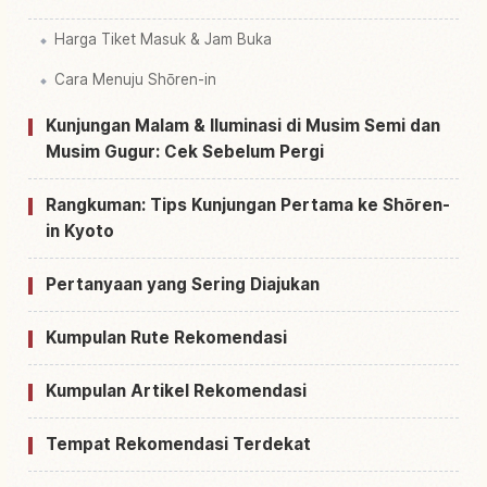
Harga Tiket Masuk & Jam Buka
Cara Menuju Shōren-in
Kunjungan Malam & Iluminasi di Musim Semi dan
Musim Gugur: Cek Sebelum Pergi
Rangkuman: Tips Kunjungan Pertama ke Shōren-
in Kyoto
Pertanyaan yang Sering Diajukan
Kumpulan Rute Rekomendasi
Kumpulan Artikel Rekomendasi
Tempat Rekomendasi Terdekat