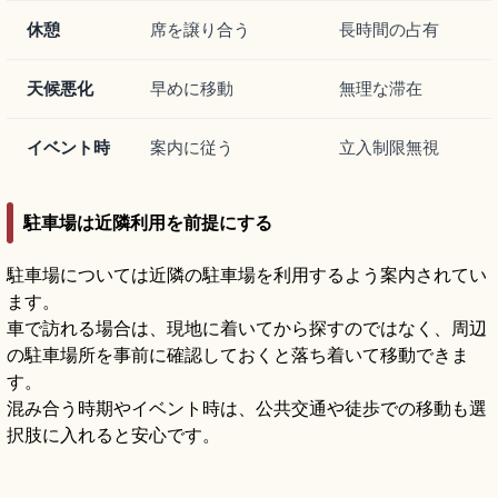
休憩
席を譲り合う
長時間の占有
天候悪化
早めに移動
無理な滞在
イベント時
案内に従う
立入制限無視
駐車場は近隣利用を前提にする
駐車場については近隣の駐車場を利用するよう案内されてい
ます。
車で訪れる場合は、現地に着いてから探すのではなく、周辺
の駐車場所を事前に確認しておくと落ち着いて移動できま
す。
混み合う時期やイベント時は、公共交通や徒歩での移動も選
択肢に入れると安心です。