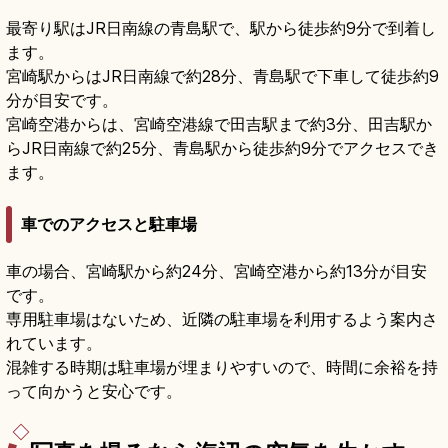
最寄り駅はJR日南線の青島駅で、駅から徒歩約9分で到着し
ます。
宮崎駅からはJR日南線で約28分、青島駅で下車して徒歩約9
分が目安です。
宮崎空港からは、宮崎空港線で田吉駅まで約3分、田吉駅か
らJR日南線で約25分、青島駅から徒歩約9分でアクセスでき
ます。
車でのアクセスと駐車場
車の場合、宮崎駅から約24分、宮崎空港から約13分が目安
です。
専用駐車場はないため、近隣の駐車場を利用するよう案内さ
れています。
混雑する時期は駐車場が埋まりやすいので、時間に余裕を持
って向かうと安心です。