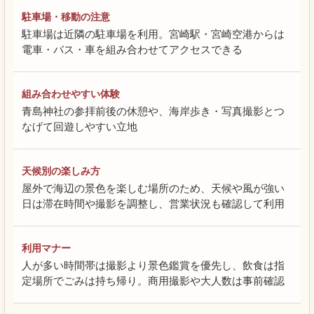
駐車場・移動の注意
駐車場は近隣の駐車場を利用。宮崎駅・宮崎空港からは
電車・バス・車を組み合わせてアクセスできる
組み合わせやすい体験
青島神社の参拝前後の休憩や、海岸歩き・写真撮影とつ
なげて回遊しやすい立地
天候別の楽しみ方
屋外で海辺の景色を楽しむ場所のため、天候や風が強い
日は滞在時間や撮影を調整し、営業状況も確認して利用
利用マナー
人が多い時間帯は撮影より景色鑑賞を優先し、飲食は指
定場所でごみは持ち帰り。商用撮影や大人数は事前確認