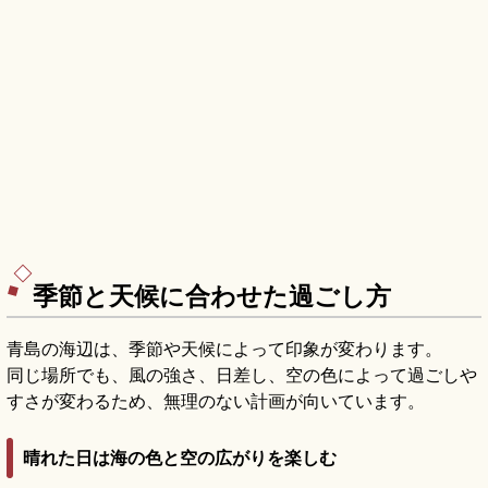
季節と天候に合わせた過ごし方
青島の海辺は、季節や天候によって印象が変わります。
同じ場所でも、風の強さ、日差し、空の色によって過ごしや
すさが変わるため、無理のない計画が向いています。
晴れた日は海の色と空の広がりを楽しむ