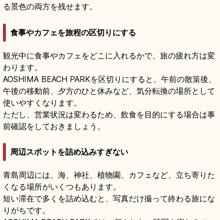
る景色の両方を残せます。
食事やカフェを旅程の区切りにする
観光中に食事やカフェをどこに入れるかで、旅の疲れ方は変
わります。
AOSHIMA BEACH PARKを区切りにすると、午前の散策後、
午後の移動前、夕方のひと休みなど、気分転換の場所として
使いやすくなります。
ただし、営業状況は変わるため、飲食を目的にする場合は事
前確認をしておきましょう。
周辺スポットを詰め込みすぎない
青島周辺には、海、神社、植物園、カフェなど、立ち寄りた
くなる場所がいくつもあります。
短い滞在で多くを詰め込むと、写真だけ撮って終わる旅にな
りがちです。