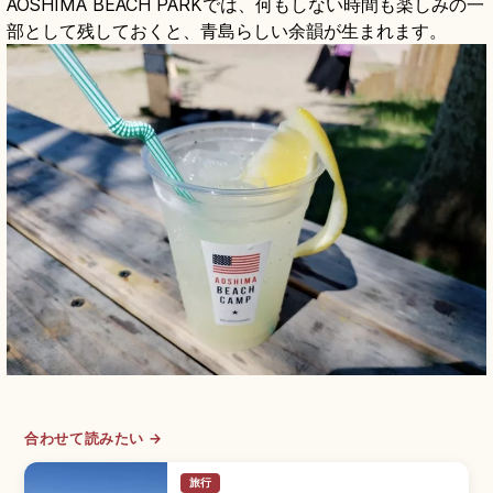
AOSHIMA BEACH PARKでは、何もしない時間も楽しみの一
部として残しておくと、青島らしい余韻が生まれます。
合わせて読みたい →
旅行