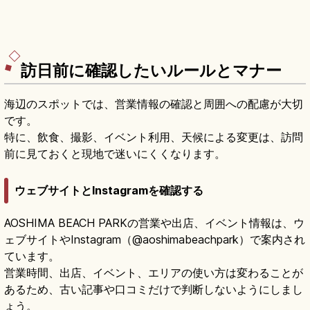
訪日前に確認したいルールとマナー
海辺のスポットでは、営業情報の確認と周囲への配慮が大切
です。
特に、飲食、撮影、イベント利用、天候による変更は、訪問
前に見ておくと現地で迷いにくくなります。
ウェブサイトとInstagramを確認する
AOSHIMA BEACH PARKの営業や出店、イベント情報は、ウ
ェブサイトやInstagram（@aoshimabeachpark）で案内され
ています。
営業時間、出店、イベント、エリアの使い方は変わることが
あるため、古い記事や口コミだけで判断しないようにしまし
ょう。