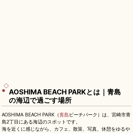
AOSHIMA BEACH PARKとは｜青島
の海辺で過ごす場所
AOSHIMA BEACH PARK（
青島
ビーチパーク）は、宮崎市青
島2丁目にある海辺のスポットです。
海を近くに感じながら、カフェ、散策、写真、休憩をゆるや