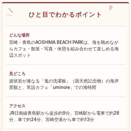
ひと目でわかるポイント
どんな場所
宮崎・青島のAOSHIMA BEACH PARKは、海を眺めなが
らカフェ・散策・写真・休憩を組み合わせて楽しめる海
辺スポット
見どころ
波状岩が連なる「鬼の洗濯板」（国天然記念物）の海岸
景観と、常設カフェ「uminoie」での海時間
アクセス
JR日南線青島駅から徒歩約9分。宮崎駅から電車で約28
分、車で約24分、宮崎空港から車で約13分