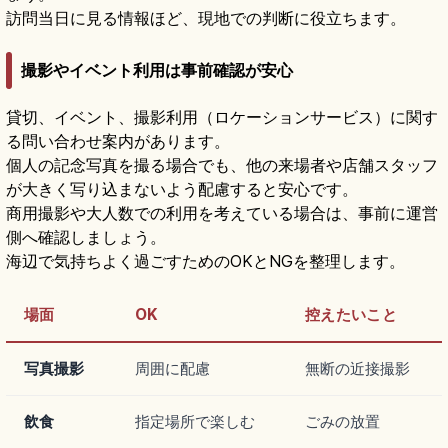
訪問当日に見る情報ほど、現地での判断に役立ちます。
撮影やイベント利用は事前確認が安心
貸切、イベント、撮影利用（ロケーションサービス）に関す
る問い合わせ案内があります。
個人の記念写真を撮る場合でも、他の来場者や店舗スタッフ
が大きく写り込まないよう配慮すると安心です。
商用撮影や大人数での利用を考えている場合は、事前に運営
側へ確認しましょう。
海辺で気持ちよく過ごすためのOKとNGを整理します。
場面
OK
控えたいこと
写真撮影
周囲に配慮
無断の近接撮影
飲食
指定場所で楽しむ
ごみの放置