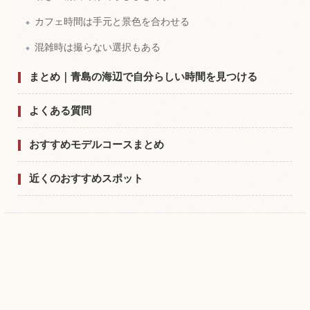
カフェ時間は手元と景色を合わせる
混雑時は撮らない選択もある
まとめ｜青島の海辺で自分らしい時間を見つける
よくある質問
おすすめモデルコースまとめ
近くのおすすめスポット