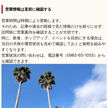
営業情報は直前に確認する
営業時間は時期により変動します。
そのため、記事や過去の投稿で見た情報だけを頼りにせず、
訪問前に営業案内を確認することが大切です。
特に、飲食、ポップアップ、イベントを目的にする場合は、
当日の天候や運営状況も含めて確認しておくと旅程を組みや
すくなります。
営業状況の問い合わせは、電話番号（0985-65-1055）から
も確認できます。