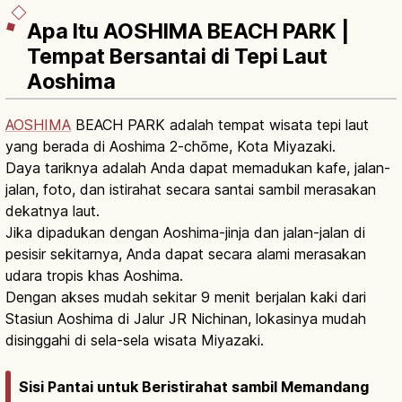
Apa Itu AOSHIMA BEACH PARK |
Tempat Bersantai di Tepi Laut
Aoshima
AOSHIMA
BEACH PARK adalah tempat wisata tepi laut
yang berada di Aoshima 2-chōme, Kota Miyazaki.
Daya tariknya adalah Anda dapat memadukan kafe, jalan-
jalan, foto, dan istirahat secara santai sambil merasakan
dekatnya laut.
Jika dipadukan dengan Aoshima-jinja dan jalan-jalan di
pesisir sekitarnya, Anda dapat secara alami merasakan
udara tropis khas Aoshima.
Dengan akses mudah sekitar 9 menit berjalan kaki dari
Stasiun Aoshima di Jalur JR Nichinan, lokasinya mudah
disinggahi di sela-sela wisata Miyazaki.
Sisi Pantai untuk Beristirahat sambil Memandang