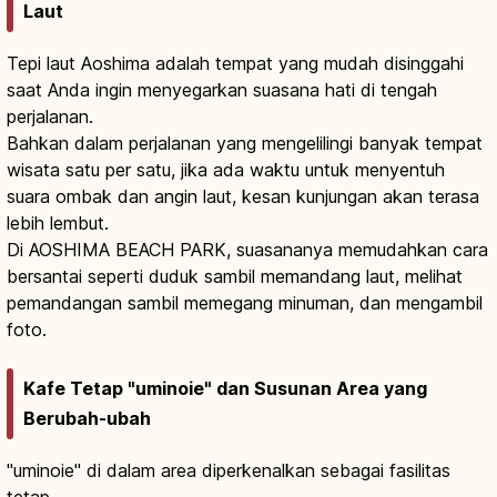
Laut
Tepi laut Aoshima adalah tempat yang mudah disinggahi
saat Anda ingin menyegarkan suasana hati di tengah
perjalanan.
Bahkan dalam perjalanan yang mengelilingi banyak tempat
wisata satu per satu, jika ada waktu untuk menyentuh
suara ombak dan angin laut, kesan kunjungan akan terasa
lebih lembut.
Di AOSHIMA BEACH PARK, suasananya memudahkan cara
bersantai seperti duduk sambil memandang laut, melihat
pemandangan sambil memegang minuman, dan mengambil
foto.
Kafe Tetap "uminoie" dan Susunan Area yang
Berubah-ubah
"uminoie" di dalam area diperkenalkan sebagai fasilitas
tetap.