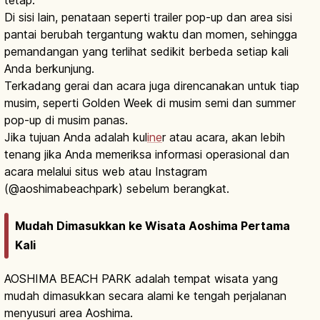
Di sisi lain, penataan seperti trailer pop-up dan area sisi
pantai berubah tergantung waktu dan momen, sehingga
pemandangan yang terlihat sedikit berbeda setiap kali
Anda berkunjung.
Terkadang gerai dan acara juga direncanakan untuk tiap
musim, seperti Golden Week di musim semi dan summer
pop-up di musim panas.
Jika tujuan Anda adalah kul
ine
r atau acara, akan lebih
tenang jika Anda memeriksa informasi operasional dan
acara melalui situs web atau Instagram
(@aoshimabeachpark) sebelum berangkat.
Mudah Dimasukkan ke Wisata Aoshima Pertama
Kali
AOSHIMA BEACH PARK adalah tempat wisata yang
mudah dimasukkan secara alami ke tengah perjalanan
menyusuri area Aoshima.