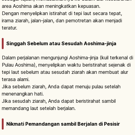
area Aoshima akan meningkatkan kepuasan.
Dengan menyelipkan istirahat di tepi laut secara tepat,
irama ziarah, jalan-jalan, dan pemotretan akan menjadi
teratur.
Singgah Sebelum atau Sesudah Aoshima-jinja
Dalam perjalanan mengunjungi Aoshima-jinja (kuil terkenal di
Pulau Aoshima), menyelipkan waktu beristirahat sejenak di
tepi laut sebelum atau sesudah ziarah akan membuat alur
terasa alami.
Jika sebelum ziarah, Anda dapat menuju pulau setelah
menenangkan hati.
Jika sesudah ziarah, Anda dapat beristirahat sambil
memandang laut setelah berjalan.
Nikmati Pemandangan sambil Berjalan di Pesisir