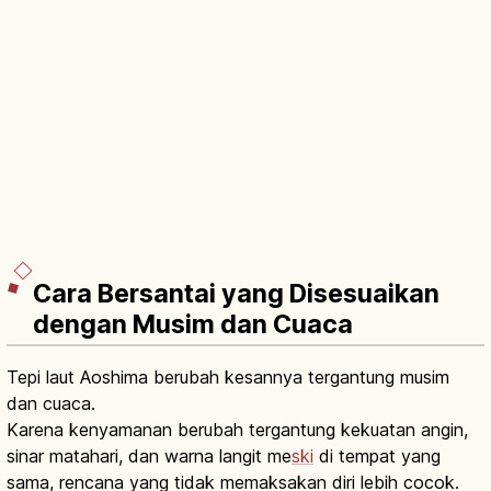
Cara Bersantai yang Disesuaikan
dengan Musim dan Cuaca
Tepi laut Aoshima berubah kesannya tergantung musim
dan cuaca.
Karena kenyamanan berubah tergantung kekuatan angin,
sinar matahari, dan warna langit me
ski
di tempat yang
sama, rencana yang tidak memaksakan diri lebih cocok.