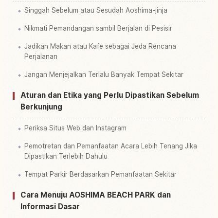
Singgah Sebelum atau Sesudah Aoshima-jinja
Nikmati Pemandangan sambil Berjalan di Pesisir
Jadikan Makan atau Kafe sebagai Jeda Rencana
Perjalanan
Jangan Menjejalkan Terlalu Banyak Tempat Sekitar
Aturan dan Etika yang Perlu Dipastikan Sebelum
Berkunjung
Periksa Situs Web dan Instagram
Pemotretan dan Pemanfaatan Acara Lebih Tenang Jika
Dipastikan Terlebih Dahulu
Tempat Parkir Berdasarkan Pemanfaatan Sekitar
Cara Menuju AOSHIMA BEACH PARK dan
Informasi Dasar