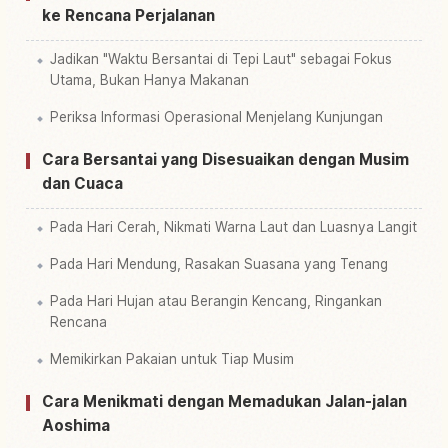
ke Rencana Perjalanan
Jadikan "Waktu Bersantai di Tepi Laut" sebagai Fokus
Utama, Bukan Hanya Makanan
Periksa Informasi Operasional Menjelang Kunjungan
Cara Bersantai yang Disesuaikan dengan Musim
dan Cuaca
Pada Hari Cerah, Nikmati Warna Laut dan Luasnya Langit
Pada Hari Mendung, Rasakan Suasana yang Tenang
Pada Hari Hujan atau Berangin Kencang, Ringankan
Rencana
Memikirkan Pakaian untuk Tiap Musim
Cara Menikmati dengan Memadukan Jalan-jalan
Aoshima