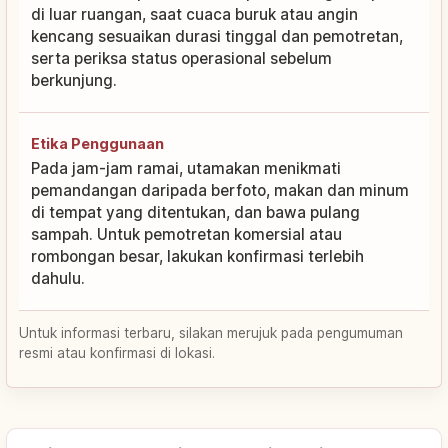
di luar ruangan, saat cuaca buruk atau angin
kencang sesuaikan durasi tinggal dan pemotretan,
serta periksa status operasional sebelum
berkunjung.
Etika Penggunaan
Pada jam-jam ramai, utamakan menikmati
pemandangan daripada berfoto, makan dan minum
di tempat yang ditentukan, dan bawa pulang
sampah. Untuk pemotretan komersial atau
rombongan besar, lakukan konfirmasi terlebih
dahulu.
Untuk informasi terbaru, silakan merujuk pada pengumuman
resmi atau konfirmasi di lokasi.