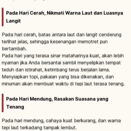
Pada Hari Cerah, Nikmati Warna Laut dan Luasnya
Langit
Pada hari cerah, batas antara laut dan langit cenderung
terlihat jelas, sehingga kesenangan memotret pun
bertambah.
Pada hari yang terasa sinar mataharinya kuat, akan lebih
nyaman jika Anda bersantai sambil menyelipkan tempat
teduh dan istirahat, ketimbang terus berjalan lama.
Menyiapkan topi, pakaian yang bisa dikenakan, dan
minuman akan membuat waktu di tepi laut terasa tenang.
Pada Hari Mendung, Rasakan Suasana yang
Tenang
Pada hari mendung, cahaya kuat berkurang, dan warna
tepi laut terkadang tampak lembut.