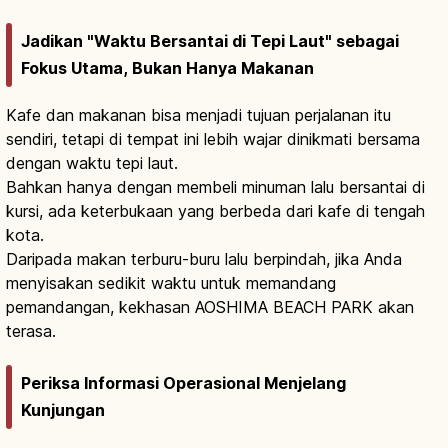
Jadikan "Waktu Bersantai di Tepi Laut" sebagai
Fokus Utama, Bukan Hanya Makanan
Kafe dan makanan bisa menjadi tujuan perjalanan itu
sendiri, tetapi di tempat ini lebih wajar dinikmati bersama
dengan waktu tepi laut.
Bahkan hanya dengan membeli minuman lalu bersantai di
kursi, ada keterbukaan yang berbeda dari kafe di tengah
kota.
Daripada makan terburu-buru lalu berpindah, jika Anda
menyisakan sedikit waktu untuk memandang
pemandangan, kekhasan AOSHIMA BEACH PARK akan
terasa.
Periksa Informasi Operasional Menjelang
Kunjungan