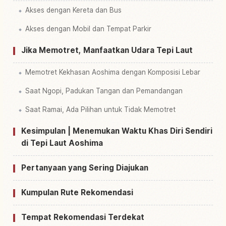
Akses dengan Kereta dan Bus
Akses dengan Mobil dan Tempat Parkir
Jika Memotret, Manfaatkan Udara Tepi Laut
Memotret Kekhasan Aoshima dengan Komposisi Lebar
Saat Ngopi, Padukan Tangan dan Pemandangan
Saat Ramai, Ada Pilihan untuk Tidak Memotret
Kesimpulan | Menemukan Waktu Khas Diri Sendiri
di Tepi Laut Aoshima
Pertanyaan yang Sering Diajukan
Kumpulan Rute Rekomendasi
Tempat Rekomendasi Terdekat