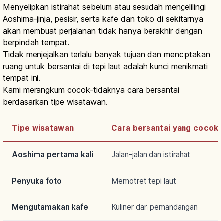
Menyelipkan istirahat sebelum atau sesudah mengelilingi
Aoshima-jinja, pesisir, serta kafe dan toko di sekitarnya
akan membuat perjalanan tidak hanya berakhir dengan
berpindah tempat.
Tidak menjejalkan terlalu banyak tujuan dan menciptakan
ruang untuk bersantai di tepi laut adalah kunci menikmati
tempat ini.
Kami merangkum cocok-tidaknya cara bersantai
berdasarkan tipe wisatawan.
Tipe wisatawan
Cara bersantai yang cocok
Aoshima pertama kali
Jalan-jalan dan istirahat
Penyuka foto
Memotret tepi laut
Mengutamakan kafe
Kuliner dan pemandangan