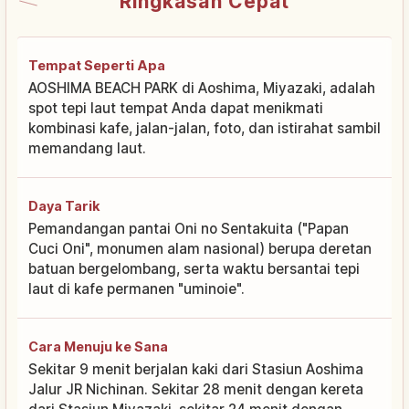
Ringkasan Cepat
Tempat Seperti Apa
AOSHIMA BEACH PARK di Aoshima, Miyazaki, adalah
spot tepi laut tempat Anda dapat menikmati
kombinasi kafe, jalan-jalan, foto, dan istirahat sambil
memandang laut.
Daya Tarik
Pemandangan pantai Oni no Sentakuita ("Papan
Cuci Oni", monumen alam nasional) berupa deretan
batuan bergelombang, serta waktu bersantai tepi
laut di kafe permanen "uminoie".
Cara Menuju ke Sana
Sekitar 9 menit berjalan kaki dari Stasiun Aoshima
Jalur JR Nichinan. Sekitar 28 menit dengan kereta