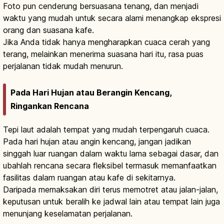
Foto pun cenderung bersuasana tenang, dan menjadi
waktu yang mudah untuk secara alami menangkap ekspresi
orang dan suasana kafe.
Jika Anda tidak hanya mengharapkan cuaca cerah yang
terang, melainkan menerima suasana hari itu, rasa puas
perjalanan tidak mudah menurun.
Pada Hari Hujan atau Berangin Kencang,
Ringankan Rencana
Tepi laut adalah tempat yang mudah terpengaruh cuaca.
Pada hari hujan atau angin kencang, jangan jadikan
singgah luar ruangan dalam waktu lama sebagai dasar, dan
ubahlah rencana secara fleksibel termasuk memanfaatkan
fasilitas dalam ruangan atau kafe di sekitarnya.
Daripada memaksakan diri terus memotret atau jalan-jalan,
keputusan untuk beralih ke jadwal lain atau tempat lain juga
menunjang keselamatan perjalanan.