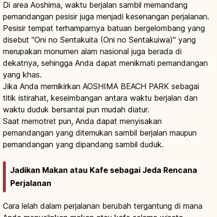
Di area Aoshima, waktu berjalan sambil memandang
pemandangan pesisir juga menjadi kesenangan perjalanan.
Pesisir tempat terhamparnya batuan bergelombang yang
disebut "Oni no Sentakuita (Oni no Sentakuiwa)" yang
merupakan monumen alam nasional juga berada di
dekatnya, sehingga Anda dapat menikmati pemandangan
yang khas.
Jika Anda memikirkan AOSHIMA BEACH PARK sebagai
titik istirahat, keseimbangan antara waktu berjalan dan
waktu duduk bersantai pun mudah diatur.
Saat memotret pun, Anda dapat menyisakan
pemandangan yang ditemukan sambil berjalan maupun
pemandangan yang dipandang sambil duduk.
Jadikan Makan atau Kafe sebagai Jeda Rencana
Perjalanan
Cara lelah dalam perjalanan berubah tergantung di mana