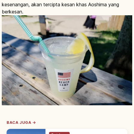
kesenangan, akan tercipta kesan khas Aoshima yang
berkesan.
BACA JUGA →