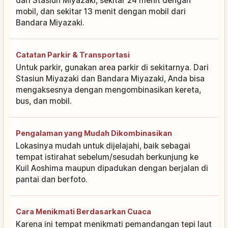
dari Stasiun Miyazaki, sekitar 24 menit dengan
mobil, dan sekitar 13 menit dengan mobil dari
Bandara Miyazaki.
Catatan Parkir & Transportasi
Untuk parkir, gunakan area parkir di sekitarnya. Dari
Stasiun Miyazaki dan Bandara Miyazaki, Anda bisa
mengaksesnya dengan mengombinasikan kereta,
bus, dan mobil.
Pengalaman yang Mudah Dikombinasikan
Lokasinya mudah untuk dijelajahi, baik sebagai
tempat istirahat sebelum/sesudah berkunjung ke
Kuil Aoshima maupun dipadukan dengan berjalan di
pantai dan berfoto.
Cara Menikmati Berdasarkan Cuaca
Karena ini tempat menikmati pemandangan tepi laut