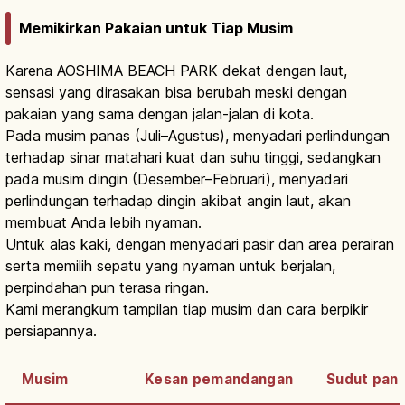
Memikirkan Pakaian untuk Tiap Musim
Karena AOSHIMA BEACH PARK dekat dengan laut,
sensasi yang dirasakan bisa berubah meski dengan
pakaian yang sama dengan jalan-jalan di kota.
Pada musim panas (Juli–Agustus), menyadari perlindungan
terhadap sinar matahari kuat dan suhu tinggi, sedangkan
pada musim dingin (Desember–Februari), menyadari
perlindungan terhadap dingin akibat angin laut, akan
membuat Anda lebih nyaman.
Untuk alas kaki, dengan menyadari pasir dan area perairan
serta memilih sepatu yang nyaman untuk berjalan,
perpindahan pun terasa ringan.
Kami merangkum tampilan tiap musim dan cara berpikir
persiapannya.
Musim
Kesan pemandangan
Sudut pan