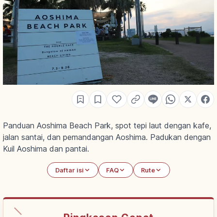
Panduan Aoshima Beach Park, spot tepi laut dengan kafe,
jalan santai, dan pemandangan Aoshima. Padukan dengan
Kuil Aoshima dan pantai.
Daftar isi
FAQ
Rute