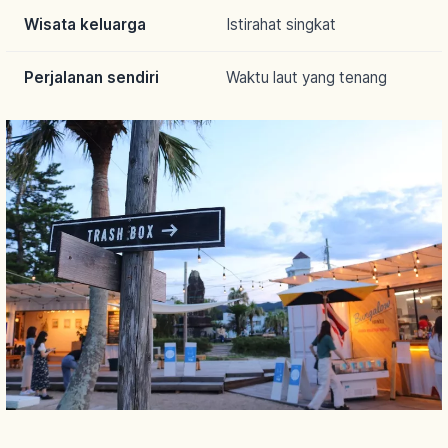
Wisata keluarga
Istirahat singkat
Perjalanan sendiri
Waktu laut yang tenang