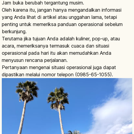
Jam buka berubah tergantung musim.
Oleh karena itu, jangan hanya mengandalkan informasi
yang Anda lihat di artikel atau unggahan lama, tetapi
penting untuk memeriksa panduan operasional sebelum
berkunjung.
Terutama jika tujuan Anda adalah kuliner, pop-up, atau
acara, memeriksanya termasuk cuaca dan situasi
operasional pada hari itu akan memudahkan Anda
menyusun rencana perjalanan.
Pertanyaan mengenai situasi operasional juga dapat
dipastikan melalui nomor telepon (0985-65-1055).