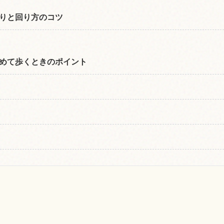
りと回り方のコツ
めて歩くときのポイント