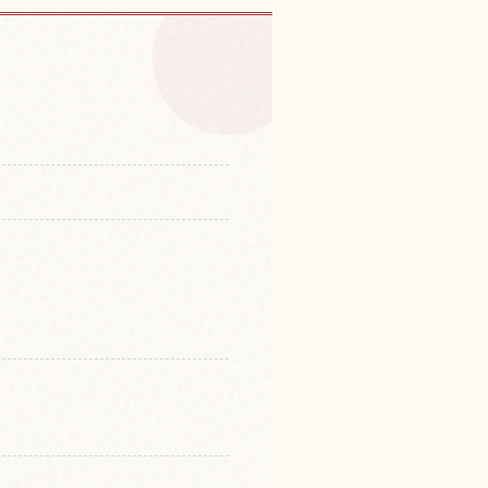
の体験を探す
↗