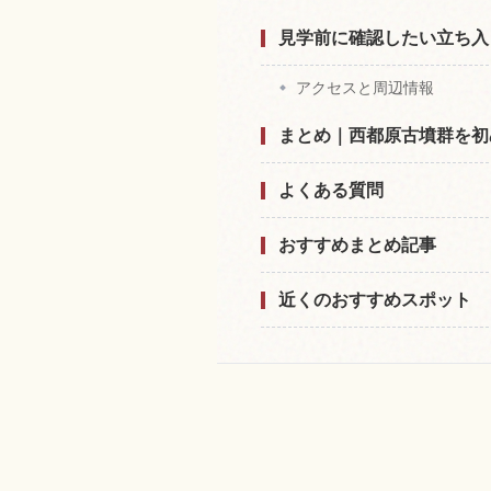
見学前に確認したい立ち入
アクセスと周辺情報
まとめ｜西都原古墳群を初
よくある質問
おすすめまとめ記事
近くのおすすめスポット