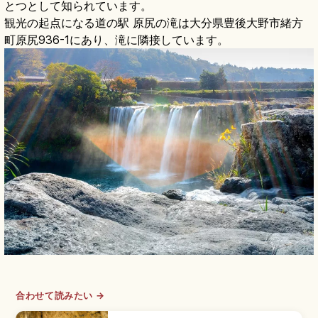
とつとして知られています。
観光の起点になる道の駅 原尻の滝は大分県豊後大野市緒方
町原尻936-1にあり、滝に隣接しています。
合わせて読みたい →