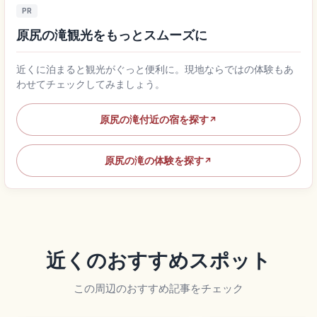
PR
原尻の滝観光をもっとスムーズに
近くに泊まると観光がぐっと便利に。現地ならではの体験もあ
わせてチェックしてみましょう。
原尻の滝付近の宿を探す
↗
原尻の滝の体験を探す
↗
近くのおすすめスポット
この周辺のおすすめ記事をチェック