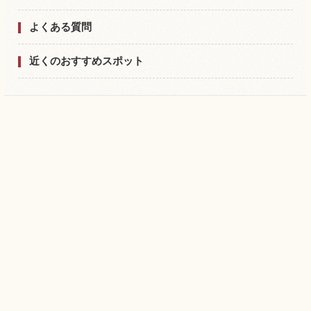
よくある質問
近くのおすすめスポット