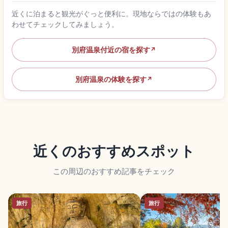
近くに泊まると観光がぐっと便利に。現地ならではの体験もあ
わせてチェックしてみましょう。
別府温泉付近の宿を探す
↗
別府温泉の体験を探す
↗
近くのおすすめスポット
この周辺のおすすめ記事をチェック
旅行
旅行