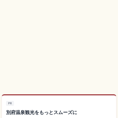
PR
別府温泉観光をもっとスムーズに