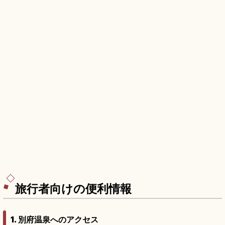
旅行者向けの便利情報
1. 別府温泉へのアクセス