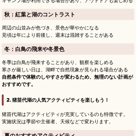
キャンプ場が利用できる場合があり、アウトドアも楽しめる
秋
：紅葉と湖のコントラスト
周辺の山並みが色づき、景色が華やかになる
見頃は年により前後し、週末は混雑することがある
冬
：白鳥の飛来や冬景色
冬季は白鳥が飛来することがあり、観察を楽しめる
寒さが厳しい日は、湖畔で自然現象が見られる場合がある
自然条件で体験のしやすさが変わるため、無理のない計画が
おすすめです。
2. 猪苗代湖の人気アクティビティを楽しもう！
猪苗代湖はアクティビティが充実しているのも特徴です。
実施状況は季節や主催者、天候などで変わります。
夏のおすすめアクティビティ