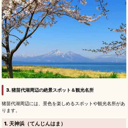
3. 猪苗代湖周辺の絶景スポット＆観光名所
猪苗代湖周辺には、景色を楽しめるスポットや観光名所があ
ります。
1. 天神浜（てんじんはま）