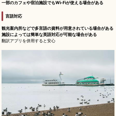
一部のカフェや宿泊施設でもWi-Fiが使える場合がある
言語対応
観光案内所などで多言語の資料が用意されている場合がある
施設によっては簡単な英語対応が可能な場合がある
翻訳アプリを併用すると安心