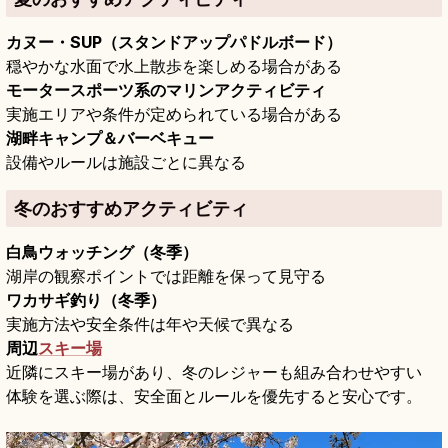
カヌー・SUP（スタンドアップパドルボード）
穏やかな水面で水上散歩を楽しめる場合がある
モータースポーツ系のマリンアクティビティ
実施エリアや条件が定められている場合がある
湖畔キャンプ＆バーベキュー
設備やルールは施設ごとに異なる
冬のおすすめアクティビティ
白鳥ウォッチング（冬季）
湖岸の観察ポイントでは距離を保って見守る
ワカサギ釣り（冬季）
実施方法や安全条件は年や天候で異なる
周辺
スキー場
近隣にスキー場があり、冬のレジャーも組み合わせやすい
体験を選ぶ際は、安全面とルールを優先すると安心です。