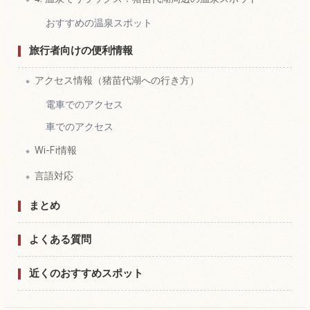
おすすめの温泉スポット
旅行者向けの便利情報
アクセス情報（猪苗代湖への行き方）
電車でのアクセス
車でのアクセス
Wi-Fi情報
言語対応
まとめ
よくある質問
近くのおすすめスポット