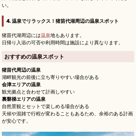
い。
4. 温泉でリラックス！猪苗代湖周辺の温泉スポット
猪苗代湖周辺には
温泉
地もあります。
日帰り入浴の可否や利用時間は施設により異なります。
おすすめの温泉スポット
猪苗代周辺の温泉
湖畔観光の前後に立ち寄りやすい場合がある
会津エリアの温泉
観光拠点と合わせて計画しやすい
裏磐梯エリアの温泉
自然景観とセットで楽しめる場合がある
天候や混雑で行程が変わることもあるため、余裕のある計画
が安心です。