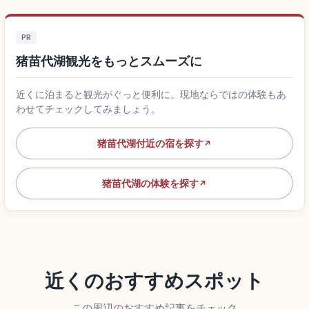
PR
猪苗代湖観光をもっとスムーズに
近くに泊まると観光がぐっと便利に。現地ならではの体験もあ
わせてチェックしてみましょう。
猪苗代湖付近の宿を探す
↗
猪苗代湖の体験を探す
↗
近くのおすすめスポット
この周辺のおすすめ記事をチェック