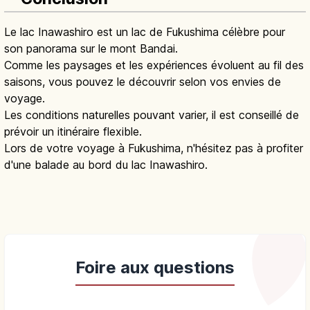
Le lac Inawashiro est un lac de Fukushima célèbre pour
son panorama sur le mont Bandai.
Comme les paysages et les expériences évoluent au fil des
saisons, vous pouvez le découvrir selon vos envies de
voyage.
Les conditions naturelles pouvant varier, il est conseillé de
prévoir un itinéraire flexible.
Lors de votre voyage à Fukushima, n'hésitez pas à profiter
d'une balade au bord du lac Inawashiro.
Foire aux questions