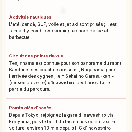
Activités nautiques
L'été, canoë, SUP, voile et jet ski sont prisés ; il est
facile d'y combiner camping en bord de lac et
barbecue.
Circuit des points de vue
Tenjinhama est connue pour son panorama du mont
Bandai et ses couchers de soleil, Nagahama pour
l'arrivée des cygnes ; le « Sekai no Garasu-kan »
(musée du verre) d'Inawashiro peut aussi faire
partie du parcours.
Points clés d'accès
Depuis Tokyo, rejoignez la gare d'Inawashiro via
Kōriyama, puis le bord du lac en bus ou en taxi. En
voiture, environ 10 min depuis l'IC d'Inawashiro