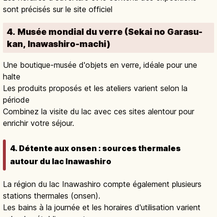
sont précisés sur le site officiel
4. Musée mondial du verre (Sekai no Garasu-
kan, Inawashiro-machi)
Une boutique-musée d'objets en verre, idéale pour une
halte
Les produits proposés et les ateliers varient selon la
période
Combinez la visite du lac avec ces sites alentour pour
enrichir votre séjour.
4. Détente aux onsen : sources thermales
autour du lac Inawashiro
La région du lac Inawashiro compte également plusieurs
stations thermales (onsen).
Les bains à la journée et les horaires d'utilisation varient