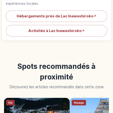
expériences locales.
Hébergements près de Lac Inawashiroko
↗
Activités à Lac Inawashiroko
↗
Spots recommandés à
proximité
Découvrez les articles recommandés dans cette zone
Vie
Voyage