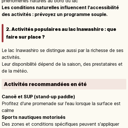
phénomènes naturels au bord du lac
Les conditions naturelles influencent l'accessibilité
des activités : prévoyez un programme souple.
2. Activités populaires au lac Inawashiro : que
faire sur place ?
Le lac Inawashiro se distingue aussi par la richesse de ses
activités.
Leur disponibilité dépend de la saison, des prestataires et
de la météo.
Activités recommandées en été
Canoë et SUP (stand-up paddle)
Profitez d'une promenade sur l'eau lorsque la surface est
calme
Sports nautiques motorisés
Des zones et conditions spécifiques peuvent s'appliquer