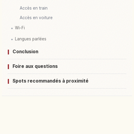
Accès en train
Accès en voiture
Wi-Fi
Langues parlées
Conclusion
Foire aux questions
Spots recommandés à proximité