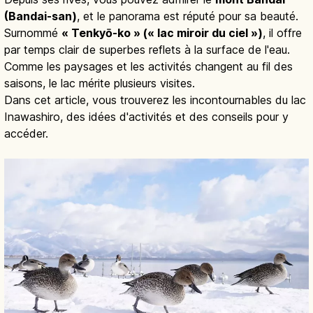
(Bandai-san)
, et le panorama est réputé pour sa beauté.
Surnommé
« Tenkyō-ko » (« lac miroir du ciel »)
, il offre
par temps clair de superbes reflets à la surface de l'eau.
Comme les paysages et les activités changent au fil des
saisons, le lac mérite plusieurs visites.
Dans cet article, vous trouverez les incontournables du lac
Inawashiro, des idées d'activités et des conseils pour y
accéder.