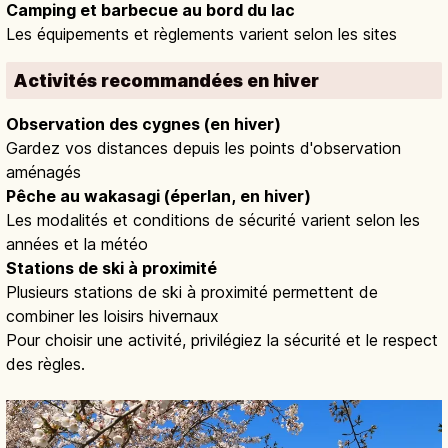
Camping et barbecue au bord du lac
Les équipements et règlements varient selon les sites
Activités recommandées en hiver
Observation des cygnes (en hiver)
Gardez vos distances depuis les points d'observation
aménagés
Pêche au wakasagi (éperlan, en hiver)
Les modalités et conditions de sécurité varient selon les
années et la météo
Stations de ski à proximité
Plusieurs stations de ski à proximité permettent de
combiner les loisirs hivernaux
Pour choisir une activité, privilégiez la sécurité et le respect
des règles.