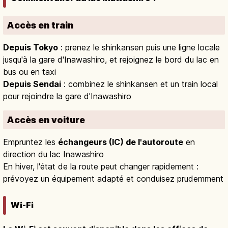
Accès en train
Depuis Tokyo
: prenez le shinkansen puis une ligne locale
jusqu'à la gare d'Inawashiro, et rejoignez le bord du lac en
bus ou en taxi
Depuis Sendai
: combinez le shinkansen et un train local
pour rejoindre la gare d'Inawashiro
Accès en voiture
Empruntez les
échangeurs (IC) de l'autoroute
en
direction du lac Inawashiro
En hiver, l'état de la route peut changer rapidement :
prévoyez un équipement adapté et conduisez prudemment
Wi-Fi