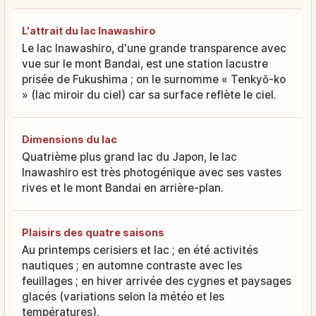
L'attrait du lac Inawashiro
Le lac Inawashiro, d'une grande transparence avec
vue sur le mont Bandai, est une station lacustre
prisée de Fukushima ; on le surnomme « Tenkyō-ko
» (lac miroir du ciel) car sa surface reflète le ciel.
Dimensions du lac
Quatrième plus grand lac du Japon, le lac
Inawashiro est très photogénique avec ses vastes
rives et le mont Bandai en arrière-plan.
Plaisirs des quatre saisons
Au printemps cerisiers et lac ; en été activités
nautiques ; en automne contraste avec les
feuillages ; en hiver arrivée des cygnes et paysages
glacés (variations selon la météo et les
températures).