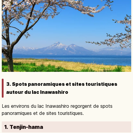
3. Spots panoramiques et sites touristiques
autour du lac Inawashiro
Les environs du lac Inawashiro regorgent de spots
panoramiques et de sites touristiques.
1. Tenjin-hama