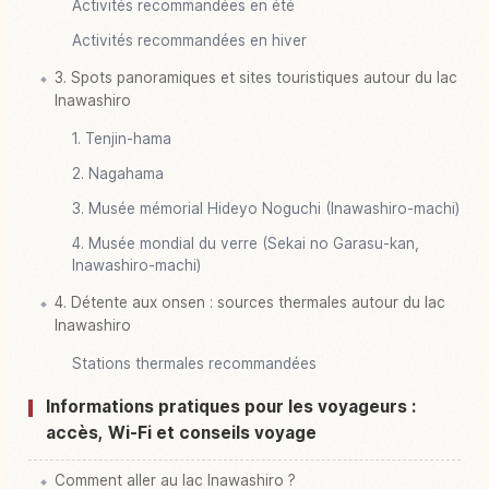
Activités recommandées en été
Activités recommandées en hiver
3. Spots panoramiques et sites touristiques autour du lac
Inawashiro
1. Tenjin-hama
2. Nagahama
3. Musée mémorial Hideyo Noguchi (Inawashiro-machi)
4. Musée mondial du verre (Sekai no Garasu-kan,
Inawashiro-machi)
4. Détente aux onsen : sources thermales autour du lac
Inawashiro
Stations thermales recommandées
Informations pratiques pour les voyageurs :
accès, Wi-Fi et conseils voyage
Comment aller au lac Inawashiro ?