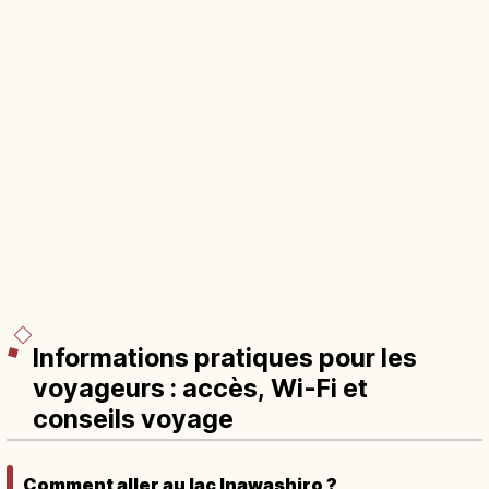
Informations pratiques pour les
voyageurs : accès, Wi-Fi et
conseils voyage
Comment aller au lac Inawashiro ?