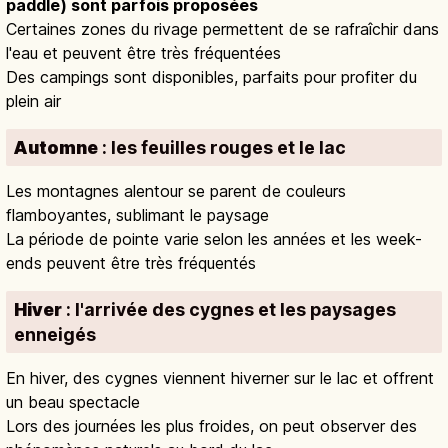
paddle) sont parfois proposées
Certaines zones du rivage permettent de se rafraîchir dans
l'eau et peuvent être très fréquentées
Des campings sont disponibles, parfaits pour profiter du
plein air
Automne
: les feuilles rouges et le lac
Les montagnes alentour se parent de couleurs
flamboyantes, sublimant le paysage
La période de pointe varie selon les années et les week-
ends peuvent être très fréquentés
Hiver
: l'arrivée des cygnes et les paysages
enneigés
En hiver, des cygnes viennent hiverner sur le lac et offrent
un beau spectacle
Lors des journées les plus froides, on peut observer des