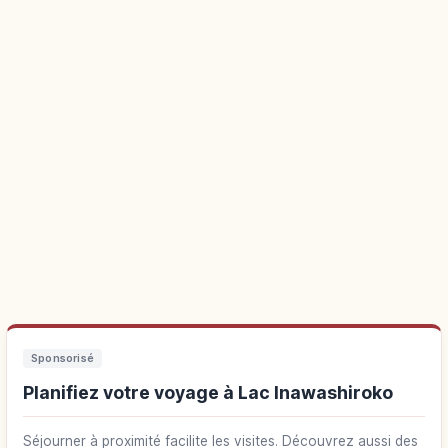
Sponsorisé
Planifiez votre voyage à Lac Inawashiroko
Séjourner à proximité facilite les visites. Découvrez aussi des