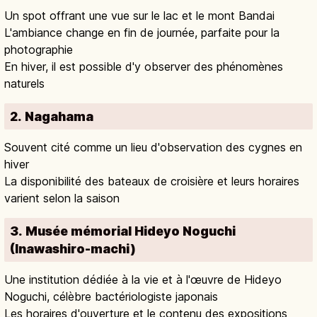
Un spot offrant une vue sur le lac et le mont Bandai
L'ambiance change en fin de journée, parfaite pour la
photographie
En hiver, il est possible d'y observer des phénomènes
naturels
2. Nagahama
Souvent cité comme un lieu d'observation des cygnes en
hiver
La disponibilité des bateaux de croisière et leurs horaires
varient selon la saison
3. Musée mémorial Hideyo Noguchi
(Inawashiro-machi)
Une institution dédiée à la vie et à l'œuvre de Hideyo
Noguchi, célèbre bactériologiste japonais
Les horaires d'ouverture et le contenu des expositions