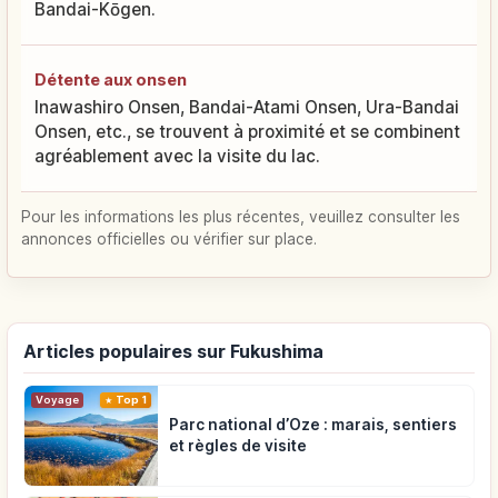
Bandai-Kōgen.
Détente aux onsen
Inawashiro Onsen, Bandai-Atami Onsen, Ura-Bandai
Onsen, etc., se trouvent à proximité et se combinent
agréablement avec la visite du lac.
Pour les informations les plus récentes, veuillez consulter les
annonces officielles ou vérifier sur place.
Articles populaires sur Fukushima
Voyage
Top 1
Parc national d’Oze : marais, sentiers
et règles de visite