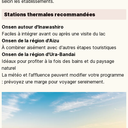
selon les établissements.
Stations thermales recommandées
Onsen autour d'Inawashiro
Faciles à intégrer avant ou après une visite du lac
Onsen de la région d'Aizu
À combiner aisément avec d'autres étapes touristiques
Onsen de la région d'Ura-Bandai
Idéaux pour profiter à la fois des bains et du paysage
naturel
La météo et l'affluence peuvent modifier votre programme
: prévoyez une marge pour voyager sereinement.