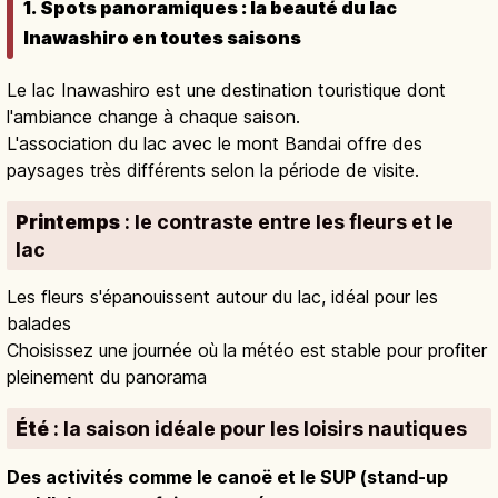
1. Spots panoramiques : la beauté du lac
Inawashiro en toutes saisons
Le lac Inawashiro est une destination touristique dont
l'ambiance change à chaque saison.
L'association du lac avec le mont Bandai offre des
paysages très différents selon la période de visite.
Printemps
: le contraste entre les fleurs et le
lac
Les fleurs s'épanouissent autour du lac, idéal pour les
balades
Choisissez une journée où la météo est stable pour profiter
pleinement du panorama
Été
: la saison idéale pour les loisirs nautiques
Des activités comme le canoë et le SUP (stand-up