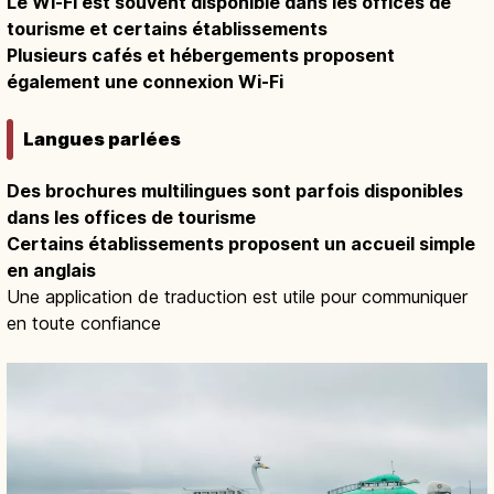
Le Wi-Fi est souvent disponible dans les offices de
tourisme et certains établissements
Plusieurs cafés et hébergements proposent
également une connexion Wi-Fi
Langues parlées
Des brochures multilingues sont parfois disponibles
dans les offices de tourisme
Certains établissements proposent un accueil simple
en anglais
Une application de traduction est utile pour communiquer
en toute confiance