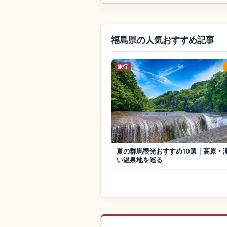
福島県の人気おすすめ記事
旅行
夏の群馬観光おすすめ10選｜高原・
い温泉地を巡る