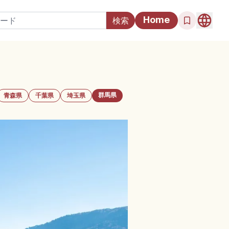
Home
群馬県
青森県
千葉県
埼玉県