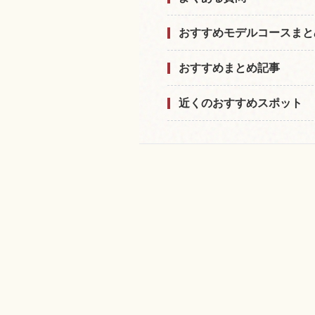
おすすめモデルコースまと
おすすめまとめ記事
近くのおすすめスポット