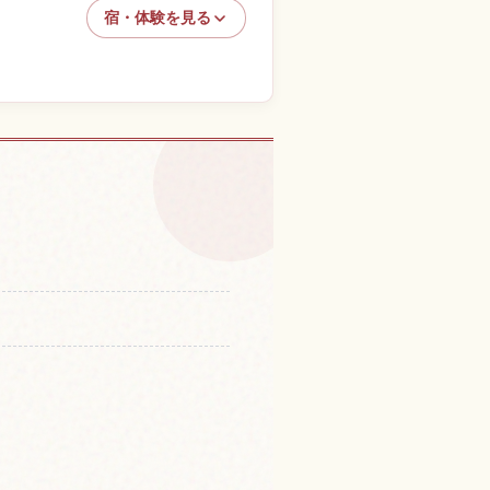
宿・体験を見る
の体験を探す
↗