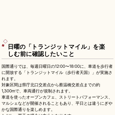
日曜の「トランジットマイル」を楽
しむ前に確認したいこと
国際通りでは、毎週日曜日の12:00〜18:00に、車道を歩行者
に開放する「トランジットマイル（歩行者天国）」が実施さ
れます。
対象区間は県庁北口交差点から蔡温橋交差点までの約
1,300mで、車両通行が規制されます。
車道を使ったオープンカフェ、ストリートパフォーマンス、
マルシェなどが開催されることもあり、平日とは違うにぎや
かな国際通りを楽しめます。