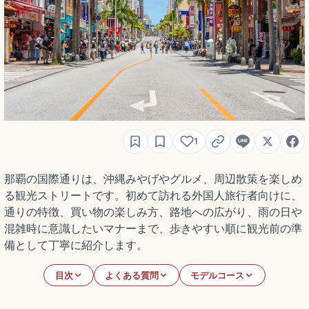
1
那覇の国際通りは、沖縄みやげやグルメ、周辺散策を楽しめ
る観光ストリートです。初めて訪れる外国人旅行者向けに、
通りの特徴、買い物の楽しみ方、路地への広がり、雨の日や
混雑時に意識したいマナーまで、歩きやすい順に観光前の準
備として丁寧に紹介します。
目次
よくある質問
モデルコース