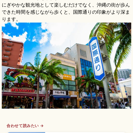
にぎやかな観光地として楽しむだけでなく、沖縄の街が歩ん
できた時間を感じながら歩くと、国際通りの印象がより深ま
ります。
合わせて読みたい →