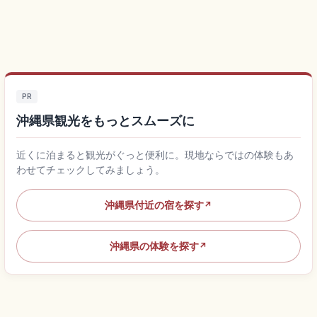
PR
沖縄県観光をもっとスムーズに
近くに泊まると観光がぐっと便利に。現地ならではの体験もあ
わせてチェックしてみましょう。
沖縄県付近の宿を探す
↗
沖縄県の体験を探す
↗