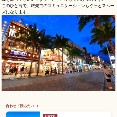
このひと言で、旅先でのコミュニケーションもぐっとスムー
ズになります。
合わせて読みたい →
伝統文化