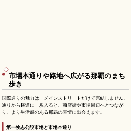
市場本通りや路地へ広がる那覇のまち
歩き
国際通りの魅力は、メインストリートだけで完結しません。
通りから横道に一歩入ると、商店街や市場周辺へとつなが
り、より生活感のある那覇の表情に出会えます。
第一牧志公設市場と市場本通り