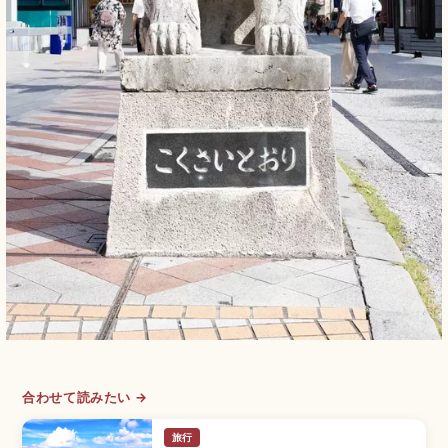
合わせて読みたい →
旅行