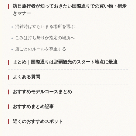
訪日旅行者が知っておきたい国際通りでの買い物・街歩
きマナー
混雑時は立ち止まる場所を選ぶ
ごみは持ち帰りか指定の場所へ
店ごとのルールを尊重する
まとめ｜国際通りは那覇観光のスタート地点に最適
よくある質問
おすすめモデルコースまとめ
おすすめまとめ記事
近くのおすすめスポット