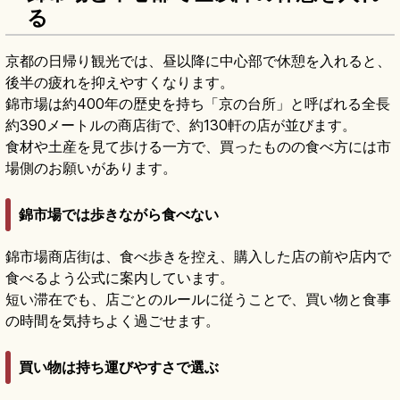
る
京都の日帰り観光では、昼以降に中心部で休憩を入れると、
後半の疲れを抑えやすくなります。
錦市場は約400年の歴史を持ち「京の台所」と呼ばれる全長
約390メートルの商店街で、約130軒の店が並びます。
食材や土産を見て歩ける一方で、買ったものの食べ方には市
場側のお願いがあります。
錦市場では歩きながら食べない
錦市場商店街は、食べ歩きを控え、購入した店の前や店内で
食べるよう公式に案内しています。
短い滞在でも、店ごとのルールに従うことで、買い物と食事
の時間を気持ちよく過ごせます。
買い物は持ち運びやすさで選ぶ