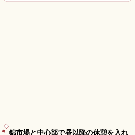
錦市場と中心部で昼以降の休憩を入れ