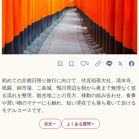
2
初めての京都日帰り旅行に向けて、伏見稲荷大社、清水寺、
祇園、錦市場、二条城、鴨川周辺を朝から夜まで無理なく巡
る流れを整理。観光地ごとの見方、移動の組み合わせ、食事
や買い物のマナーにも触れ、短い滞在でも落ち着いて歩ける
モデルコースです。
目次
よくある質問