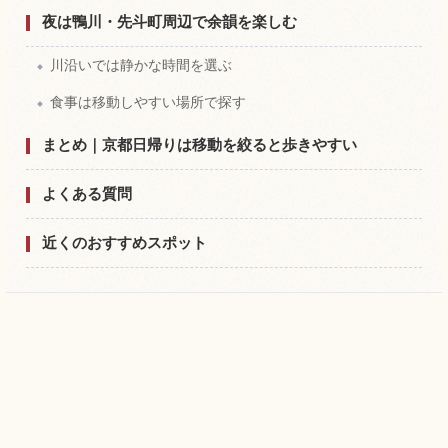
夜は鴨川・先斗町周辺で余韻を楽しむ
川沿いでは静かな時間を選ぶ
食事は移動しやすい場所で探す
まとめ｜京都日帰りは移動を絞ると歩きやすい
よくある質問
近くのおすすめスポット