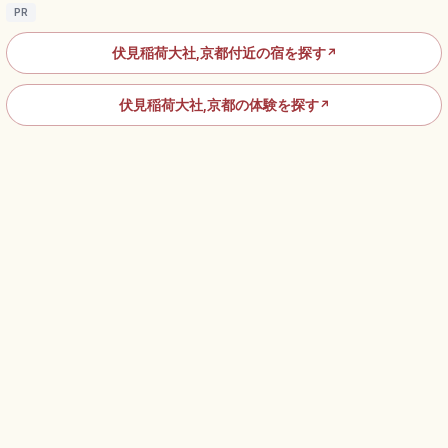
PR
伏見稲荷大社,京都付近の宿を探す
↗
伏見稲荷大社,京都の体験を探す
↗