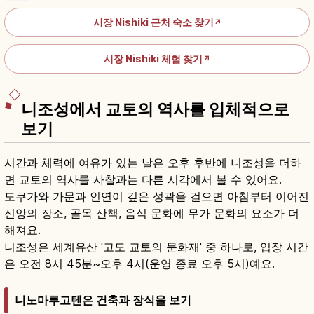
시장 Nishiki 근처 숙소 찾기
↗
시장 Nishiki 체험 찾기
↗
니조성에서 교토의 역사를 입체적으로
보기
시간과 체력에 여유가 있는 날은 오후 후반에 니조성을 더하
면 교토의 역사를 사찰과는 다른 시각에서 볼 수 있어요.
도쿠가와 가문과 인연이 깊은 성곽을 걸으면 아침부터 이어진
신앙의 장소, 골목 산책, 음식 문화에 무가 문화의 요소가 더
해져요.
니조성은 세계유산 '고도 교토의 문화재' 중 하나로, 입장 시간
은 오전 8시 45분~오후 4시(운영 종료 오후 5시)예요.
니노마루고텐은 건축과 장식을 보기