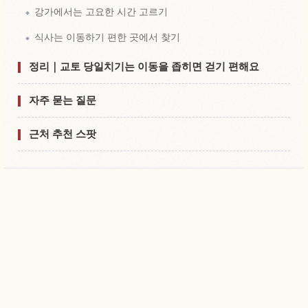
강가에서는 고요한 시간 고르기
식사는 이동하기 편한 곳에서 찾기
정리｜교토 당일치기는 이동을 좁히면 걷기 편해요
자주 묻는 질문
근처 추천 스팟