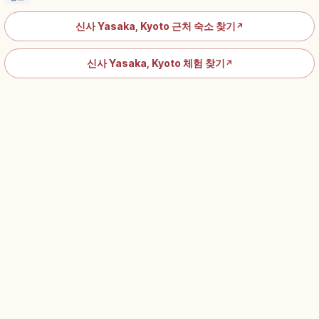
신사 Yasaka, Kyoto 근처 숙소 찾기
↗
신사 Yasaka, Kyoto 체험 찾기
↗