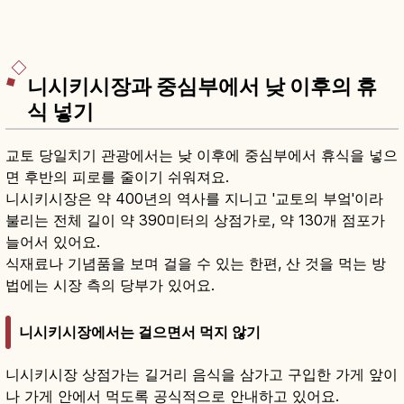
니시키시장과 중심부에서 낮 이후의 휴
식 넣기
교토 당일치기 관광에서는 낮 이후에 중심부에서 휴식을 넣으
면 후반의 피로를 줄이기 쉬워져요.
니시키시장은 약 400년의 역사를 지니고 '교토의 부엌'이라
불리는 전체 길이 약 390미터의 상점가로, 약 130개 점포가
늘어서 있어요.
식재료나 기념품을 보며 걸을 수 있는 한편, 산 것을 먹는 방
법에는 시장 측의 당부가 있어요.
니시키시장에서는 걸으면서 먹지 않기
니시키시장 상점가는 길거리 음식을 삼가고 구입한 가게 앞이
나 가게 안에서 먹도록 공식적으로 안내하고 있어요.