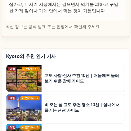
삼가고, 니시키 시장에서는 걸으면서 먹기를 피하고 구입
한 가게 앞이나 가게 안에서 먹는 것이 기본입니다.
최신 정보는 공식 발표 또는 현장에서 확인해 주세요.
Kyoto의 추천 인기 기사
여행
인기 No.1
교토 사찰·신사 추천 10선｜처음에도 둘러
보기 쉬운 참배 가이드
여행
인기 No.2
비 오는 날 교토 추천 명소 10선｜실내에서
즐기는 관광 가이드
여행
인기 No.3