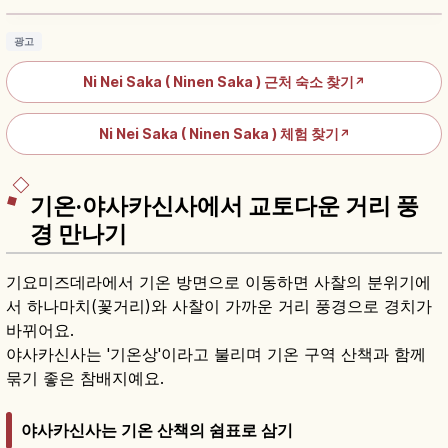
광고
Ni Nei Saka ( Ninen Saka ) 근처 숙소 찾기
↗
Ni Nei Saka ( Ninen Saka ) 체험 찾기
↗
기온·야사카신사에서 교토다운 거리 풍
경 만나기
기요미즈데라에서 기온 방면으로 이동하면 사찰의 분위기에
서 하나마치(꽃거리)와 사찰이 가까운 거리 풍경으로 경치가
바뀌어요.
야사카신사는 '기온상'이라고 불리며 기온 구역 산책과 함께
묶기 좋은 참배지예요.
야사카신사는 기온 산책의 쉼표로 삼기