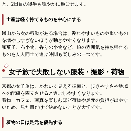
と、2日目の後半も穏やかに過ごせます。
土産は軽く持てるものを中心にする
嵐山から次の移動がある場合は、割れやすいものや重いもの
を増やしすぎないほうが動きやすくなります。
和菓子、布小物、香りの小物など、旅の雰囲気を持ち帰れる
ものを友人同士で選ぶ時間も楽しみの一つです。
女子旅で失敗しない服装・撮影・荷物
京都の女子旅は、かわいく見える準備と、歩きやすさや地域
への配慮を両立させると過ごしやすくなります。
着物、カフェ、写真を楽しむほど荷物や足元の負担が出やす
いため、見た目だけで決めないことが大切です。
着物の日は足元を優先する