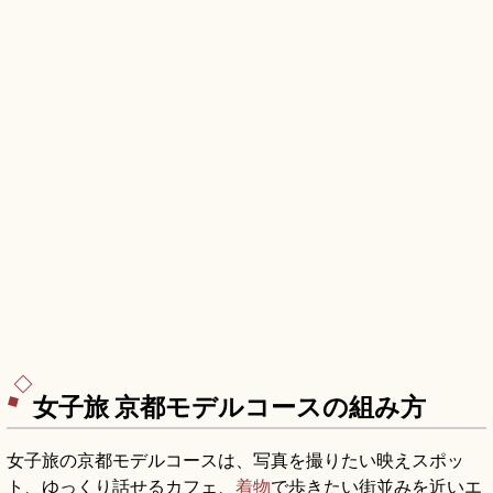
女子旅 京都モデルコースの組み方
女子旅の京都モデルコースは、写真を撮りたい映えスポッ
ト、ゆっくり話せるカフェ、
着物
で歩きたい街並みを近いエ