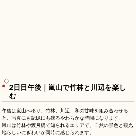
2日目午後｜嵐山で竹林と川辺を楽し
む
午後は嵐山へ移り、竹林、川辺、和の甘味を組み合わせる
と、写真にも記憶にも残るやわらかな時間になります。
嵐山は竹林や渡月橋で知られるエリアで、自然の景色と観光
地らしいにぎわいが同時に感じられます。