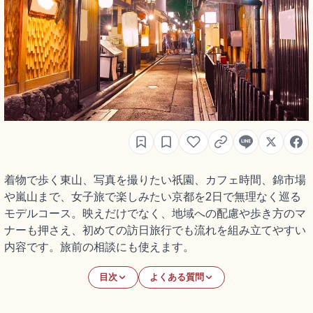
着物で歩く東山、写真を撮りたい祇園、カフェ時間、錦市場
や嵐山まで、女子旅で楽しみたい京都を2日で無理なく巡る
モデルコース。映えだけでなく、地域への配慮や歩き方のマ
ナーも押さえ、初めての訪日旅行でも流れを組み立てやすい
内容です。旅前の相談にも使えます。
目次
よくある質問