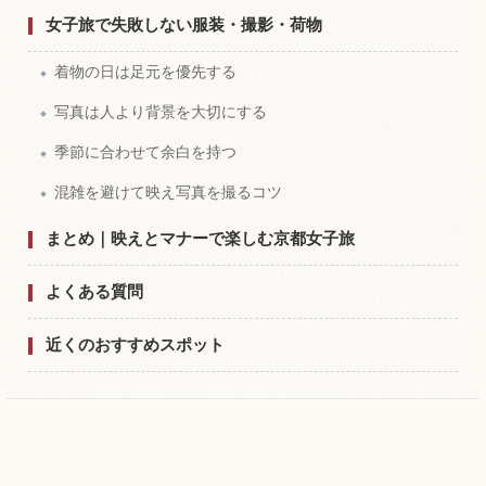
女子旅で失敗しない服装・撮影・荷物
着物の日は足元を優先する
写真は人より背景を大切にする
季節に合わせて余白を持つ
混雑を避けて映え写真を撮るコツ
まとめ｜映えとマナーで楽しむ京都女子旅
よくある質問
近くのおすすめスポット