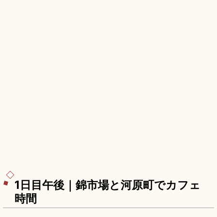
1日目午後｜錦市場と河原町でカフェ
時間