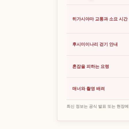
히가시야마 교통과 소요 시간
후시미이나리 걷기 안내
혼잡을 피하는 요령
매너와 촬영 배려
최신 정보는 공식 발표 또는 현장에