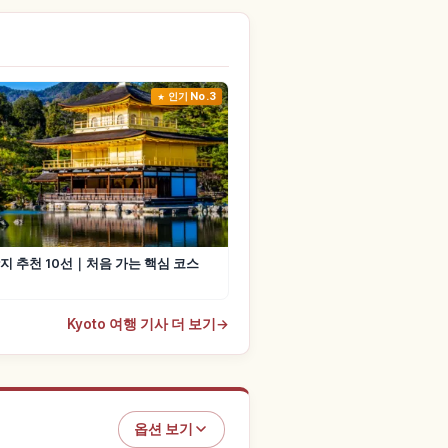
인기 No.3
지 추천 10선｜처음 가는 핵심 코스
Kyoto 여행 기사 더 보기
→
옵션 보기