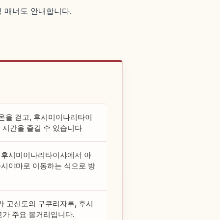
영 매너도 안내합니다.
기온을 걷고, 후시미이나리타이
 시간을 즐길 수 있습니다
은 후시미이나리타이샤에서 아
라시야마로 이동하는 식으로 방
카 고신도의 구쿠리자루, 후시
교가 주요 볼거리입니다.