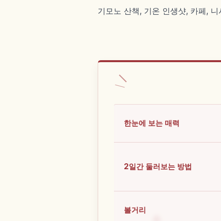
기모노 산책, 기온 인생샷, 카페, 
한눈에 보는 매력
2일간 둘러보는 방법
볼거리