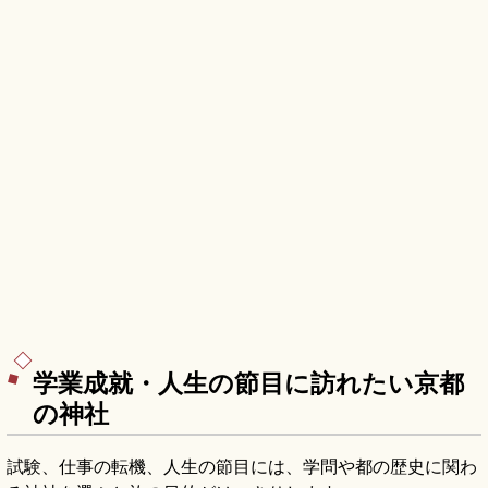
学業成就・人生の節目に訪れたい京都
の神社
試験、仕事の転機、人生の節目には、学問や都の歴史に関わ