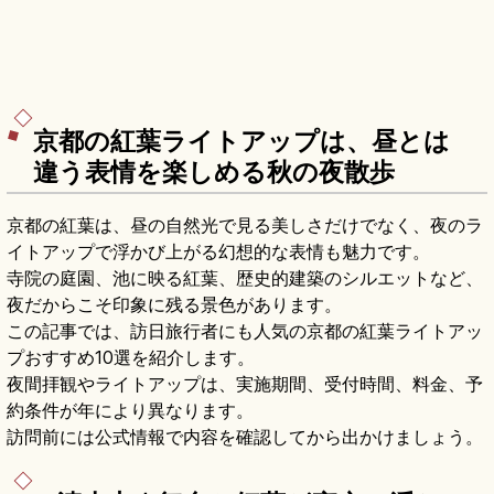
京都の紅葉ライトアップは、昼とは
違う表情を楽しめる秋の夜散歩
京都の紅葉は、昼の自然光で見る美しさだけでなく、夜のラ
イトアップで浮かび上がる幻想的な表情も魅力です。
寺院の庭園、池に映る紅葉、歴史的建築のシルエットなど、
夜だからこそ印象に残る景色があります。
この記事では、訪日旅行者にも人気の京都の紅葉ライトアッ
プおすすめ10選を紹介します。
夜間拝観やライトアップは、実施期間、受付時間、料金、予
約条件が年により異なります。
訪問前には公式情報で内容を確認してから出かけましょう。