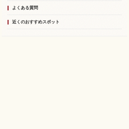
よくある質問
近くのおすすめスポット