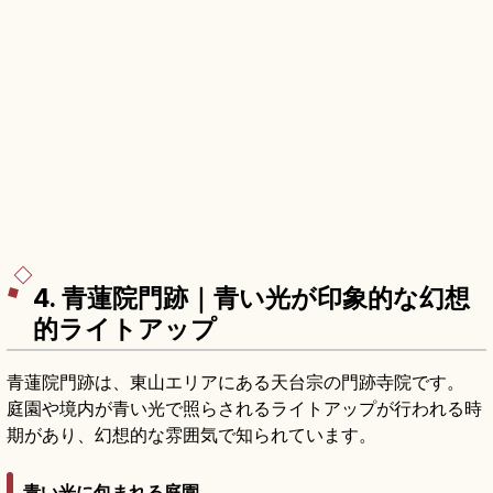
4. 青蓮院門跡｜青い光が印象的な幻想
的ライトアップ
青蓮院門跡は、東山エリアにある天台宗の門跡寺院です。
庭園や境内が青い光で照らされるライトアップが行われる時
期があり、幻想的な雰囲気で知られています。
青い光に包まれる庭園