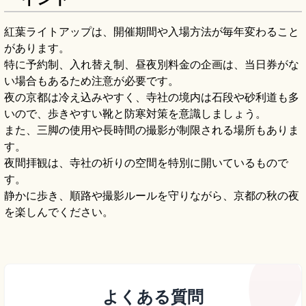
紅葉ライトアップは、開催期間や入場方法が毎年変わること
があります。
特に予約制、入れ替え制、昼夜別料金の企画は、当日券がな
い場合もあるため注意が必要です。
夜の京都は冷え込みやすく、寺社の境内は石段や砂利道も多
いので、歩きやすい靴と防寒対策を意識しましょう。
また、三脚の使用や長時間の撮影が制限される場所もありま
す。
夜間拝観は、寺社の祈りの空間を特別に開いているもので
す。
静かに歩き、順路や撮影ルールを守りながら、京都の秋の夜
を楽しんでください。
よくある質問