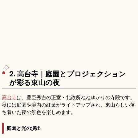
2. 高台寺｜庭園とプロジェクション
が彩る東山の夜
高台寺
は、豊臣秀吉の正室・北政所ねねゆかりの寺院です。
秋には庭園や境内の紅葉がライトアップされ、東山らしい落
ち着いた夜の景色を楽しめます。
庭園と光の演出