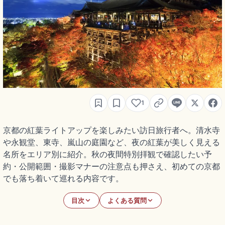
1
京都の紅葉ライトアップを楽しみたい訪日旅行者へ。清水寺
や永観堂、東寺、嵐山の庭園など、夜の紅葉が美しく見える
名所をエリア別に紹介。秋の夜間特別拝観で確認したい予
約・公開範囲・撮影マナーの注意点も押さえ、初めての京都
でも落ち着いて巡れる内容です。
目次
よくある質問