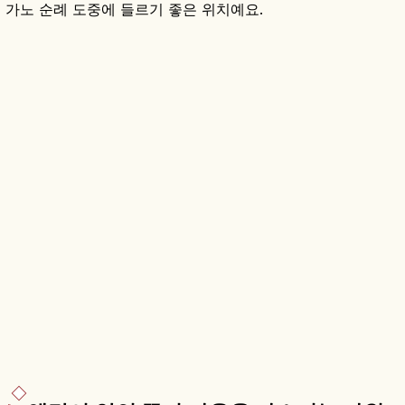
가노 순례 도중에 들르기 좋은 위치예요.