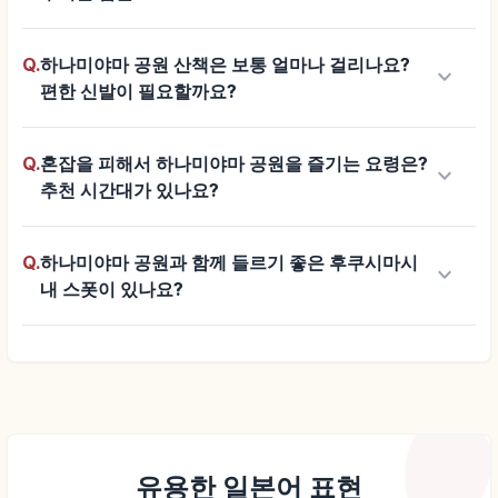
Q.
하나미야마 공원 산책은 보통 얼마나 걸리나요?
keyboard_arrow_down
편한 신발이 필요할까요?
Q.
혼잡을 피해서 하나미야마 공원을 즐기는 요령은?
keyboard_arrow_down
추천 시간대가 있나요?
Q.
하나미야마 공원과 함께 들르기 좋은 후쿠시마시
keyboard_arrow_down
내 스폿이 있나요?
유용한 일본어 표현