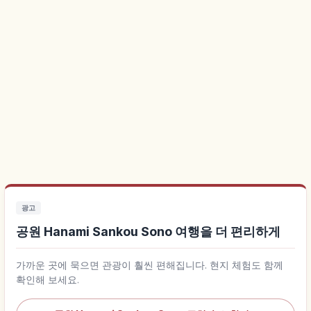
광고
공원 Hanami Sankou Sono 여행을 더 편리하게
가까운 곳에 묵으면 관광이 훨씬 편해집니다. 현지 체험도 함께
확인해 보세요.