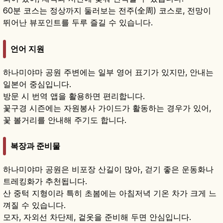
60분 코스는 정상까지 둘러보는 전주(全周) 코스로, 전망이
뛰어난 뷰포인트를 두루 즐길 수 있습니다.
언어 지원
하나미야마 공원 주변에는 일부 영어 표기가 있지만, 안내는
일본어 중심입니다.
방문 시 번역 앱을 활용하면 편리합니다.
꽃구경 시즌에는 자원봉사 가이드가 활동하는 경우가 있어,
꽃 볼거리를 안내해 주기도 합니다.
복장과 준비물
하나미야마 공원은 비포장 산길이 많아, 걷기 좋은 운동화나
트레킹화가 추천됩니다.
산 중턱 지형이라 특히 초봄에는 아침저녁 기온 차가 크게 느
껴질 수 있습니다.
모자, 자외선 차단제, 겉옷을 준비해 두면 안심입니다.