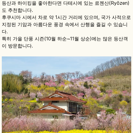
등산과 하이킹을 좋아한다면 다테시에 있는 료젠산(Ryōzen)
도 추천합니다.
후쿠시마 시에서 차로 약 1시간 거리에 있으며, 국가 사적으로
지정된 기암과 아름다운 풍경 속에서 산행을 즐길 수 있습니
다.
특히 가을 단풍 시즌(10월 하순~11월 상순)에는 많은 등산객
이 방문합니다.