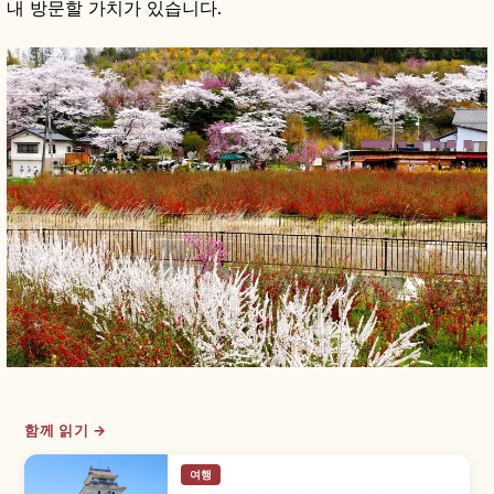
내 방문할 가치가 있습니다.
함께 읽기 →
여행