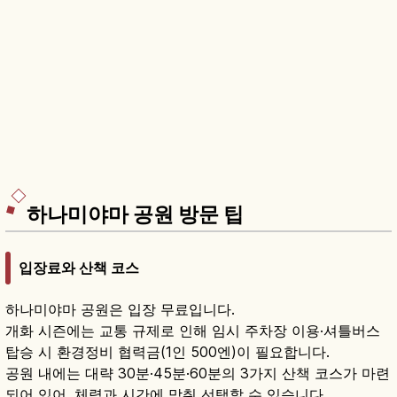
하나미야마 공원 방문 팁
입장료와 산책 코스
하나미야마 공원은 입장 무료입니다.
개화 시즌에는 교통 규제로 인해 임시 주차장 이용·셔틀버스
탑승 시 환경정비 협력금(1인 500엔)이 필요합니다.
공원 내에는 대략 30분·45분·60분의 3가지 산책 코스가 마련
되어 있어, 체력과 시간에 맞춰 선택할 수 있습니다.