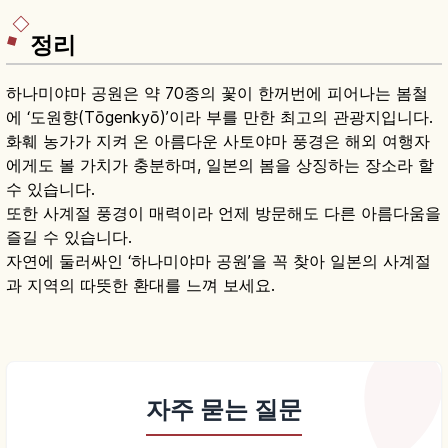
을 함께 안내합니다.
정리
하나미야마 공원은 약 70종의 꽃이 한꺼번에 피어나는 봄철
에 ‘도원향(Tōgenkyō)’이라 부를 만한 최고의 관광지입니다.
화훼 농가가 지켜 온 아름다운 사토야마 풍경은 해외 여행자
에게도 볼 가치가 충분하며, 일본의 봄을 상징하는 장소라 할
수 있습니다.
또한 사계절 풍경이 매력이라 언제 방문해도 다른 아름다움을
즐길 수 있습니다.
자연에 둘러싸인 ‘하나미야마 공원’을 꼭 찾아 일본의 사계절
과 지역의 따뜻한 환대를 느껴 보세요.
자주 묻는 질문