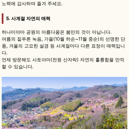
노력에 감사하며 즐겨 주세요.
5. 사계절 자연의 매력
하나미야마 공원의 아름다움은 봄만의 것이 아닙니다.
여름의 짙푸른 녹음, 가을(10월 하순~11월 중순)의 선명한 단
풍, 겨울의 고요한 설경 등 사계절마다 다른 표정이 매력입니
다.
언제 방문해도 사토야마(전원 산자락) 자연의 훌륭함을 만끽
할 수 있습니다.