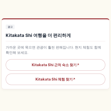
광고
Kitakata Shi 여행을 더 편리하게
가까운 곳에 묵으면 관광이 훨씬 편해집니다. 현지 체험도 함께
확인해 보세요.
Kitakata Shi 근처 숙소 찾기
↗
Kitakata Shi 체험 찾기
↗