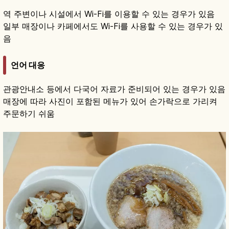
역 주변이나 시설에서 Wi-Fi를 이용할 수 있는 경우가 있음
일부 매장이나 카페에서도 Wi-Fi를 사용할 수 있는 경우가 있
음
언어 대응
관광안내소 등에서 다국어 자료가 준비되어 있는 경우가 있음
매장에 따라 사진이 포함된 메뉴가 있어 손가락으로 가리켜
주문하기 쉬움