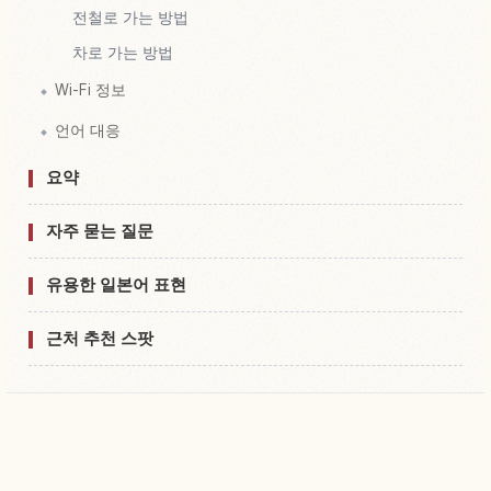
전철로 가는 방법
차로 가는 방법
Wi-Fi 정보
언어 대응
요약
자주 묻는 질문
유용한 일본어 표현
근처 추천 스팟