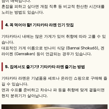
점이 매력입니다.
혼잡을 피하고 싶다면 개점 직후 등 비교적 한산한 시간대를
노리는 방법도 있습니다.
4. 꼭 먹어야 할! 기타카타 라멘 인기 맛집
기타카타시 내에는 많은 가게가 있어 취향에 따라 고를 수 있
습니다.
대표적인 가게 이름으로 반나이 식당 (Bannai Shokudō), 겐
라이켄 (Genraiken) 등이 언급되는 경우가 있습니다.
5. 집에서도 즐기기! 기타카타 라멘 즐기는 방법
기타카타 라멘은 기념품용 세트나 온라인 쇼핑으로 구매해 즐
길 수 있습니다.
면과 수프를 준비하고 차슈나 파 등을 취향에 맞게 곁들이면
현지 분위기가 살아납니다.