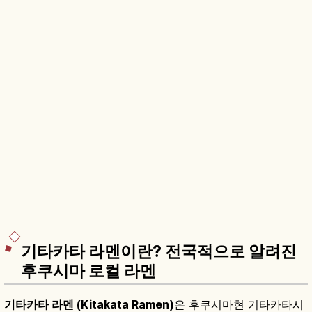
기타카타 라멘이란? 전국적으로 알려진
후쿠시마 로컬 라멘
기타카타 라멘 (Kitakata Ramen)
은 후쿠시마현 기타카타시