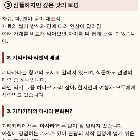
③ 심플하지만 깊은 맛의 토핑
차슈, 파, 멘마 등이 대
표
적
재료의 썰기 방식과 간에 따라 인상이 달라짐
여러 가게를 비교해 먹어보면 차이를 더 쉽게 느낄 수 있습니
다.
2. 기타카타 라멘의 배경
기타카타는 창고의 도시로 알려져 있으며, 식문화도 관광의
매력 중 하나입니다.
라멘 역시 그중 하나로 자리 잡아, 현지인과 여행자 모두에게
사랑받고 있습니다.
3. 기타카타의 아사라 문화란?
기타카타에서는
'아사라'
라는 말이 잘 알려져 있습니다.
아침에 영업하는 가게가 있어 관광의 시작 일정에 넣기 쉬운