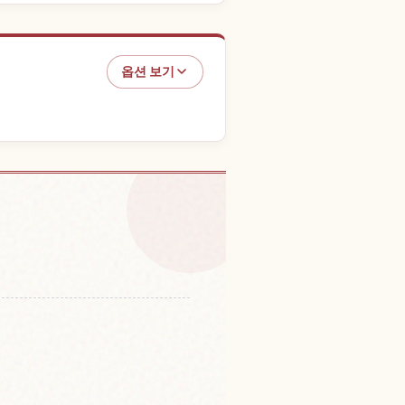
옵션 보기
 찾기
↗