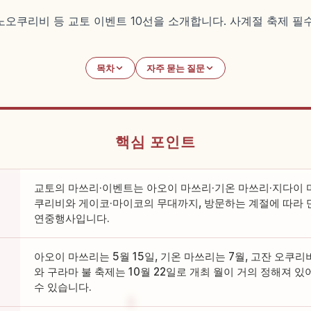
오쿠리비 등 교토 이벤트 10선을 소개합니다. 사계절 축제 필수
목차
자주 묻는 질문
핵심 포인트
교토의 마쓰리·이벤트는 아오이 마쓰리·기온 마쓰리·지다이 
쿠리비와 게이코·마이코의 무대까지, 방문하는 계절에 따라 
연중행사입니다.
아오이 마쓰리는 5월 15일, 기온 마쓰리는 7월, 고잔 오쿠리
와 구라마 불 축제는 10월 22일로 개최 월이 거의 정해져 있
수 있습니다.