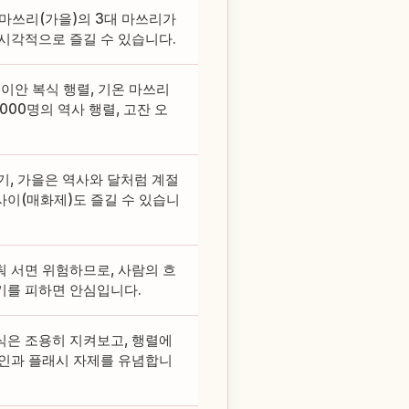
 마쓰리(가을)의 3대 마쓰리가
시각적으로 즐길 수 있습니다.
이안 복식 행렬, 기온 마쓰리
000명의 역사 행렬, 고잔 오
기, 가을은 역사와 달처럼 계절
사이(매화제)도 즐길 수 있습니
 서면 위험하므로, 사람의 흐
기를 피하면 안심입니다.
식은 조용히 지켜보고, 행렬에
확인과 플래시 자제를 유념합니