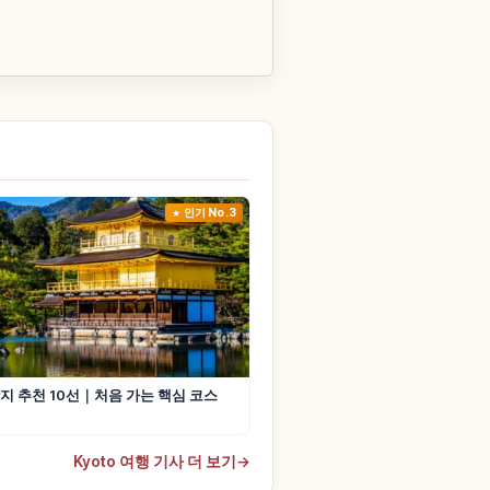
인기 No.3
지 추천 10선｜처음 가는 핵심 코스
Kyoto 여행 기사 더 보기
→