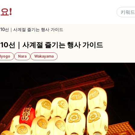
요!
 10선｜사계절 즐기는 행사 가이드
 10선｜사계절 즐기는 행사 가이드
Hyogo
Nara
Wakayama