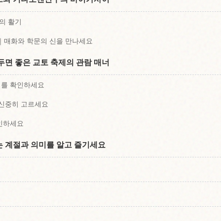
의 활기
매화와 학문의 신을 만나세요
두면 좋은 교토 축제의 관람 매너
기를 확인하세요
 신중히 고르세요
확인하세요
 계절과 의미를 알고 즐기세요