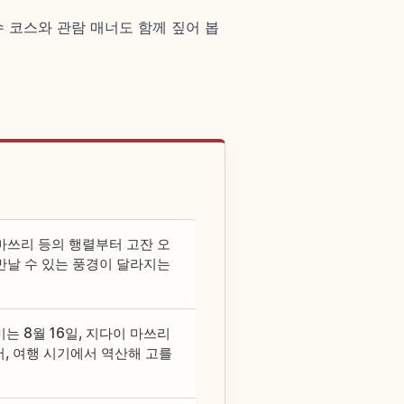
 코스와 관람 매너도 함께 짚어 봅
마쓰리 등의 행렬부터 고잔 오
만날 수 있는 풍경이 달라지는
비는 8월 16일, 지다이 마쓰리
어, 여행 시기에서 역산해 고를