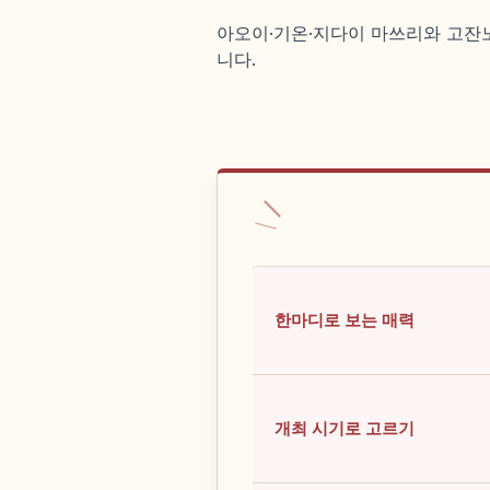
아오이·기온·지다이 마쓰리와 고잔노
니다.
한마디로 보는 매력
개최 시기로 고르기