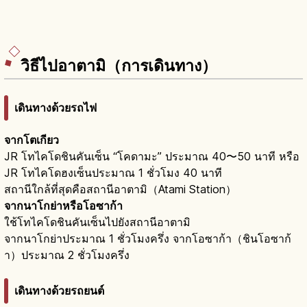
วิธีไปอาตามิ（การเดินทาง）
เดินทางด้วยรถไฟ
จากโตเกียว
JR โทไคโดชินคันเซ็น “โคดามะ” ประมาณ 40〜50 นาที หรือ
JR โทไคโดฮงเซ็นประมาณ 1 ชั่วโมง 40 นาที
สถานีใกล้ที่สุดคือสถานีอาตามิ（Atami Station）
จากนาโกย่าหรือโอซาก้า
ใช้โทไคโดชินคันเซ็นไปยังสถานีอาตามิ
จากนาโกย่าประมาณ 1 ชั่วโมงครึ่ง จากโอซาก้า（ชินโอซาก้
า）ประมาณ 2 ชั่วโมงครึ่ง
เดินทางด้วยรถยนต์